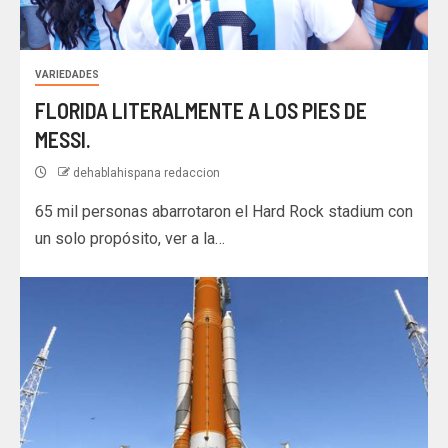
VARIEDADES
FLORIDA LITERALMENTE A LOS PIES DE
MESSI.
dehablahispana redaccion
65 mil personas abarrotaron el Hard Rock stadium con
un solo propósito, ver a la…