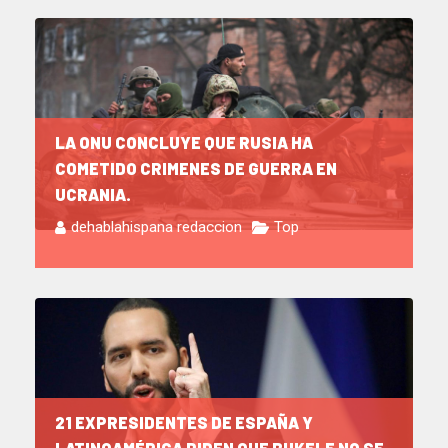
LA ONU CONCLUYE QUE RUSIA HA
COMETIDO CRIMENES DE GUERRA EN
UCRANIA.
dehablahispana redaccion
Top
21 EXPRESIDENTES DE ESPAÑA Y