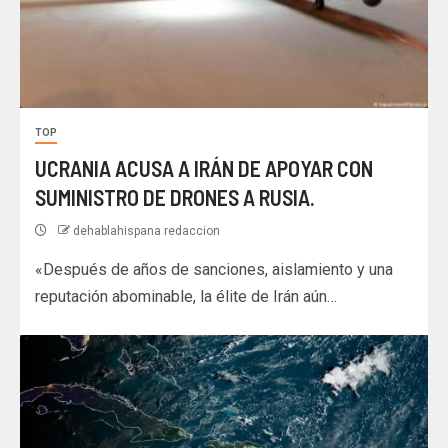
TOP
UCRANIA ACUSA A IRÁN DE APOYAR CON
SUMINISTRO DE DRONES A RUSIA.
dehablahispana redaccion
«Después de años de sanciones, aislamiento y una
reputación abominable, la élite de Irán aún…