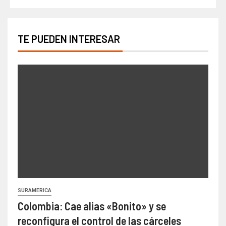
TE PUEDEN INTERESAR
SURAMERICA
Colombia: Cae alias «Bonito» y se
reconfigura el control de las cárceles