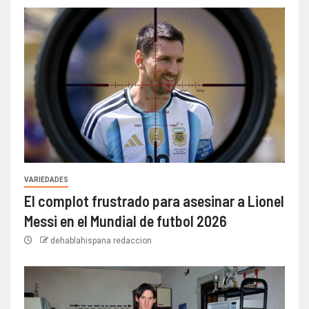
VARIEDADES
El complot frustrado para asesinar a Lionel
Messi en el Mundial de futbol 2026
dehablahispana redaccion