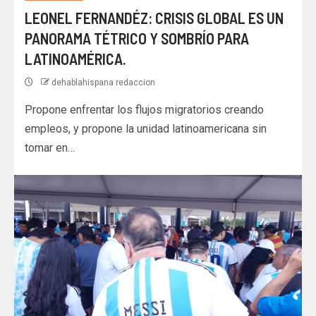
LEONEL FERNANDÉZ: CRISIS GLOBAL ES UN
PANORAMA TÉTRICO Y SOMBRÍO PARA
LATINOAMÉRICA.
dehablahispana redaccion
Propone enfrentar los flujos migratorios creando
empleos, y propone la unidad latinoamericana sin
tomar en…