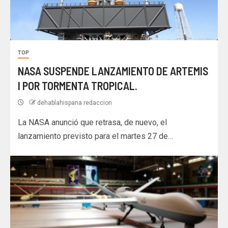
TOP
NASA SUSPENDE LANZAMIENTO DE ARTEMIS
I POR TORMENTA TROPICAL.
dehablahispana redaccion
La NASA anunció que retrasa, de nuevo, el
lanzamiento previsto para el martes 27 de…