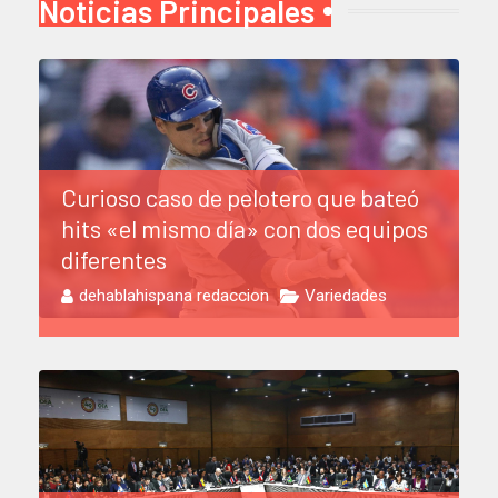
Noticias Principales
Curioso caso de pelotero que bateó
hits «el mismo día» con dos equipos
diferentes
dehablahispana redaccion
Variedades