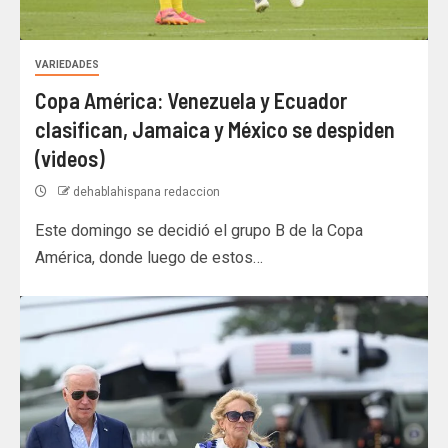
VARIEDADES
Copa América: Venezuela y Ecuador
clasifican, Jamaica y México se despiden
(videos)
dehablahispana redaccion
Este domingo se decidió el grupo B de la Copa
América, donde luego de estos…