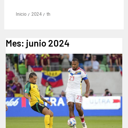
Inicio
2024
th
Mes:
junio 2024