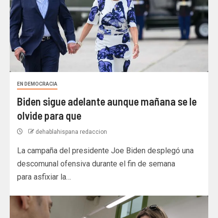
EN DEMOCRACIA
Biden sigue adelante aunque mañana se le
olvide para que
dehablahispana redaccion
La campaña del presidente Joe Biden desplegó una
descomunal ofensiva durante el fin de semana
para asfixiar la…