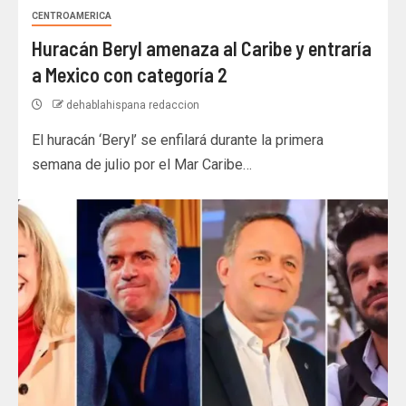
CENTROAMERICA
Huracán Beryl amenaza al Caribe y entraría
a Mexico con categoría 2
dehablahispana redaccion
El huracán ‘Beryl’ se enfilará durante la primera
semana de julio por el Mar Caribe…