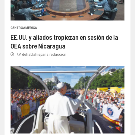
CENTROAMERICA
EE.UU. y aliados tropiezan en sesión de la
OEA sobre Nicaragua
dehablahispana redaccion