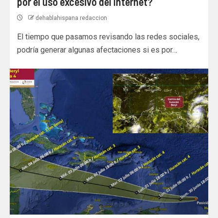
por el uso excesivo del Internet?
dehablahispana redaccion
El tiempo que pasamos revisando las redes sociales,
podría generar algunas afectaciones si es por…