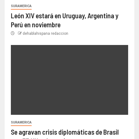
SURAMERICA
León XIV estará en Uruguay, Argentina y
Perú en noviembre
dehablahispana redaccion
SURAMERICA
Se agravan crisis diplomáticas de Brasil