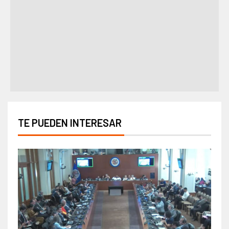
TE PUEDEN INTERESAR