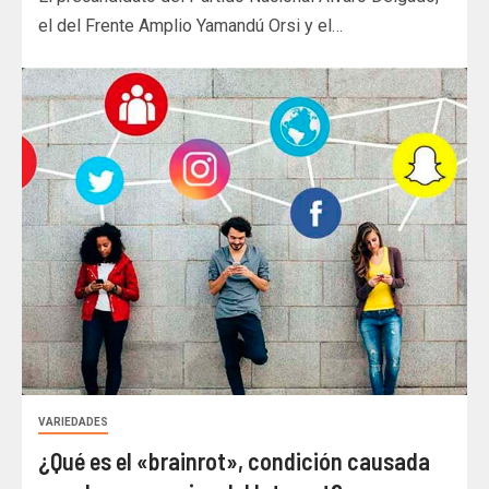
el del Frente Amplio Yamandú Orsi y el…
VARIEDADES
¿Qué es el «brainrot», condición causada