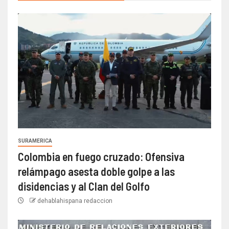
SURAMERICA
Colombia en fuego cruzado: Ofensiva
relámpago asesta doble golpe a las
disidencias y al Clan del Golfo
dehablahispana redaccion