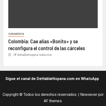
SURAMERICA
Colombia: Cae alias «Bonito» y se
reconfigura el control de las cárceles
dehablahispana redaccion
Sigue el canal de DeHablaHispana.com en WhatsApp
Copyright © Todos los derechos reservados.
|
Newsever
por
AF themes.