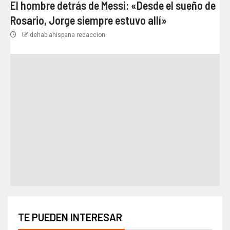
El hombre detrás de Messi: «Desde el sueño de
Rosario, Jorge siempre estuvo allí»
dehablahispana redaccion
TE PUEDEN INTERESAR