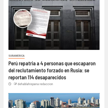
SURAMERICA
Perú repatria a 4 personas que escaparon
del reclutamiento forzado en Rusia: se
reportan 114 desaparecidos
dehablahispana redaccion