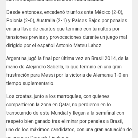
Desde entonces, encadenó triunfos ante México (2-0),
Polonia (2-0), Australia (2-1) y Países Bajos por penales
en una llave de cuartos que terminó con tumultos por
tensiones previas y provocaciones durante un juego mal
dirigido por el español Antonio Mateu Lahoz.
Argentina jugó la final por última vez en Brasil 2014, de la
mano de Alejandro Sabella, lo que terminó en una gran
frustración para Messi por la victoria de Alemania 1-0 en
tiempo suplementario.
Los croatas, junto a los marroquíes, con quienes
compartieron la zona en Qatar, no perdieron en lo
transcurrido de este Mundial y llegan a la semifinal con
respeto bien ganado tras eliminar por penales a Brasil,
uno de los máximos candidatos, con una gran actuación de
su arquero Dominik Livakovic.