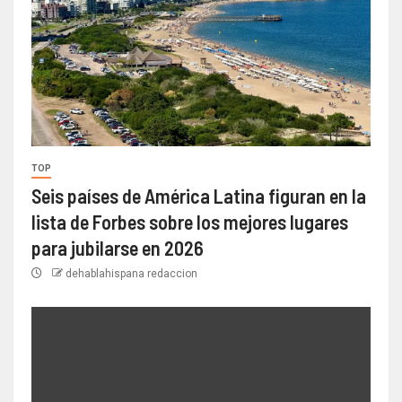
TOP
Seis países de América Latina figuran en la
lista de Forbes sobre los mejores lugares
para jubilarse en 2026
dehablahispana redaccion