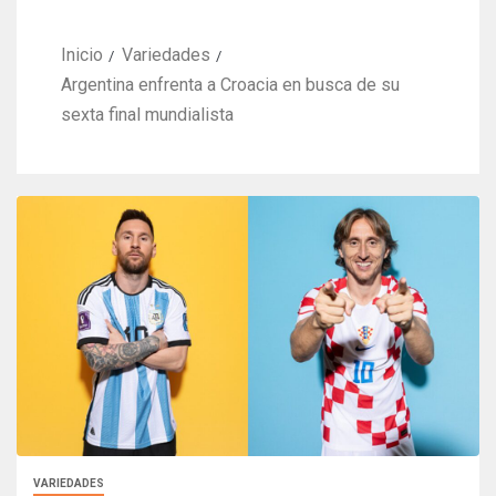
Inicio
Variedades
Argentina enfrenta a Croacia en busca de su
sexta final mundialista
VARIEDADES