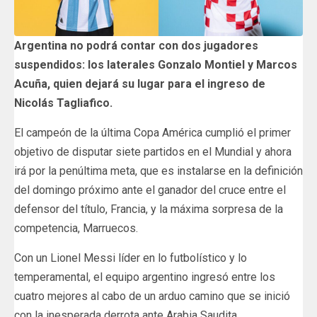
Argentina no podrá contar con dos jugadores
suspendidos: los laterales Gonzalo Montiel y Marcos
Acuña, quien dejará su lugar para el ingreso de
Nicolás Tagliafico.
El campeón de la última Copa América cumplió el primer
objetivo de disputar siete partidos en el Mundial y ahora
irá por la penúltima meta, que es instalarse en la definición
del domingo próximo ante el ganador del cruce entre el
defensor del título, Francia, y la máxima sorpresa de la
competencia, Marruecos.
Con un Lionel Messi líder en lo futbolístico y lo
temperamental, el equipo argentino ingresó entre los
cuatro mejores al cabo de un arduo camino que se inició
con la inesperada derrota ante Arabia Saudita.