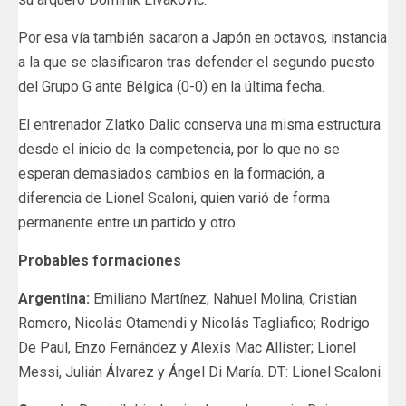
Por esa vía también sacaron a Japón en octavos, instancia
a la que se clasificaron tras defender el segundo puesto
del Grupo G ante Bélgica (0-0) en la última fecha.
El entrenador Zlatko Dalic conserva una misma estructura
desde el inicio de la competencia, por lo que no se
esperan demasiados cambios en la formación, a
diferencia de Lionel Scaloni, quien varió de forma
permanente entre un partido y otro.
Probables formaciones
Argentina:
Emiliano Martínez; Nahuel Molina, Cristian
Romero, Nicolás Otamendi y Nicolás Tagliafico; Rodrigo
De Paul, Enzo Fernández y Alexis Mac Allister; Lionel
Messi, Julián Álvarez y Ángel Di María. DT: Lionel Scaloni.