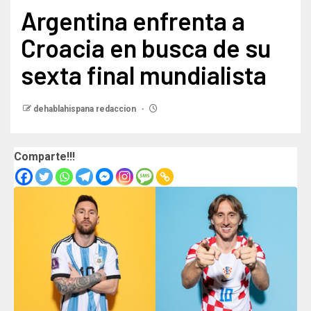
Argentina enfrenta a
Croacia en busca de su
sexta final mundialista
dehablahispana redaccion
Comparte!!!