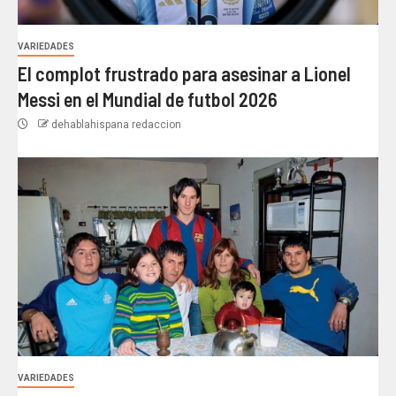
VARIEDADES
El complot frustrado para asesinar a Lionel
Messi en el Mundial de futbol 2026
dehablahispana redaccion
VARIEDADES