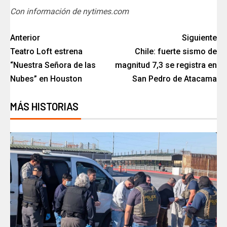
Con información de nytimes.com
Anterior
Siguiente
Teatro Loft estrena
Chile: fuerte sismo de
“Nuestra Señora de las
magnitud 7,3 se registra en
Nubes” en Houston
San Pedro de Atacama
MÁS HISTORIAS