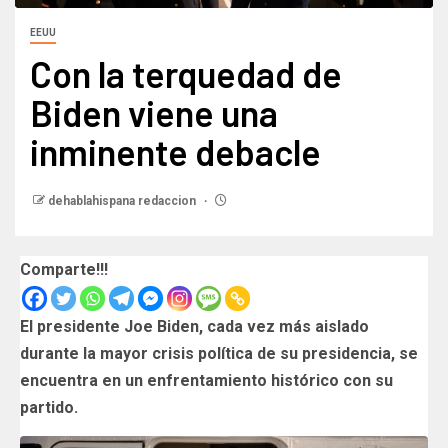
EEUU
Con la terquedad de
Biden viene una
inminente debacle
dehablahispana redaccion
Comparte!!!
El presidente Joe Biden, cada vez más aislado
durante la mayor crisis política de su presidencia, se
encuentra en un enfrentamiento histórico con su
partido.