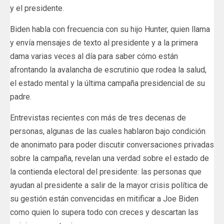
y el presidente.
Biden habla con frecuencia con su hijo Hunter, quien llama
y envía mensajes de texto al presidente y a la primera
dama varias veces al día para saber cómo están
afrontando la avalancha de escrutinio que rodea la salud,
el estado mental y la última campaña presidencial de su
padre.
Entrevistas recientes con más de tres decenas de
personas, algunas de las cuales hablaron bajo condición
de anonimato para poder discutir conversaciones privadas
sobre la campaña, revelan una verdad sobre el estado de
la contienda electoral del presidente: las personas que
ayudan al presidente a salir de la mayor crisis política de
su gestión están convencidas en mitificar a Joe Biden
como quien lo supera todo con creces y descartan las