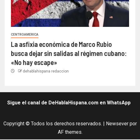
CENTROAMERICA
La asfixia económica de Marco Rubio
busca dejar sin salidas al régimen cubano:
«No hay escape»
dehablahispana redaccion
Sigue el canal de DeHablaHispana.com en WhatsApp
Copyright © Todos los derechos reservados.
|
Newsever
por
AF themes.