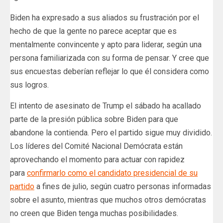
Biden ha expresado a sus aliados su frustración por el
hecho de que la gente no parece aceptar que es
mentalmente convincente y apto para liderar, según una
persona familiarizada con su forma de pensar. Y cree que
sus encuestas deberían reflejar lo que él considera como
sus logros.
El intento de asesinato de Trump el sábado ha acallado
parte de la presión pública sobre Biden para que
abandone la contienda. Pero el partido sigue muy dividido.
Los líderes del Comité Nacional Demócrata están
aprovechando el momento para actuar con rapidez
para
confirmarlo como el candidato presidencial de su
partido
a fines de julio, según cuatro personas informadas
sobre el asunto, mientras que muchos otros demócratas
no creen que Biden tenga muchas posibilidades.