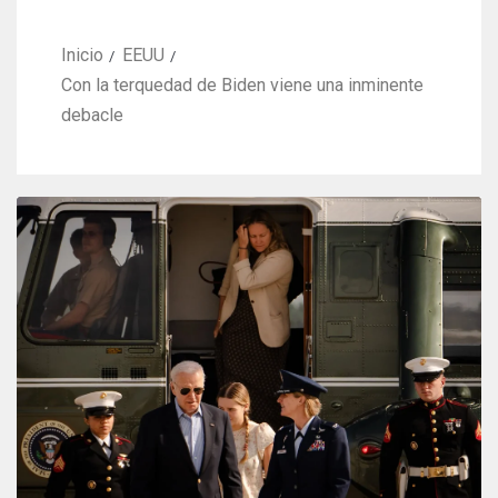
Inicio
EEUU
Con la terquedad de Biden viene una inminente
debacle