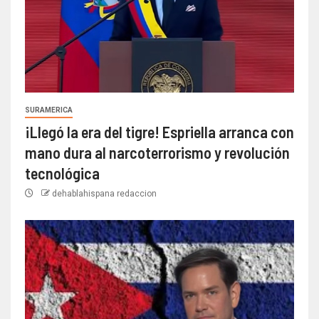
SURAMERICA
¡Llegó la era del tigre! Espriella arranca con
mano dura al narcoterrorismo y revolución
tecnológica
dehablahispana redaccion