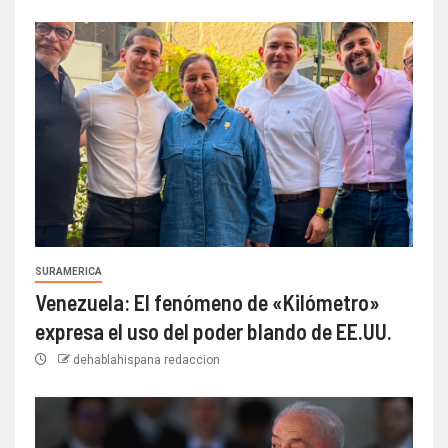
SURAMERICA
Venezuela: El fenómeno de «Kilómetro»
expresa el uso del poder blando de EE.UU.
dehablahispana redaccion