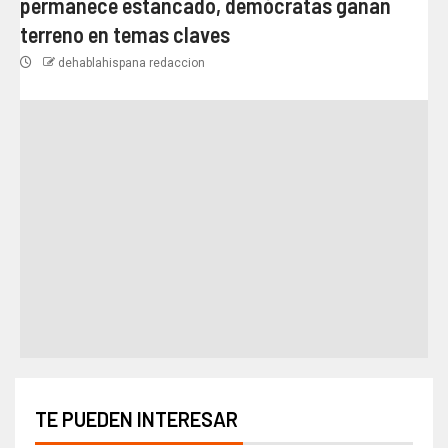
permanece estancado, demócratas ganan
terreno en temas claves
dehablahispana redaccion
TE PUEDEN INTERESAR