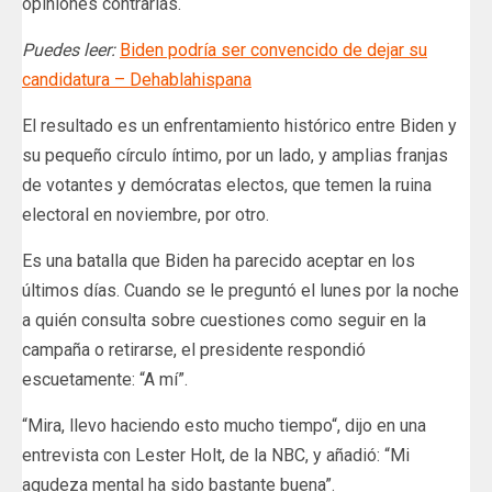
opiniones contrarias.
Puedes leer:
Biden podría ser convencido de dejar su
candidatura – Dehablahispana
El resultado es un enfrentamiento histórico entre Biden y
su pequeño círculo íntimo, por un lado, y amplias franjas
de votantes y demócratas electos, que temen la ruina
electoral en noviembre, por otro.
Es una batalla que Biden ha parecido aceptar en los
últimos días. Cuando se le preguntó el lunes por la noche
a quién consulta sobre cuestiones como seguir en la
campaña o retirarse, el presidente respondió
escuetamente: “A mí”.
“Mira, llevo haciendo esto mucho tiempo“, dijo en una
entrevista con Lester Holt, de la NBC, y añadió: “Mi
agudeza mental ha sido bastante buena”.