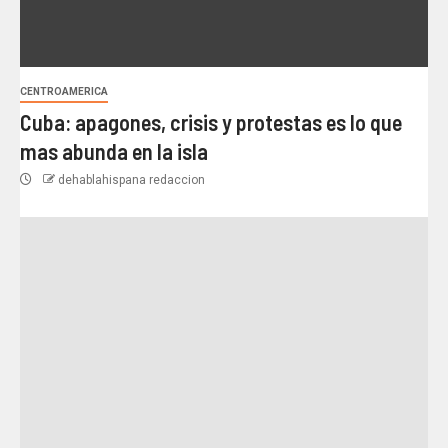
CENTROAMERICA
Cuba: apagones, crisis y protestas es lo que
mas abunda en la isla
dehablahispana redaccion