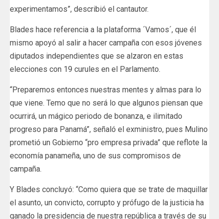
experimentamos”, describió el cantautor.
Blades hace referencia a la plataforma ´Vamos´, que él
mismo apoyó al salir a hacer campaña con esos jóvenes
diputados independientes que se alzaron en estas
elecciones con 19 curules en el Parlamento.
“Preparemos entonces nuestras mentes y almas para lo
que viene. Temo que no será lo que algunos piensan que
ocurrirá, un mágico periodo de bonanza, e ilimitado
progreso para Panamá”, señaló el exministro, pues Mulino
prometió un Gobierno “pro empresa privada” que reflote la
economía panameña, uno de sus compromisos de
campaña.
Y Blades concluyó: “Como quiera que se trate de maquillar
el asunto, un convicto, corrupto y prófugo de la justicia ha
ganado la presidencia de nuestra república a través de su