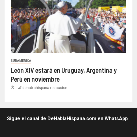
SURAMERICA
León XIV estará en Uruguay, Argentina y
Perú en noviembre
dehablahispana redaccion
Sigue el canal de DeHablaHispana.com en WhatsApp