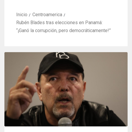
Inicio
Centroamerica
Rubén Blades tras elecciones en Panamá:
“¡Ganó la corrupción, pero democráticamente!”