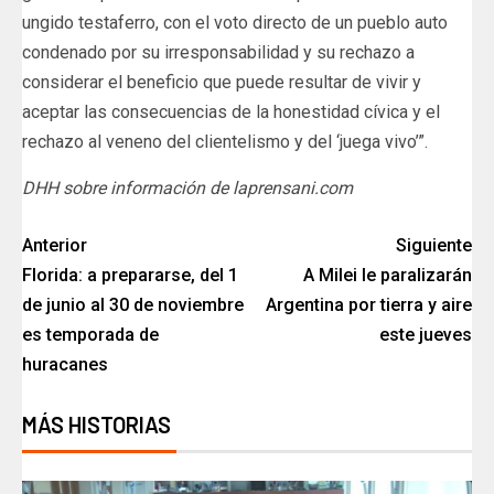
ungido testaferro, con el voto directo de un pueblo auto
condenado por su irresponsabilidad y su rechazo a
considerar el beneficio que puede resultar de vivir y
aceptar las consecuencias de la honestidad cívica y el
rechazo al veneno del clientelismo y del ‘juega vivo’”.
DHH sobre información de laprensani.com
Anterior
Siguiente
Florida: a prepararse, del 1
A Milei le paralizarán
de junio al 30 de noviembre
Argentina por tierra y aire
es temporada de
este jueves
huracanes
MÁS HISTORIAS