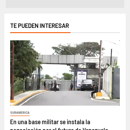
TE PUEDEN INTERESAR
SURAMERICA
En una base militar se instala la
negociación por el futuro de Venezuela