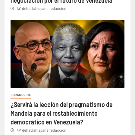
dehablahispana redaccion
SURAMERICA
¿Servirá la lección del pragmatismo de
Mandela para el restablecimiento
democrático en Venezuela?
dehablahispana redaccion