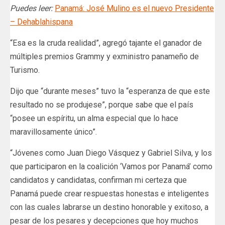
Puedes leer:
Panamá: José Mulino es el nuevo Presidente
– Dehablahispana
“Esa es la cruda realidad”, agregó tajante el ganador de
múltiples premios Grammy y exministro panameño de
Turismo.
Dijo que “durante meses” tuvo la “esperanza de que este
resultado no se produjese”, porque sabe que el país
“posee un espíritu, un alma especial que lo hace
maravillosamente único”.
“Jóvenes como Juan Diego Vásquez y Gabriel Silva, y los
que participaron en la coalición ‘Vamos por Panamá’ como
candidatos y candidatas, confirman mi certeza que
Panamá puede crear respuestas honestas e inteligentes
con las cuales labrarse un destino honorable y exitoso, a
pesar de los pesares y decepciones que hoy muchos