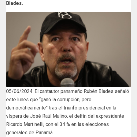
Blades.
05/06/2024. El cantautor panameño Rubén Blades señaló
este lunes que “ganó la corrupción, pero
democráticamente” tras el triunfo presidencial en la
víspera de José Raúl Mulino, el delfín del expresidente
Ricardo Martinelli, con el 34 % en las elecciones
generales de Panamá.