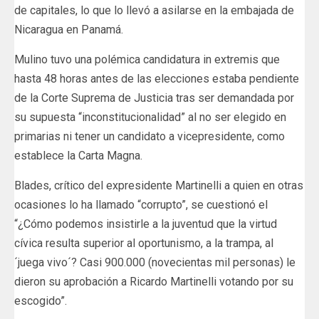
de capitales, lo que lo llevó a asilarse en la embajada de
Nicaragua en Panamá.
Mulino tuvo una polémica candidatura in extremis que
hasta 48 horas antes de las elecciones estaba pendiente
de la Corte Suprema de Justicia tras ser demandada por
su supuesta “inconstitucionalidad” al no ser elegido en
primarias ni tener un candidato a vicepresidente, como
establece la Carta Magna.
Blades, crítico del expresidente Martinelli a quien en otras
ocasiones lo ha llamado “corrupto”, se cuestionó el
“¿Cómo podemos insistirle a la juventud que la virtud
cívica resulta superior al oportunismo, a la trampa, al
´juega vivo´? Casi 900.000 (novecientas mil personas) le
dieron su aprobación a Ricardo Martinelli votando por su
escogido”.