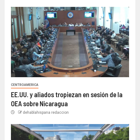
CENTROAMERICA
EE.UU. y aliados tropiezan en sesión de la
OEA sobre Nicaragua
dehablahispana redaccion