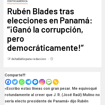
CENTROAMERICA
Rubén Blades tras
elecciones en Panamá:
“¡Ganó la corrupción,
pero
democráticamente!”
dehablahispana redaccion
Comparte!!!
«Escribo estas líneas con gran pesar. Me equivoqué
rotundamente al creer que J. R. (José Raúl) Mulino no
sería electo presidente de Panamá» dijo Rubén