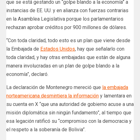
que se está gestando un “golpe blando a la economía” a
instancias de EE. UU. y en alianza con fuerzas contrarias
en la Asamblea Legislativa porque los parlamentarios
rechazan aprobar créditos por 900 millones de dólares.
“Con toda claridad, todo esto es un plan que viene desde
la Embajada de
Estados Unidos
, hay que señalarlo con
toda claridad, y hay otras embajadas que están de alguna
manera involucradas en un plan de golpe blando a la
economía”, declaró.
La declaración de Montenegro mereció que
la embajada
norteamericana desmintiera la información
y lamentara en
su cuenta en X “que una autoridad de gobierno acuse a una
misión diplomática sin ningún fundamento”, al tiempo que
esa legación ratificó su “compromiso con la democracia y
el respeto a la soberanía de Bolivia”.