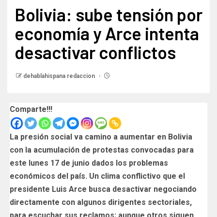
Bolivia: sube tensión por
economía y Arce intenta
desactivar conflictos
dehablahispana redaccion
Comparte!!!
La presión social va camino a aumentar en Bolivia
con la acumulación de protestas convocadas para
este lunes 17 de junio dados los problemas
económicos del país. Un clima conflictivo que el
presidente Luis Arce busca desactivar negociando
directamente con algunos dirigentes sectoriales,
para escuchar sus reclamos; aunque otros siguen