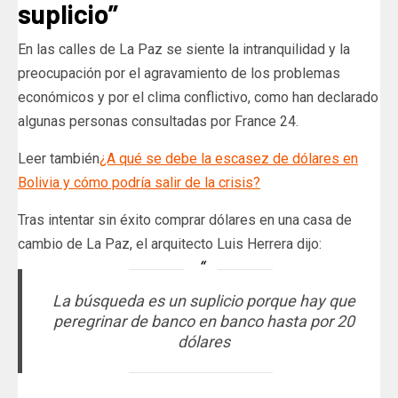
suplicio”
En las calles de La Paz se siente la intranquilidad y la
preocupación por el agravamiento de los problemas
económicos y por el clima conflictivo, como han declarado
algunas personas consultadas por France 24.
Leer también
¿A qué se debe la escasez de dólares en
Bolivia y cómo podría salir de la crisis?
Tras intentar sin éxito comprar dólares en una casa de
cambio de La Paz, el arquitecto Luis Herrera dijo:
La búsqueda es un suplicio porque hay que
peregrinar de banco en banco hasta por 20
dólares