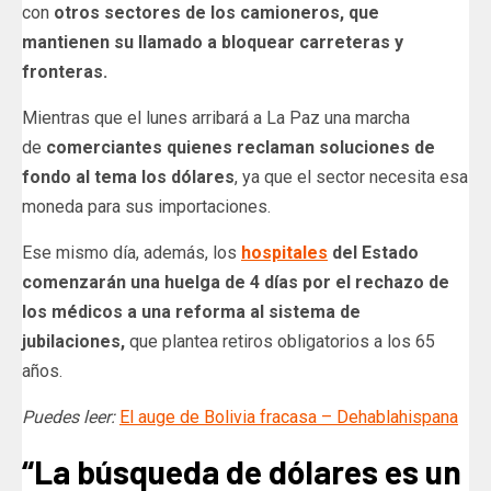
con
otros sectores de los camioneros, que
mantienen su llamado a bloquear carreteras y
fronteras.
Mientras que el lunes arribará a La Paz una marcha
de
comerciantes quienes reclaman soluciones de
fondo al tema los dólares
, ya que el sector necesita esa
moneda para sus importaciones.
Ese mismo día, además, los
hospitales
del Estado
comenzarán una huelga de 4 días por el rechazo de
los médicos a una reforma al sistema de
jubilaciones,
que plantea retiros obligatorios a los 65
años.
Puedes leer:
El auge de Bolivia fracasa – Dehablahispana
“La búsqueda de dólares es un