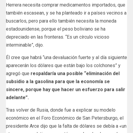
Herrera necesita comprar medicamentos importados, que
también escasean, y se ha planteado ir a países vecinos a
buscarlos, pero para ello también necesita la moneda
estadounidense, porque el peso boliviano se ha
depreciado en las fronteras. “Es un círculo vicioso
interminable”, dijo.
Él cree que habrá “una devaluación fuerte y al día siguiente
aparecerán los dólares que están bajo los colchones” y
agregó que
respaldaría una posible “eliminación del
subsidio a la gasolina para que la economía se
sincere, porque hay que hacer un esfuerzo para salir
adelante”.
Tras volver de Rusia, donde fue a explicar su modelo
económico en el Foro Económico de San Petersburgo, el
presidente Arce dijo que la falta de dólares se debía a «un