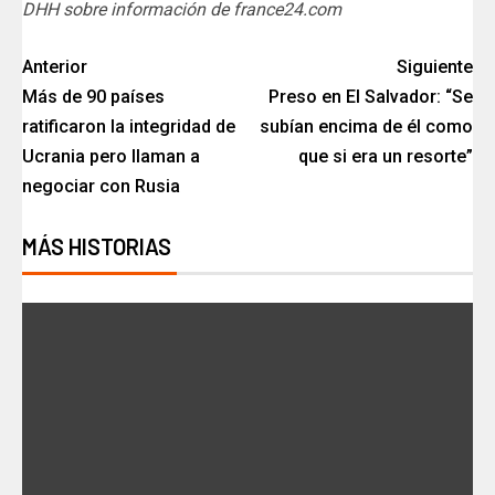
DHH sobre información de france24.com
Anterior
Siguiente
Más de 90 países
Preso en El Salvador: “Se
ratificaron la integridad de
subían encima de él como
Ucrania pero llaman a
que si era un resorte”
negociar con Rusia
MÁS HISTORIAS