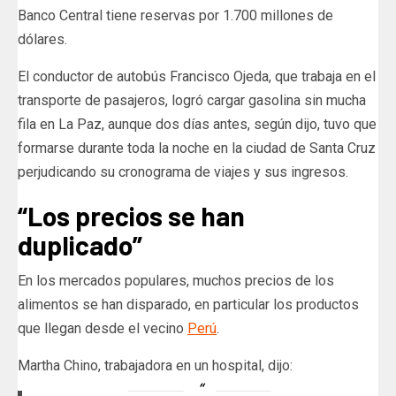
Banco Central tiene reservas por 1.700 millones de
dólares.
El conductor de autobús Francisco Ojeda, que trabaja en el
transporte de pasajeros, logró cargar gasolina sin mucha
fila en La Paz, aunque dos días antes, según dijo, tuvo que
formarse durante toda la noche en la ciudad de Santa Cruz
perjudicando su cronograma de viajes y sus ingresos.
“Los precios se han
duplicado”
En los mercados populares, muchos precios de los
alimentos se han disparado, en particular los productos
que llegan desde el vecino
Perú
.
Martha Chino, trabajadora en un hospital, dijo: