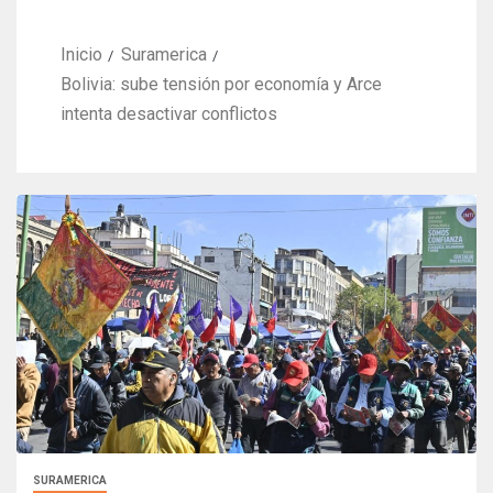
Inicio
Suramerica
Bolivia: sube tensión por economía y Arce
intenta desactivar conflictos
SURAMERICA