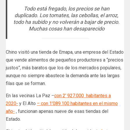
Todo está fregado, los precios se han
duplicado. Los tomates, las cebollas, el arroz,
todo ha subido y no volverán a bajar de precio.
Muchas cosas han desaparecido
Chino visitó una tienda de Emapa, una empresa del Estado
que vende alimentos de pequeños productores a “precios
justos”, más baratos que los de los mercados populares,
aunque no siempre abastece la demanda ante las largas
filas que se forman.
En las vecinas La Paz –
con 2′ 927.000 ​​​​​​ habitantes a
2020-
y El Alto
– con 1’089.100 habitantes en el mismo
año-
, funcionan apenas nueve de esas tiendas del
Estado.