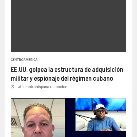
CENTROAMERICA
EE.UU. golpea la estructura de adquisición
militar y espionaje del régimen cubano
dehablahispana redaccion