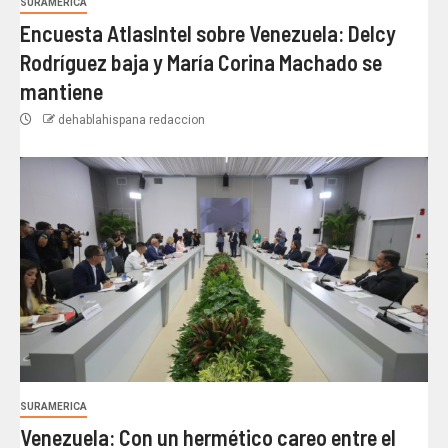
SURAMERICA
Encuesta AtlasIntel sobre Venezuela: Delcy
Rodríguez baja y María Corina Machado se
mantiene
dehablahispana redaccion
SURAMERICA
Venezuela: Con un hermético careo entre el