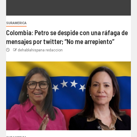
SURAMERICA
Colombia: Petro se despide con una ráfaga de
mensajes por twitter; “No me arrepiento”
dehablahispana redaccion