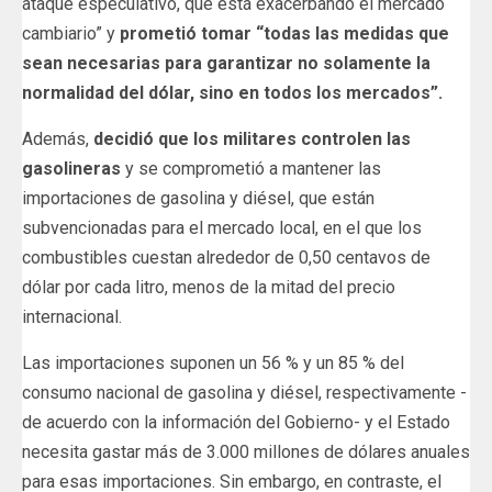
ataque especulativo, que está exacerbando el mercado
cambiario” y
prometió tomar “todas las medidas que
sean necesarias para garantizar no solamente la
normalidad del dólar, sino en todos los mercados”.
Además,
decidió que los militares controlen las
gasolineras
y se comprometió a mantener las
importaciones de gasolina y diésel, que están
subvencionadas para el mercado local, en el que los
combustibles cuestan alrededor de 0,50 centavos de
dólar por cada litro, menos de la mitad del precio
internacional.
Las importaciones suponen un 56 % y un 85 % del
consumo nacional de gasolina y diésel, respectivamente -
de acuerdo con la información del Gobierno- y el Estado
necesita gastar más de 3.000 millones de dólares anuales
para esas importaciones. Sin embargo, en contraste, el