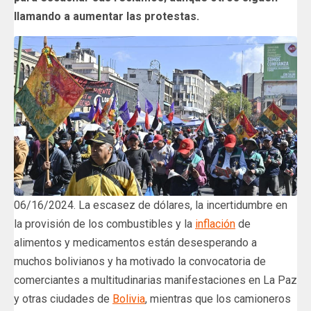
llamando a aumentar las protestas.
06/16/2024. La escasez de dólares, la incertidumbre en
la provisión de los combustibles y la
inflación
de
alimentos y medicamentos están desesperando a
muchos bolivianos y ha motivado la convocatoria de
comerciantes a multitudinarias manifestaciones en La Paz
y otras ciudades de
Bolivia
, mientras que los camioneros