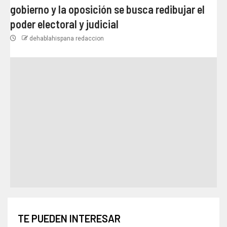
gobierno y la oposición se busca redibujar el
poder electoral y judicial
dehablahispana redaccion
TE PUEDEN INTERESAR