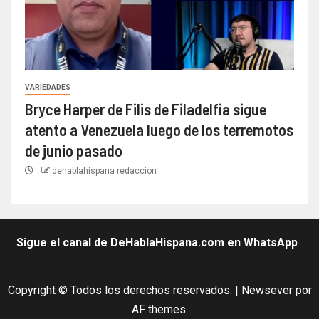
VARIEDADES
Bryce Harper de Filis de Filadelfia sigue
atento a Venezuela luego de los terremotos
de junio pasado
dehablahispana redaccion
Sigue el canal de DeHablaHispana.com en WhatsApp
Copyright © Todos los derechos reservados.
|
Newsever
por
AF themes.