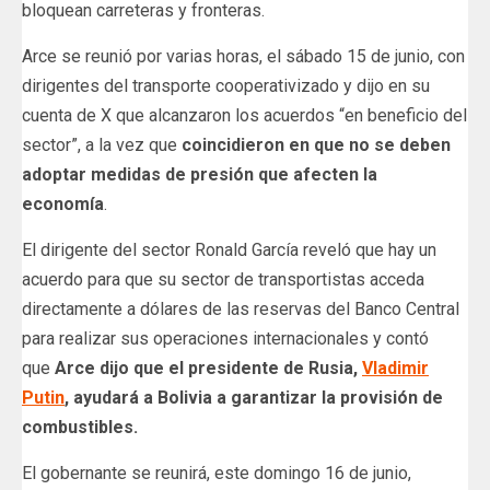
bloquean carreteras y fronteras.
Arce se reunió por varias horas, el sábado 15 de junio, con
dirigentes del transporte cooperativizado y dijo en su
cuenta de X que alcanzaron los acuerdos “en beneficio del
sector”, a la vez que
coincidieron en que no se deben
adoptar medidas de presión que afecten la
economía
.
El dirigente del sector Ronald García reveló que hay un
acuerdo para que su sector de transportistas acceda
directamente a dólares de las reservas del Banco Central
para realizar sus operaciones internacionales y contó
que
Arce dijo que el presidente de Rusia,
Vladimir
Putin
, ayudará a Bolivia a garantizar la provisión de
combustibles.
El gobernante se reunirá, este domingo 16 de junio,