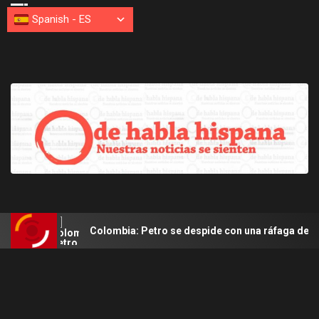
Spanish
-
ES
Colombia: Petro se despide con una ráfaga de mensajes por 