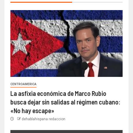
CENTROAMERICA
La asfixia económica de Marco Rubio
busca dejar sin salidas al régimen cubano:
«No hay escape»
dehablahispana redaccion