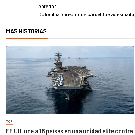
Anterior
Colombia: director de cárcel fue asesinado,
MÁS HISTORIAS
TOP
EE.UU. une a 18 países en una unidad élite contra