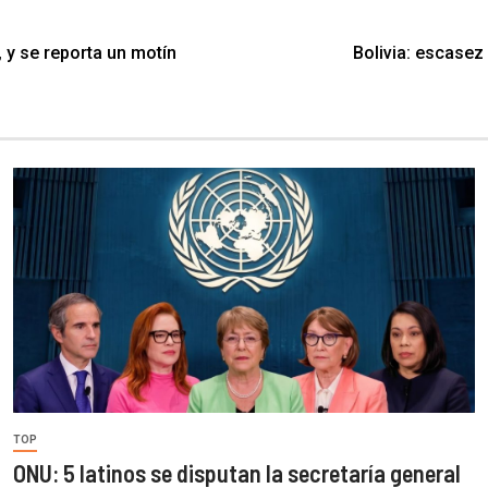
 y se reporta un motín
Bolivia: escasez 
TOP
ONU: 5 latinos se disputan la secretaría general