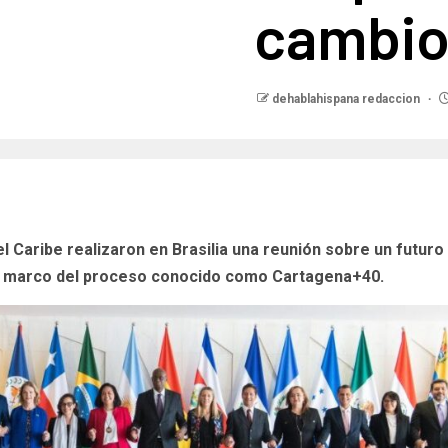
cambio
dehablahispana redaccion
 Caribe realizaron en Brasilia una reunión sobre un futuro
el marco del proceso conocido como Cartagena+40.