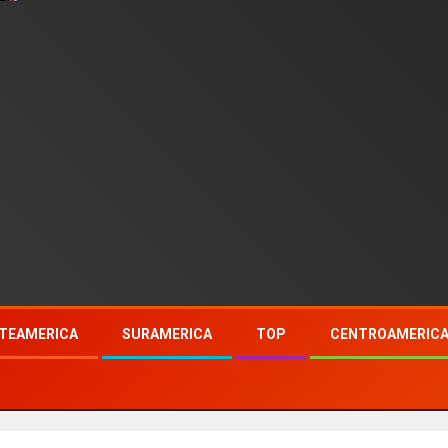
TEAMERICA
SURAMERICA
TOP
CENTROAMERIC