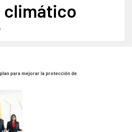
 climático
 plan para mejorar la protección de