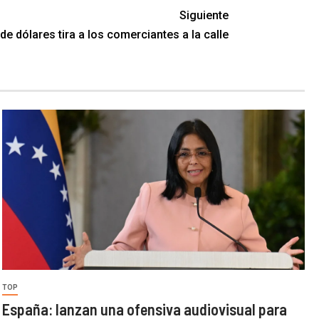
Siguiente
de dólares tira a los comerciantes a la calle
TOP
España: lanzan una ofensiva audiovisual para