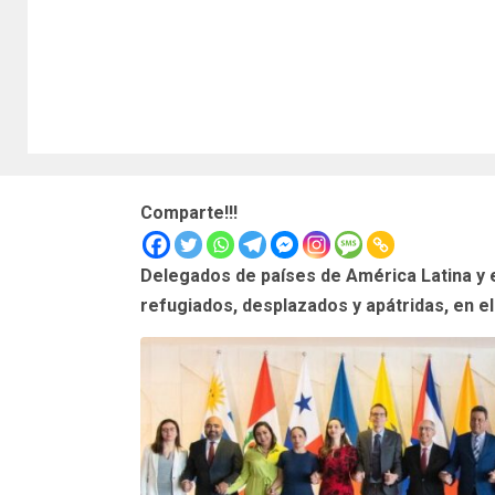
Comparte!!!
Delegados de países de América Latina y el
refugiados, desplazados y apátridas, en 