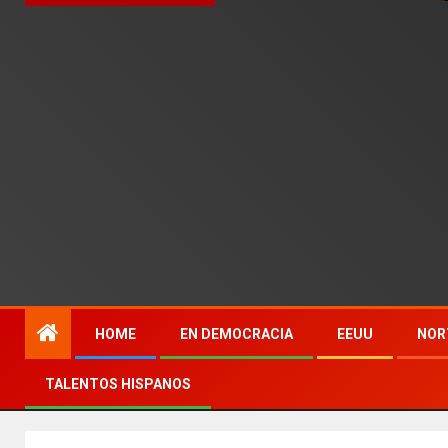
HOME
EN DEMOCRACIA
EEUU
NOR
TALENTOS HISPANOS