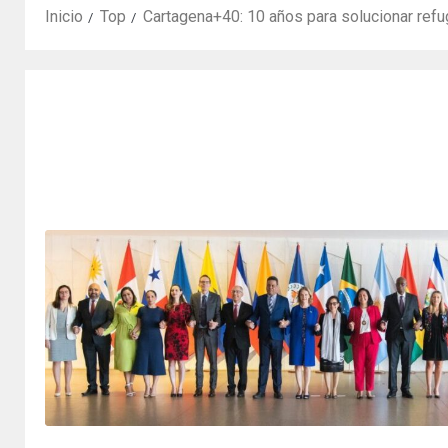
Inicio
Top
Cartagena+40: 10 años para solucionar ref