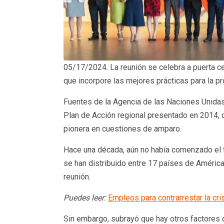
05/17/2024. La reunión se celebra a puerta cer
que incorpore las mejores prácticas para la p
Fuentes de la Agencia de las Naciones Unidas 
Plan de Acción regional presentado en 2014, 
pionera en cuestiones de amparo.
Hace una década, aún no había comenzado el 
se han distribuido entre 17 países de América 
reunión.
Puedes leer:
Empleos para contrarrestar la cri
Sin embargo, subrayó que hay otros factores 