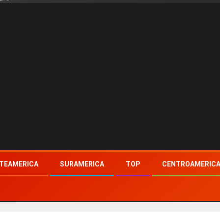
TEAMERICA
SURAMERICA
TOP
CENTROAMERIC