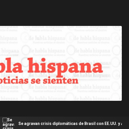
van crisis diplomáticas de Brasil con EE.UU. y Argentina