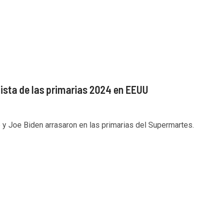
ista de las primarias 2024 en EEUU
y Joe Biden arrasaron en las primarias del Supermartes.