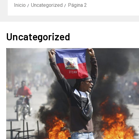
Inicio
Uncategorized
Página 2
Uncategorized