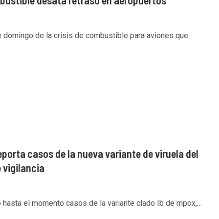
e domingo de la crisis de combustible para aviones que
porta casos de la nueva variante de viruela del
 vigilancia
o hasta el momento casos de la variante clado Ib de mpox,…