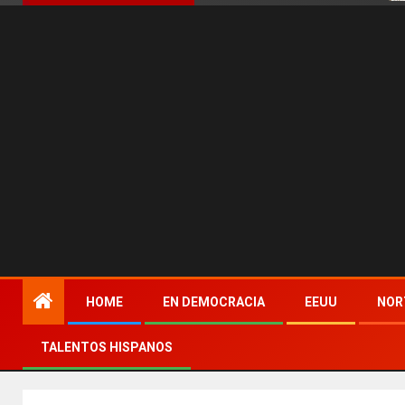
HOME
EN DEMOCRACIA
EEUU
NOR
TALENTOS HISPANOS