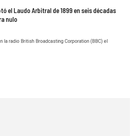
ó el Laudo Arbitral de 1899 en seis décadas
ra nulo
n la radio British Broadcasting Corporation (BBC) el