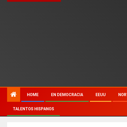
HOME
EN DEMOCRACIA
EEUU
NOR
TALENTOS HISPANOS