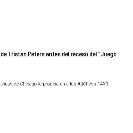
de Tristan Peters antes del receso del “Juego
lancas de Chicago le propinaron a los Atléticos 14X1…