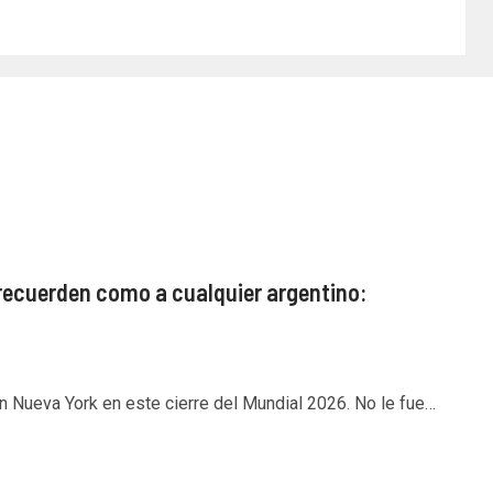
recuerden como a cualquier argentino:
n Nueva York en este cierre del Mundial 2026. No le fue…