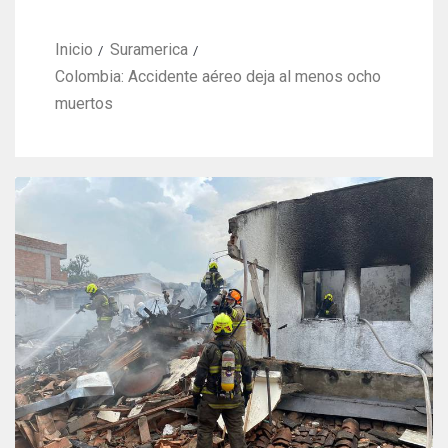
Inicio
Suramerica
Colombia: Accidente aéreo deja al menos ocho
muertos