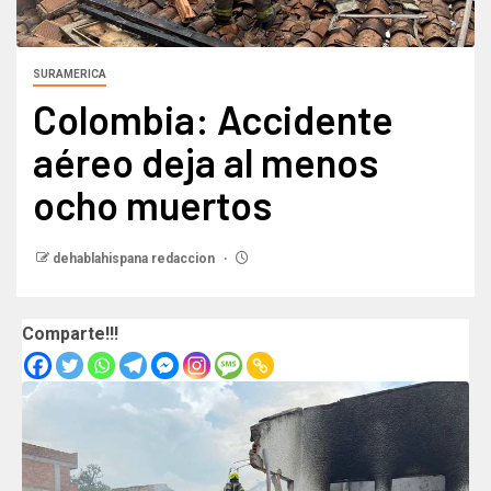
SURAMERICA
Colombia: Accidente
aéreo deja al menos
ocho muertos
dehablahispana redaccion
Comparte!!!