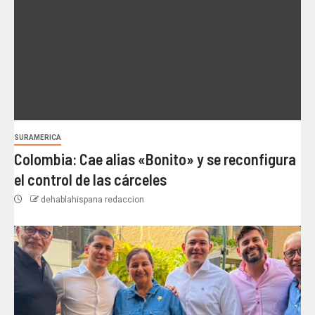
SURAMERICA
Colombia: Cae alias «Bonito» y se reconfigura
el control de las cárceles
dehablahispana redaccion