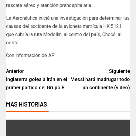
rescate aéreo y atención prehospitalaria.
La Aeronáutica inició una investigación para determinar las
causas del accidente de la avioneta matrícula HK 5121
que cubría la ruta Medellín, al centro del país, Chocó, al
oeste.
Con información de AP
Anterior
Siguiente
Inglaterra golea a Irán en el
Messi hará madrugar todo
primer partido del Grupo B
un continente (video)
MÁS HISTORIAS