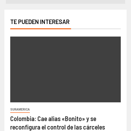
TE PUEDEN INTERESAR
SURAMERICA
Colombia: Cae alias «Bonito» y se
reconfigura el control de las cárceles