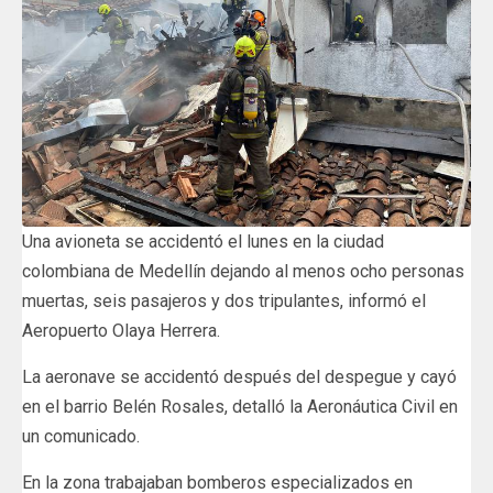
Una avioneta se accidentó el lunes en la ciudad
colombiana de Medellín dejando al menos ocho personas
muertas, seis pasajeros y dos tripulantes, informó el
Aeropuerto Olaya Herrera.
La aeronave se accidentó después del despegue y cayó
en el barrio Belén Rosales, detalló la Aeronáutica Civil en
un comunicado.
En la zona trabajaban bomberos especializados en