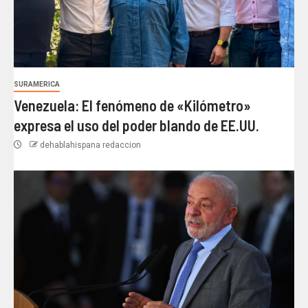
SURAMERICA
Venezuela: El fenómeno de «Kilómetro»
expresa el uso del poder blando de EE.UU.
dehablahispana redaccion