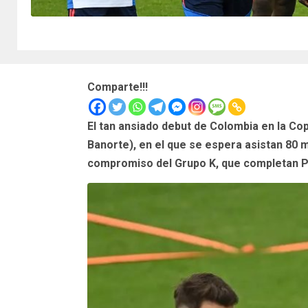
Comparte!!!
El tan ansiado debut de Colombia en la Cop
Banorte), en el que se espera asistan 80
compromiso del Grupo K, que completan Po