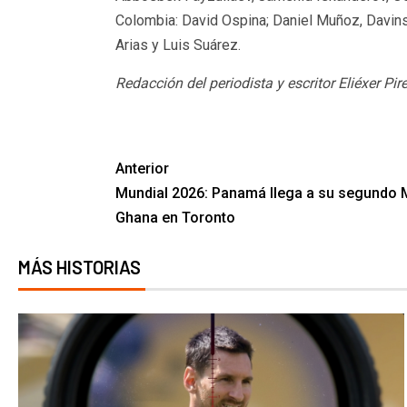
Colombia: David Ospina; Daniel Muñoz, Davin
Arias y Luis Suárez.
Redacción del periodista y escritor Eliéxer Pi
Anterior
Mundial 2026: Panamá llega a su segundo M
Ghana en Toronto
MÁS HISTORIAS