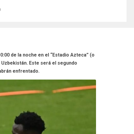
0:00 de la noche en el “Estadio Azteca” (o
 Uzbekistán. Este será el segundo
abrán enfrentado.