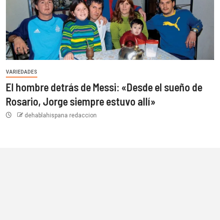
VARIEDADES
El hombre detrás de Messi: «Desde el sueño de
Rosario, Jorge siempre estuvo allí»
dehablahispana redaccion