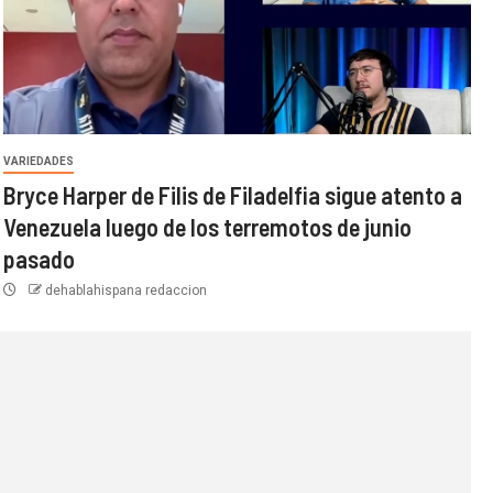
VARIEDADES
Bryce Harper de Filis de Filadelfia sigue atento a
Venezuela luego de los terremotos de junio
pasado
dehablahispana redaccion