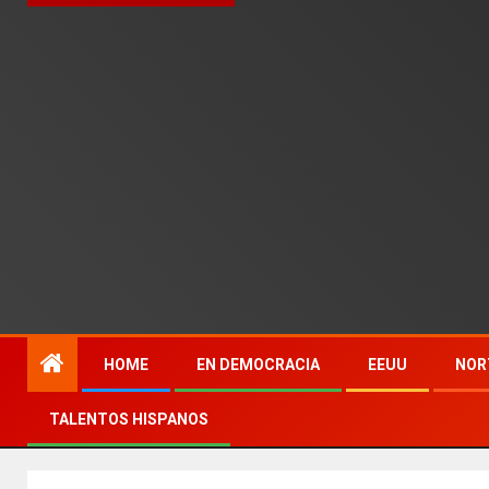
HOME
EN DEMOCRACIA
EEUU
NOR
TALENTOS HISPANOS