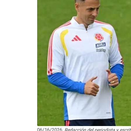
06/16/2026.
Redacción del periodista y escrit