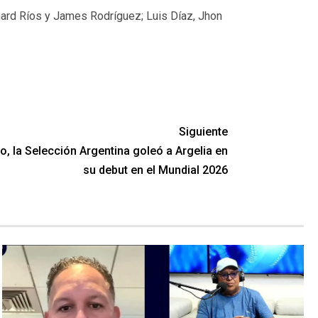
ard Ríos y James Rodríguez; Luis Díaz, Jhon
Siguiente
o, la Selección Argentina goleó a Argelia en
su debut en el Mundial 2026