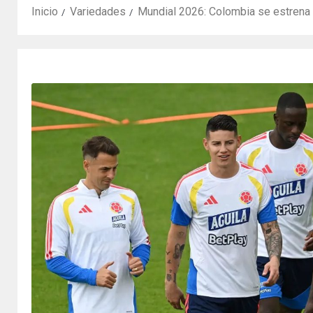
Inicio
Variedades
Mundial 2026: Colombia se estrena 