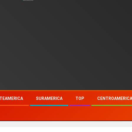
TEAMERICA
SURAMERICA
TOP
CENTROAMERIC