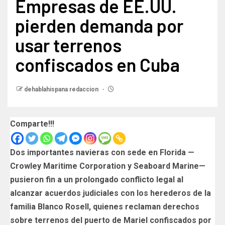
Empresas de EE.UU.
pierden demanda por
usar terrenos
confiscados en Cuba
dehablahispana redaccion
Comparte!!!
Dos importantes navieras con sede en Florida —
Crowley Maritime Corporation y Seaboard Marine—
pusieron fin a un prolongado conflicto legal al
alcanzar acuerdos judiciales con los herederos de la
familia Blanco Rosell, quienes reclaman derechos
sobre terrenos del puerto de Mariel confiscados por