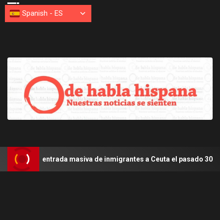
Spanish
-
ES
r la entrada masiva de inmigrantes a Ceuta el pasado 30-07-2026