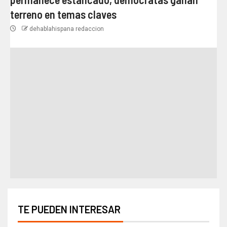
terreno en temas claves
dehablahispana redaccion
TE PUEDEN INTERESAR