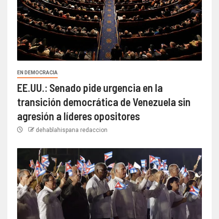
EN DEMOCRACIA
EE.UU.: Senado pide urgencia en la
transición democrática de Venezuela sin
agresión a líderes opositores
dehablahispana redaccion