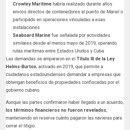
Crowley Maritime
habría realizado durante años
envíos directos de contenedores al puerto de Mariel o
participado en operaciones vinculadas a esas
instalaciones.
Seaboard Marine
fue señalada por actividades
similares desde al menos mayo de 2019, operando
rutas marítimas entre Estados Unidos y Cuba.
Las demandas se ampararon en el
Título III de la Ley
Helms-Burton
, activado en 2019, que permite a
ciudadanos estadounidenses demandar a empresas que
obtengan beneficios de propiedades confiscadas por el
gobierno cubano.
Aunque las partes confirmaron haber llegado a un acuerdo,
los términos financieros no fueron revelados
,
manteniendo en reserva cuánto pagaron las navieras para
cerrar el litigio.