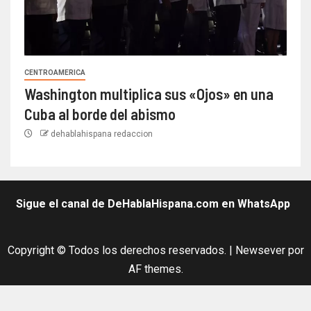
CENTROAMERICA
Washington multiplica sus «Ojos» en una
Cuba al borde del abismo
dehablahispana redaccion
Sigue el canal de DeHablaHispana.com en WhatsApp
Copyright © Todos los derechos reservados.
|
Newsever
por
AF themes.