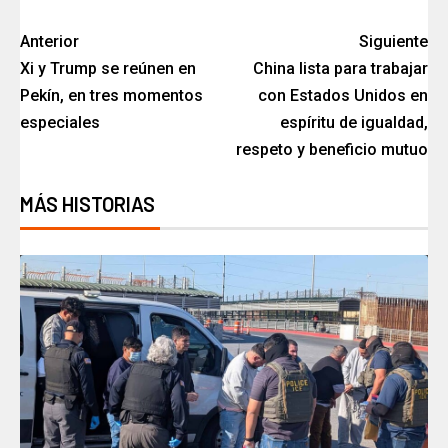
Anterior
Siguiente
Xi y Trump se reúnen en
China lista para trabajar
Pekín, en tres momentos
con Estados Unidos en
especiales
espíritu de igualdad,
respeto y beneficio mutuo
MÁS HISTORIAS