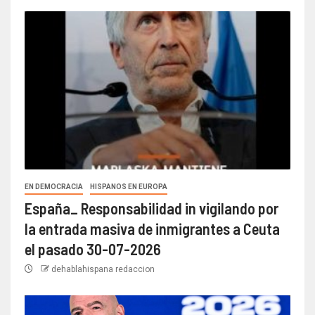
EN DEMOCRACIA
HISPANOS EN EUROPA
España_ Responsabilidad in vigilando por
la entrada masiva de inmigrantes a Ceuta
el pasado 30-07-2026
dehablahispana redaccion