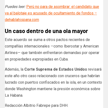
Puedes leer:
Perú no para de asombrar: el candidato que
va al balotaje es acusado de ocultamiento de fondos –
dehablahispana.com
Un caso dentro de una ola mayor
Este acuerdo se suma a otros pactos recientes de
compañías internacionales —como Iberostar y American
Airlines— que también enfrentaron demandas por operar
en propiedades expropiadas en Cuba.
Además, la
Corte Suprema de Estados Unidos
revisará
este año otro caso relacionado con cruceros que habrían
lucrado con puertos confiscados en la isla, en un contexto
donde Washington mantiene la presión económica sobre
La Habana.
Redacción Albitrio Fabrepe para DHH.