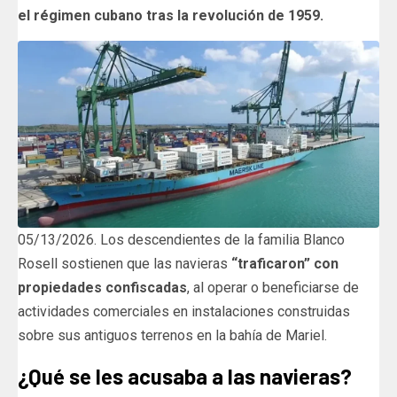
el régimen cubano tras la revolución de 1959.
05/13/2026. Los descendientes de la familia Blanco
Rosell sostienen que las navieras
“traficaron” con
propiedades confiscadas
, al operar o beneficiarse de
actividades comerciales en instalaciones construidas
sobre sus antiguos terrenos en la bahía de Mariel.
¿Qué se les acusaba a las navieras?