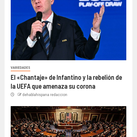
VARIEDADES
El «Chantaje» de Infantino y la rebelión de
la UEFA que amenaza su corona
dehablahispana redaccion