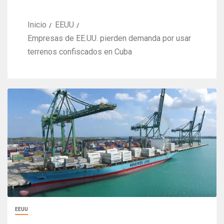
Inicio
EEUU
Empresas de EE.UU. pierden demanda por usar
terrenos confiscados en Cuba
EEUU