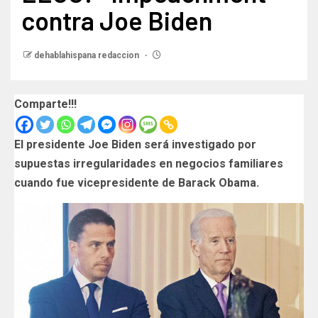
contra Joe Biden
dehablahispana redaccion
Comparte!!!
El presidente Joe Biden
será investigado por
supuestas irregularidades en negocios familiares
cuando fue vicepresidente de Barack Obama.