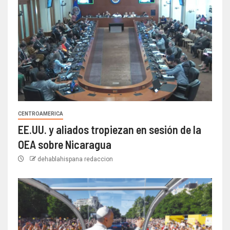
CENTROAMERICA
EE.UU. y aliados tropiezan en sesión de la
OEA sobre Nicaragua
dehablahispana redaccion