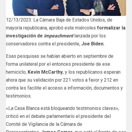
12/13/2023. La Cámara Baja de Estados Unidos, de
mayoría republicana, aprobó este miércoles
formalizar la
investigación de
impeachment
lanzada por los
conservadores contra el presidente,
Joe Biden
.
Esas pesquisas se habían abierto en septiembre de
forma unilateral por el entonces presidente de ese
hemiciclo,
Kevin McCarthy
, y los republicanos esperan
ahora que su validación por 221 votos a favor y 212 en
contra les facilite el acceso a información, documentos y
testimonios.
«La Casa Blanca está bloqueando testimonios claves»,
criticó en el debate parlamentario el presidente del
Comité de Vigilancia de la Cámara de