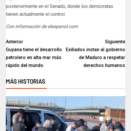
posteriormente en el Senado, donde los demócratas
tienen actualmente el control.
Con información de elespanol.com
Anterior
Siguiente
Guyana tiene el desarrollo
Exiliados instan al gobierno
petrolero en alta mar más
de Maduro a respetar
rápido del mundo
derechos humanos
MÁS HISTORIAS