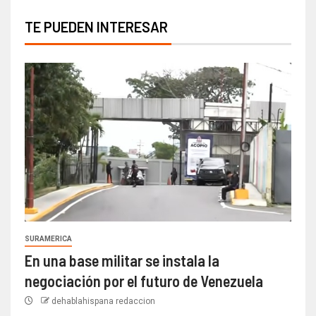
TE PUEDEN INTERESAR
SURAMERICA
En una base militar se instala la
negociación por el futuro de Venezuela
dehablahispana redaccion