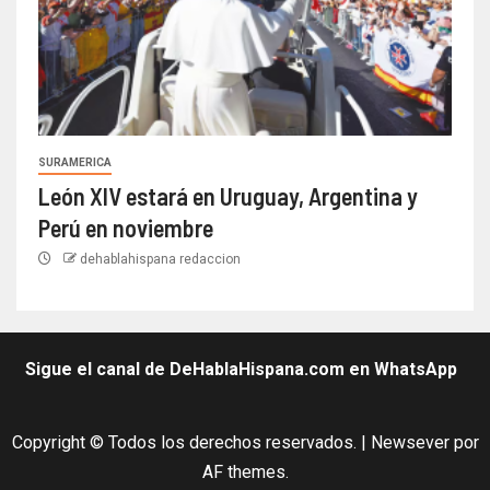
SURAMERICA
León XIV estará en Uruguay, Argentina y
Perú en noviembre
dehablahispana redaccion
Sigue el canal de DeHablaHispana.com en WhatsApp
Copyright © Todos los derechos reservados.
|
Newsever
por
AF themes.