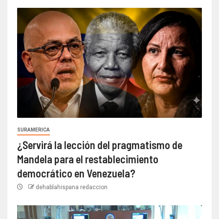
SURAMERICA
¿Servirá la lección del pragmatismo de
Mandela para el restablecimiento
democrático en Venezuela?
dehablahispana redaccion