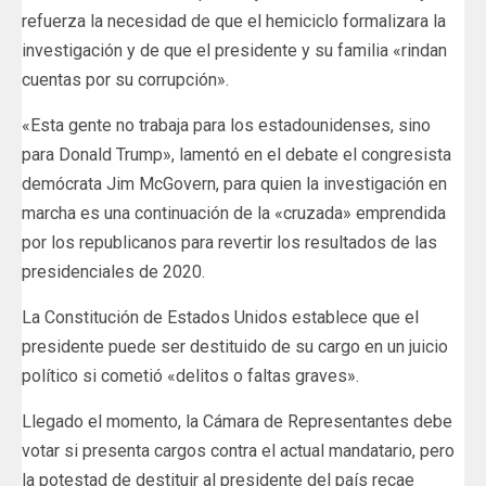
refuerza la necesidad de que el hemiciclo formalizara la
investigación y de que el presidente y su familia «rindan
cuentas por su corrupción».
«Esta gente no trabaja para los estadounidenses, sino
para Donald Trump», lamentó en el debate el congresista
demócrata Jim McGovern, para quien la investigación en
marcha es una continuación de la «cruzada» emprendida
por los republicanos para revertir los resultados de las
presidenciales de 2020.
La Constitución de Estados Unidos establece que el
presidente puede ser destituido de su cargo en un juicio
político si cometió «delitos o faltas graves».
Llegado el momento, la Cámara de Representantes debe
votar si presenta cargos contra el actual mandatario, pero
la potestad de destituir al presidente del país recae