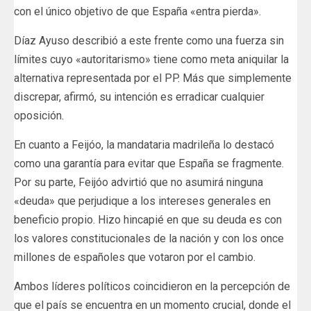
con el único objetivo de que España «entra pierda».
Díaz Ayuso describió a este frente como una fuerza sin
límites cuyo «autoritarismo» tiene como meta aniquilar la
alternativa representada por el PP. Más que simplemente
discrepar, afirmó, su intención es erradicar cualquier
oposición.
En cuanto a Feijóo, la mandataria madrileña lo destacó
como una garantía para evitar que España se fragmente.
Por su parte, Feijóo advirtió que no asumirá ninguna
«deuda» que perjudique a los intereses generales en
beneficio propio. Hizo hincapié en que su deuda es con
los valores constitucionales de la nación y con los once
millones de españoles que votaron por el cambio.
Ambos líderes políticos coincidieron en la percepción de
que el país se encuentra en un momento crucial, donde el