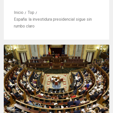
Inicio
Top
España: la investidura presidencial sigue sin
rumbo claro