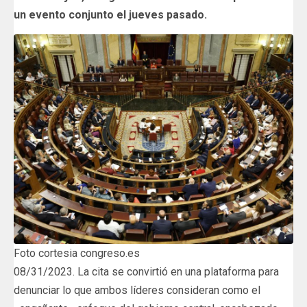
un evento conjunto el jueves pasado.
Foto cortesia congreso.es
08/31/2023. La cita se convirtió en una plataforma para
denunciar lo que ambos líderes consideran como el