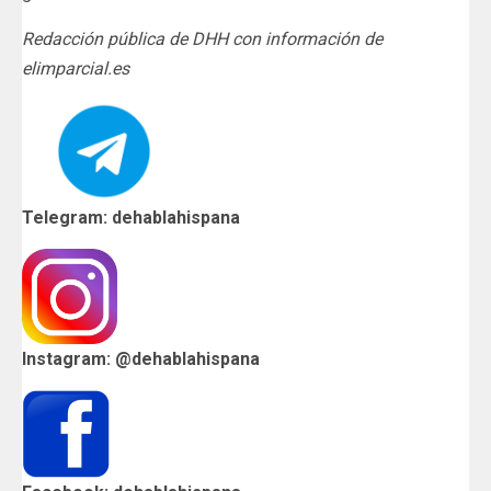
Redacción pública de DHH con información de
elimparcial.es
Telegram: dehablahispana
Instagram: @dehablahispana