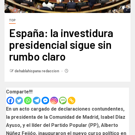
TOP
España: la investidura
presidencial sigue sin
rumbo claro
dehablahispana redaccion
Comparte!!!
En un acto cargado de declaraciones contundentes,
la presidenta de la Comunidad de Madrid, Isabel Díaz
Ayuso, y el líder del Partido Popular (PP), Alberto
Núñez Feijóo, inauguraron el nuevo curso político en