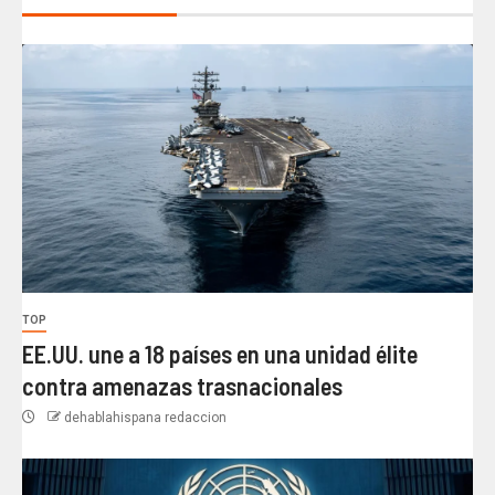
TOP
EE.UU. une a 18 países en una unidad élite
contra amenazas trasnacionales
dehablahispana redaccion