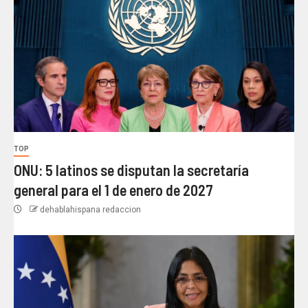
TOP
ONU: 5 latinos se disputan la secretaría
general para el 1 de enero de 2027
dehablahispana redaccion