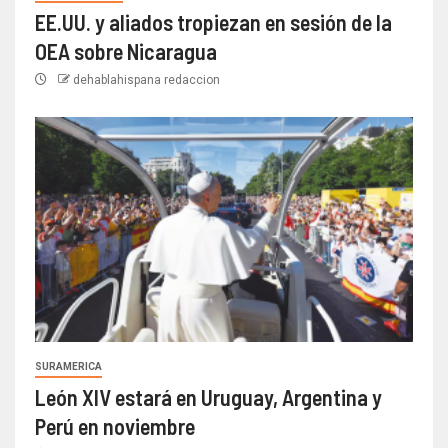
EE.UU. y aliados tropiezan en sesión de la
OEA sobre Nicaragua
dehablahispana redaccion
SURAMERICA
León XIV estará en Uruguay, Argentina y
Perú en noviembre