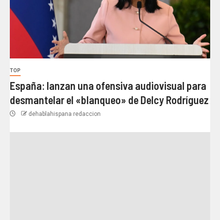
TOP
España: lanzan una ofensiva audiovisual para
desmantelar el «blanqueo» de Delcy Rodríguez
dehablahispana redaccion