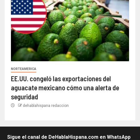
NORTEAMERICA
EE.UU. congeló las exportaciones del
aguacate mexicano cómo una alerta de
seguridad
dehablahispana redaccion
Sigue el canal de DeHablaHispana.com en WhatsApp