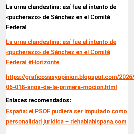
La urna clandestina: así fue el intento de
«pucherazo» de Sánchez en el Comité
Federal
La urna clandestina: así fue el intento de
«pucherazo» de Sánchez en el Comité
Federal #Horizonte
https://graficosasyopinion.blogspot.com/2026
06-018-anos-de-la-primera-mocion.html
Enlaces recomendados:
España: el PSOE pudiera ser imputado como
personalidad jurídica – dehablahispana.com