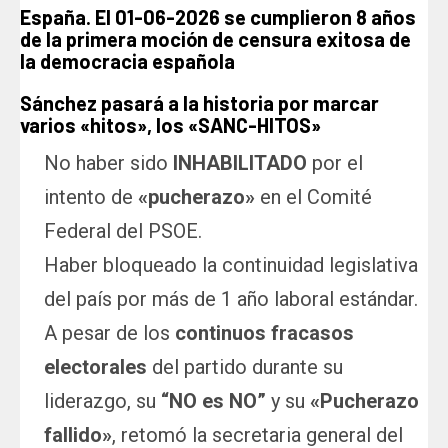
España. El 01-06-2026 se cumplieron 8 años
de la primera moción de censura exitosa de
la democracia española
Sánchez pasará a la historia por marcar
varios «hitos», los «SANC-HITOS»
No haber sido
INHABILITADO
por el
intento de
«pucherazo»
en el Comité
Federal del PSOE.
Haber bloqueado la continuidad legislativa
del país por más de 1 año laboral estándar.
A pesar de los
continuos fracasos
electorales
del partido durante su
liderazgo, su
“NO es NO”
y su
«Pucherazo
fallido»
, retomó la secretaria general del