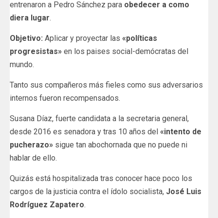
entrenaron a Pedro Sánchez para
obedecer a como
diera lugar
.
Objetivo:
Aplicar y proyectar las
«políticas
progresistas»
en los paises social-demócratas del
mundo.
Tanto sus compañeros más fieles como sus adversarios
internos fueron recompensados.
Susana Díaz, fuerte candidata a la secretaria general,
desde 2016 es senadora y tras 10 años del
«intento de
pucherazo»
sigue tan abochornada que no puede ni
hablar de ello.
Quizás está hospitalizada tras conocer hace poco los
cargos de la justicia contra el ídolo socialista,
José Luis
Rodríguez Zapatero
.