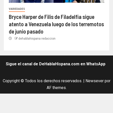
VARIEDADES
Bryce Harper de Filis de Filadelfia sigue
atento a Venezuela luego de los terremotos
de junio pasado
dehablahispana redaccion
Sigue el canal de DeHablaHispana.com en WhatsApp
Copyright © Todos los derechos reservados.
|
Newsever
por
AF themes.