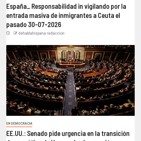
España_ Responsabilidad in vigilando por la
entrada masiva de inmigrantes a Ceuta el
pasado 30-07-2026
dehablahispana redaccion
EN DEMOCRACIA
EE.UU.: Senado pide urgencia en la transición