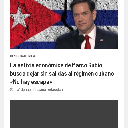
CENTROAMERICA
La asfixia económica de Marco Rubio
busca dejar sin salidas al régimen cubano:
«No hay escape»
dehablahispana redaccion