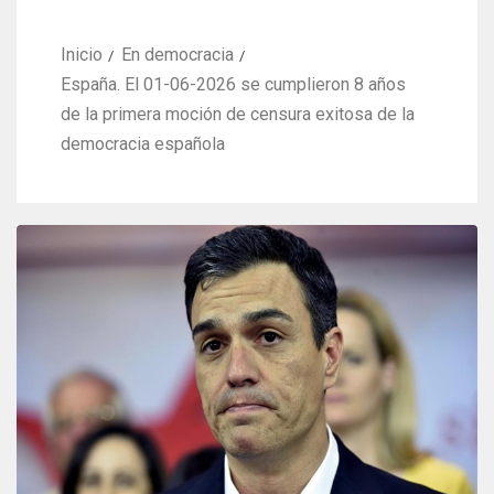
Inicio
En democracia
España. El 01-06-2026 se cumplieron 8 años
de la primera moción de censura exitosa de la
democracia española