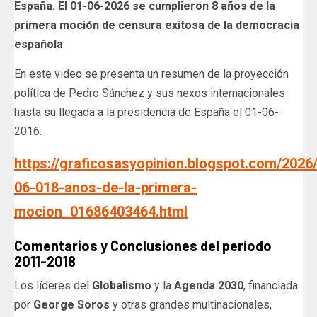
España.
El 01-06-2026
se cumplieron
8 años de la
primera moción de censura exitosa de la democracia
española
En este video se presenta un resumen de la proyección
política de Pedro Sánchez y sus nexos internacionales
hasta su llegada a la presidencia de España el 01-06-
2016.
https://graficosasyopinion.blogspot.com/2026
06-018-anos-de-la-primera-
mocion_01686403464.html
Comentarios y Conclusiones del período
2011-2018
Los líderes del
Globalismo
y la
Agenda 2030
, financiada
por
George Soros
y otras grandes multinacionales,