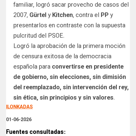
familiar, logró sacar provecho de casos del
2007,
Gürtel
y
Kitchen
, contra el
PP
y
presentarlos en contraste con la supuesta
pulcritud del PSOE.
Logró la aprobación de la primera moción
de censura exitosa de la democracia
española para
convertirse en presidente
de gobierno,
sin elecciones, sin dimisión
del reemplazado, sin intervención del rey,
sin ética, sin principios y sin valores
.
ILONKADAS
01-06-2026
Fuentes consultadas: