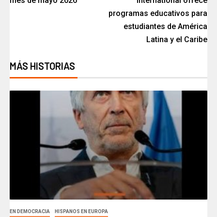
mes de mayo 2026
International ofrece
programas educativos para
estudiantes de América
Latina y el Caribe
MÁS HISTORIAS
EN DEMOCRACIA
HISPANOS EN EUROPA