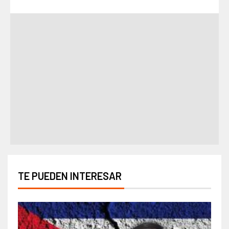
TE PUEDEN INTERESAR