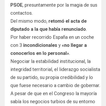
PSOE
, presuntamente por la magia de sus
contactos.
Del mismo modo,
retomó el acta de
diputado a la que había renunciado
.
Por haber recorrido España en un coche
con 3
incondicionales
y
«no llegar a
conocerlos en lo personal»
.
Negociar la estabilidad institucional, la
integridad territorial, el liderazgo socialista
de su partido, su propia credibilidad y lo
que fuese necesario a cambio de gobernar.
A pesar de que en el Congreso la mayoría
sabía los negocios turbios de su entorno