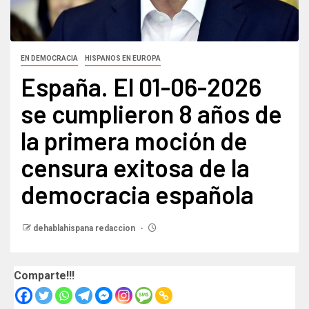
EN DEMOCRACIA
HISPANOS EN EUROPA
España. El 01-06-2026
se cumplieron 8 años de
la primera moción de
censura exitosa de la
democracia española
dehablahispana redaccion
Comparte!!!