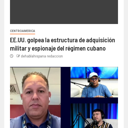
CENTROAMERICA
EE.UU. golpea la estructura de adquisición
militar y espionaje del régimen cubano
dehablahispana redaccion