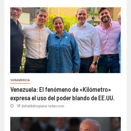
SURAMERICA
Venezuela: El fenómeno de «Kilómetro»
expresa el uso del poder blando de EE.UU.
dehablahispana redaccion