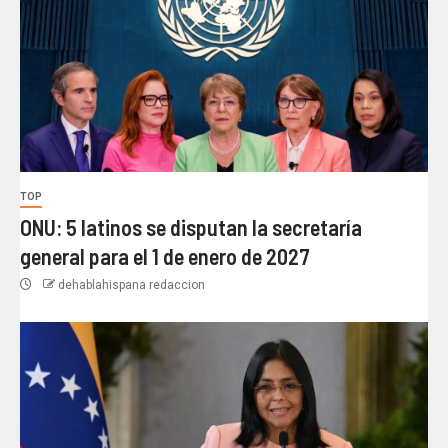
TOP
ONU: 5 latinos se disputan la secretaría
general para el 1 de enero de 2027
dehablahispana redaccion