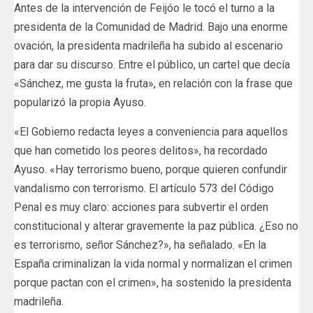
Antes de la intervención de Feijóo le tocó el turno a la
presidenta de la Comunidad de Madrid. Bajo una enorme
ovación, la presidenta madrileña ha subido al escenario
para dar su discurso. Entre el público, un cartel que decía
«Sánchez, me gusta la fruta», en relación con la frase que
popularizó la propia Ayuso.
«El Gobierno redacta leyes a conveniencia para aquellos
que han cometido los peores delitos», ha recordado
Ayuso. «Hay terrorismo bueno, porque quieren confundir
vandalismo con terrorismo. El artículo 573 del Código
Penal es muy claro: acciones para subvertir el orden
constitucional y alterar gravemente la paz pública. ¿Eso no
es terrorismo, señor Sánchez?», ha señalado. «En la
España criminalizan la vida normal y normalizan el crimen
porque pactan con el crimen», ha sostenido la presidenta
madrileña.