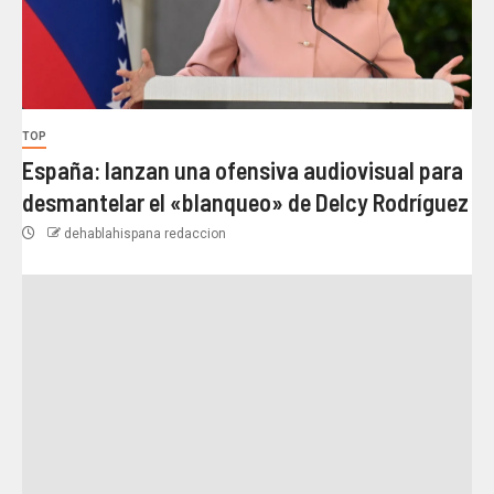
TOP
España: lanzan una ofensiva audiovisual para
desmantelar el «blanqueo» de Delcy Rodríguez
dehablahispana redaccion