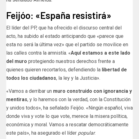
Feijóo: «España resistirá»
El líder del PP, que ha ofrecido el discurso central del
acto, ha subido al estado anticipando que «parece que
esta no será la última vez» que el partido se movilice en
las calles contra la amnistía. «
Aquí estamos a este lado
del muro
protegiendo nuestros derechos frente a
quienes quieren recortarlos, defendiendo la
libertad de
todos los ciudadanos
, la ley y la Justicia».
«Vamos a derribar un
muro construido con ignorancia y
mentiras
, y lo haremos con la verdad, con la Constitución
y unidos todos», ha señalado Feijóo. «Ningún español, viva
donde viva y vote lo que vote, merece la misera política,
económica y moral. Vamos a rescatar democráticamente
este país», ha asegurado el líder
popular
.