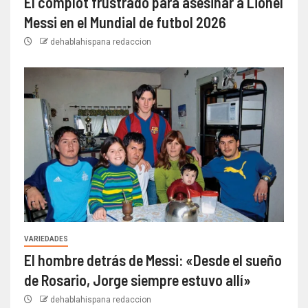
El complot frustrado para asesinar a Lionel
Messi en el Mundial de futbol 2026
dehablahispana redaccion
VARIEDADES
El hombre detrás de Messi: «Desde el sueño
de Rosario, Jorge siempre estuvo allí»
dehablahispana redaccion