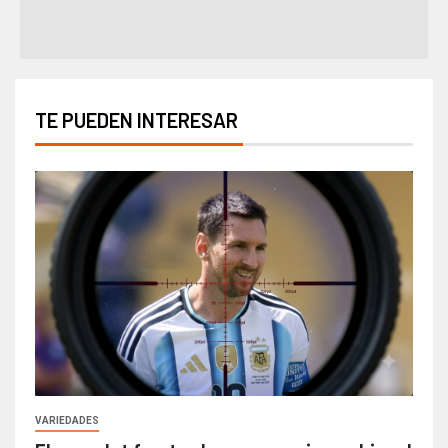
TE PUEDEN INTERESAR
VARIEDADES