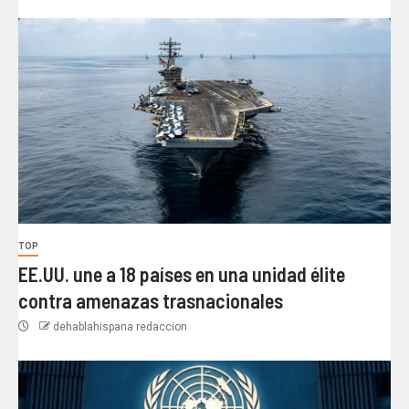
TOP
EE.UU. une a 18 países en una unidad élite
contra amenazas trasnacionales
dehablahispana redaccion