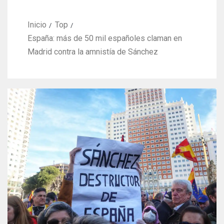
Inicio
Top
España: más de 50 mil españoles claman en
Madrid contra la amnistía de Sánchez