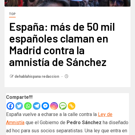
TOP
España: más de 50 mil
españoles claman en
Madrid contra la
amnistía de Sánchez
dehablahispana redaccion
Comparte!!!
España vuelve a echarse a la calle contra la
Ley de
Amnistía
que el Gobierno de
Pedro Sánchez
ha diseñado
ad hoc para sus socios separatistas. Una ley que entra en