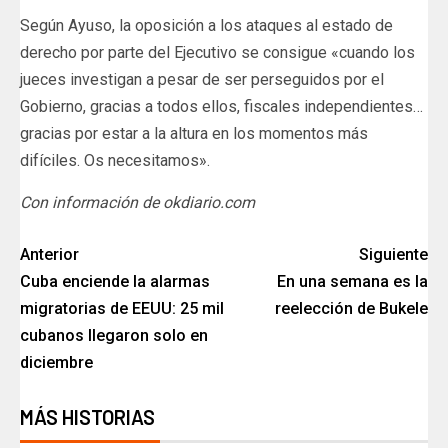
Según Ayuso, la oposición a los ataques al estado de
derecho por parte del Ejecutivo se consigue «cuando los
jueces investigan a pesar de ser perseguidos por el
Gobierno, gracias a todos ellos, fiscales independientes…
gracias por estar a la altura en los momentos más
difíciles. Os necesitamos».
Con información de okdiario.com
Anterior
Siguiente
Cuba enciende la alarmas
En una semana es la
migratorias de EEUU: 25 mil
reelección de Bukele
cubanos llegaron solo en
diciembre
MÁS HISTORIAS