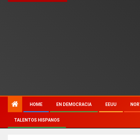
HOME
EN DEMOCRACIA
EEUU
NOR
TALENTOS HISPANOS