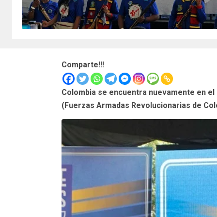
Comparte!!!
Colombia se encuentra nuevamente en el ce
(Fuerzas Armadas Revolucionarias de Colo