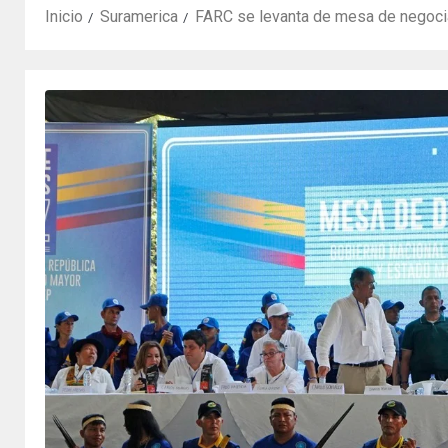
Inicio
Suramerica
FARC se levanta de mesa de negoci