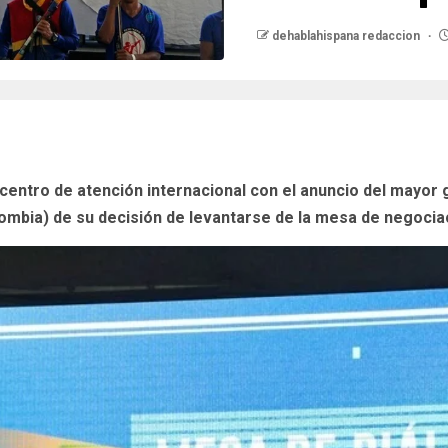
dehablahispana redaccion
ntro de atención internacional con el anuncio del mayor g
mbia) de su decisión de levantarse de la mesa de negocia