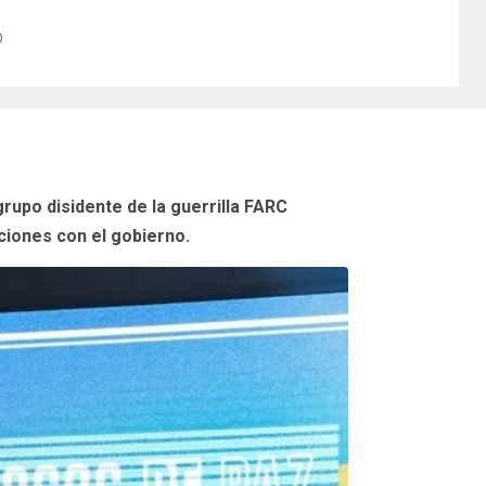
rupo disidente de la guerrilla FARC
ciones con el gobierno.