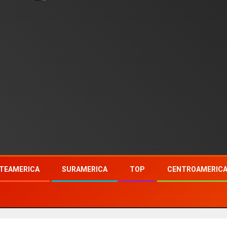
TEAMERICA
SURAMERICA
TOP
CENTROAMERIC