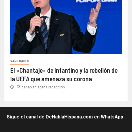
VARIEDADES
El «Chantaje» de Infantino y la rebelión de
la UEFA que amenaza su corona
dehablahispana redaccion
Sigue el canal de DeHablaHispana.com en WhatsApp