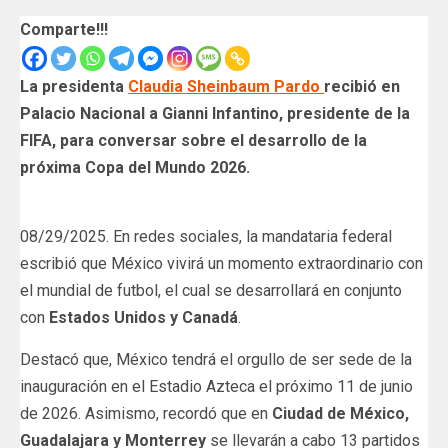
Comparte!!!
La presidenta
Claudia Sheinbaum Pardo
recibió en
Palacio Nacional a Gianni Infantino, presidente de la
FIFA, para conversar sobre el desarrollo de la
próxima Copa del Mundo 2026.
08/29/2025. En redes sociales, la mandataria federal
escribió que México vivirá un momento extraordinario con
el mundial de futbol, el cual se desarrollará en conjunto
con
Estados Unidos y Canadá
.
Destacó que, México tendrá el orgullo de ser sede de la
inauguración en el Estadio Azteca el próximo 11 de junio
de 2026. Asimismo, recordó que en
Ciudad de México,
Guadalajara y Monterrey
se llevarán a cabo 13 partidos