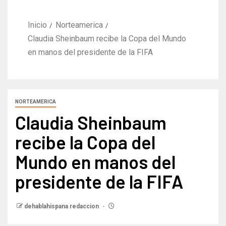
Inicio
Norteamerica
Claudia Sheinbaum recibe la Copa del Mundo
en manos del presidente de la FIFA
NORTEAMERICA
Claudia Sheinbaum
recibe la Copa del
Mundo en manos del
presidente de la FIFA
dehablahispana redaccion