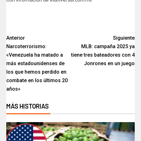
Anterior
Siguiente
Narcoterrorismo:
MLB: campaña 2025 ya
«Venezuela ha matado a
tiene tres bateadores con 4
más estadounidenses de
Jonrones en un juego
los que hemos perdido en
combate en los últimos 20
años»
MÁS HISTORIAS