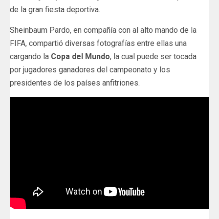
de la gran fiesta deportiva.
Sheinbaum Pardo, en compañía con al alto mando de la
FIFA, compartió diversas fotografías entre ellas una
cargando la
Copa del Mundo
, la cual puede ser tocada
por jugadores ganadores del campeonato y los
presidentes de los países anfitriones.