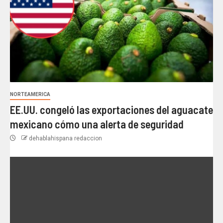
NORTEAMERICA
EE.UU. congeló las exportaciones del aguacate
mexicano cómo una alerta de seguridad
dehablahispana redaccion