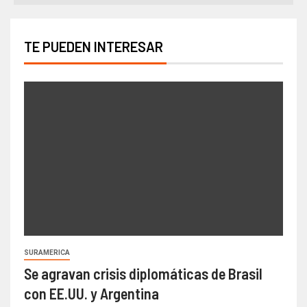
TE PUEDEN INTERESAR
SURAMERICA
Se agravan crisis diplomáticas de Brasil
con EE.UU. y Argentina