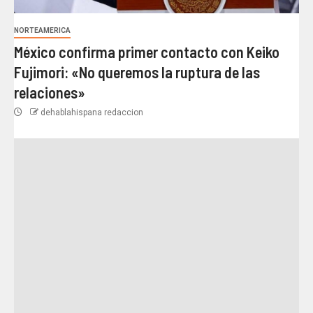
NORTEAMERICA
México confirma primer contacto con Keiko
Fujimori: «No queremos la ruptura de las
relaciones»
dehablahispana redaccion