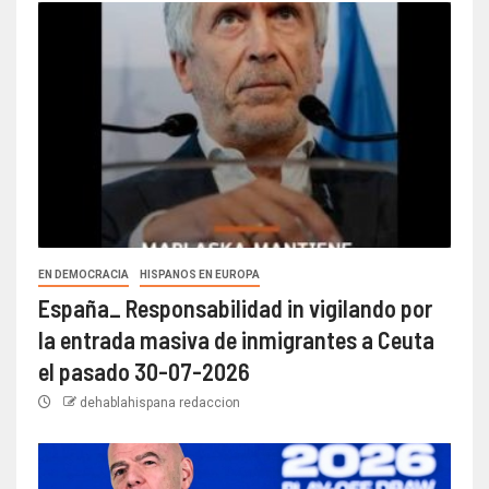
EN DEMOCRACIA
HISPANOS EN EUROPA
España_ Responsabilidad in vigilando por
la entrada masiva de inmigrantes a Ceuta
el pasado 30-07-2026
dehablahispana redaccion