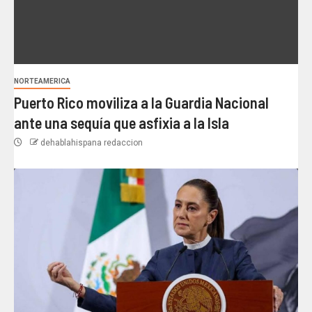
NORTEAMERICA
Puerto Rico moviliza a la Guardia Nacional
ante una sequía que asfixia a la Isla
dehablahispana redaccion