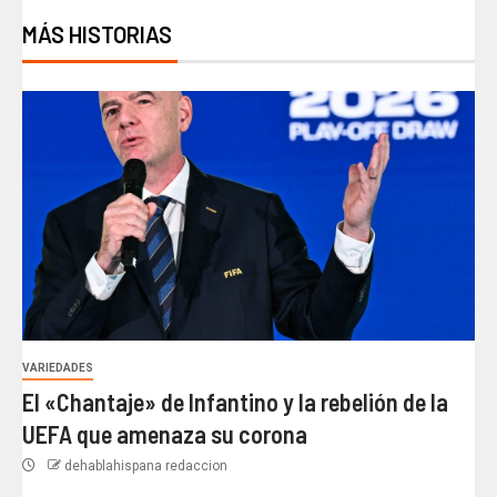
MÁS HISTORIAS
VARIEDADES
El «Chantaje» de Infantino y la rebelión de la
UEFA que amenaza su corona
dehablahispana redaccion