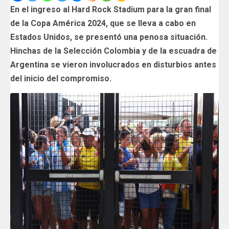
En el ingreso al Hard Rock Stadium para la gran final
de la Copa América 2024, que se lleva a cabo en
Estados Unidos, se presentó una penosa situación.
Hinchas de la Selección Colombia y de la escuadra de
Argentina se vieron involucrados en disturbios antes
del inicio del compromiso.