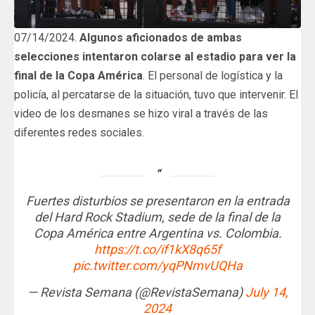
07/14/2024.
Algunos aficionados de ambas
selecciones intentaron colarse al estadio para ver la
final de la Copa América
. El personal de logística y la
policía, al percatarse de la situación, tuvo que intervenir. El
video de los desmanes se hizo viral a través de las
diferentes redes sociales.
Fuertes disturbios se presentaron en la entrada
del Hard Rock Stadium, sede de la final de la
Copa América entre Argentina vs. Colombia.
https://t.co/if1kX8q65f
pic.twitter.com/yqPNmvUQHa
— Revista Semana (@RevistaSemana)
July 14,
2024