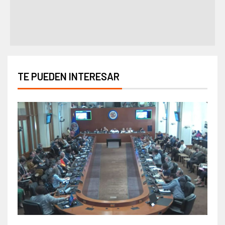
TE PUEDEN INTERESAR