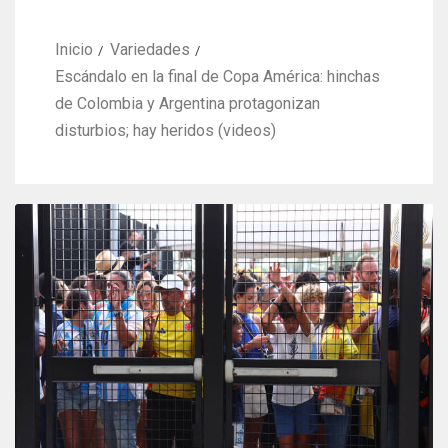
Inicio
Variedades
Escándalo en la final de Copa América: hinchas
de Colombia y Argentina protagonizan
disturbios; hay heridos (videos)