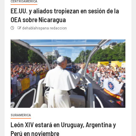
CENTROAMERICA
EE.UU. y aliados tropiezan en sesión de la
OEA sobre Nicaragua
dehablahispana redaccion
SURAMERICA
León XIV estará en Uruguay, Argentina y
Perú en noviembre