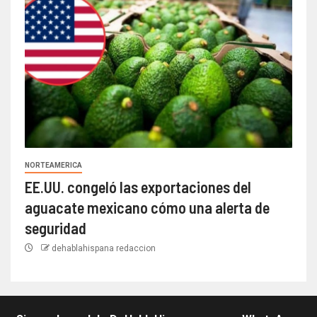
NORTEAMERICA
EE.UU. congeló las exportaciones del
aguacate mexicano cómo una alerta de
seguridad
dehablahispana redaccion