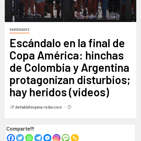
VARIEDADES
Escándalo en la final de
Copa América: hinchas
de Colombia y Argentina
protagonizan disturbios;
hay heridos (videos)
dehablahispana redaccion
Comparte!!!