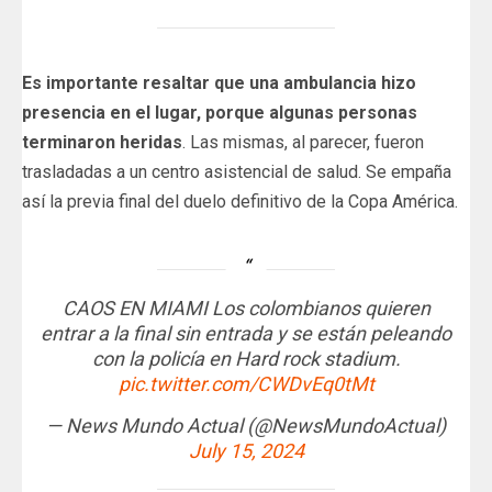
Es importante resaltar que una ambulancia hizo
presencia en el lugar, porque algunas personas
terminaron heridas
. Las mismas, al parecer, fueron
trasladadas a un centro asistencial de salud. Se empaña
así la previa final del duelo definitivo de la Copa América.
CAOS EN MIAMI Los colombianos quieren
entrar a la final sin entrada y se están peleando
con la policía en Hard rock stadium.
pic.twitter.com/CWDvEq0tMt
— News Mundo Actual (@NewsMundoActual)
July 15, 2024