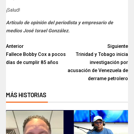
¡Salud!
Artículo de opinión del periodista y empresario de
medios José Israel González.
Anterior
Siguiente
Fallece Bobby Cox a pocos
Trinidad y Tobago inicia
días de cumplir 85 años
investigación por
acusación de Venezuela de
derrame petrolero
MÁS HISTORIAS