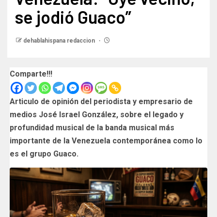
se jodió Guaco”
dehablahispana redaccion
Comparte!!!
Articulo de opinión del periodista y empresario de
medios José Israel González, sobre el legado y
profundidad musical de la banda musical más
importante de la Venezuela contemporánea como lo
es el grupo Guaco.