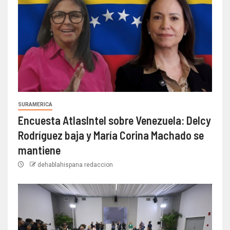
SURAMERICA
Encuesta AtlasIntel sobre Venezuela: Delcy
Rodríguez baja y María Corina Machado se
mantiene
dehablahispana redaccion