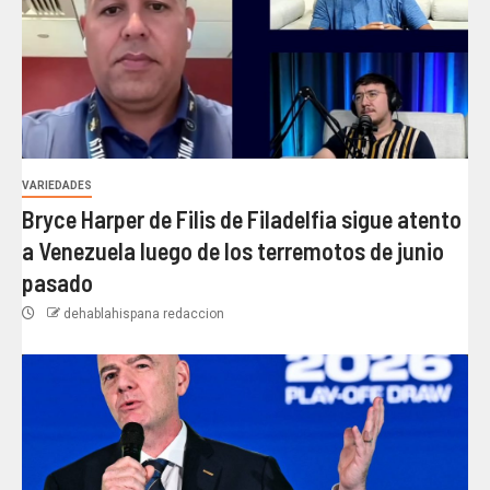
VARIEDADES
Bryce Harper de Filis de Filadelfia sigue atento
a Venezuela luego de los terremotos de junio
pasado
dehablahispana redaccion