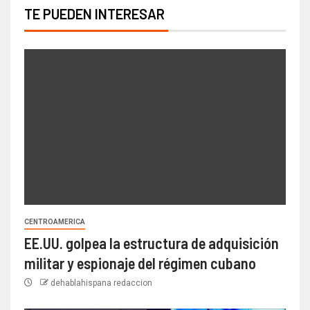
TE PUEDEN INTERESAR
CENTROAMERICA
EE.UU. golpea la estructura de adquisición
militar y espionaje del régimen cubano
dehablahispana redaccion