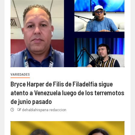
VARIEDADES
Bryce Harper de Filis de Filadelfia sigue
atento a Venezuela luego de los terremotos
de junio pasado
dehablahispana redaccion