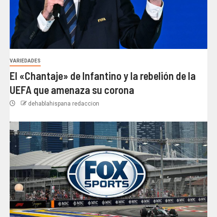
VARIEDADES
El «Chantaje» de Infantino y la rebelión de la
UEFA que amenaza su corona
dehablahispana redaccion