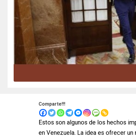
Comparte!!!
Estos son algunos de los hechos im
en Venezuela. La idea es ofrecer un