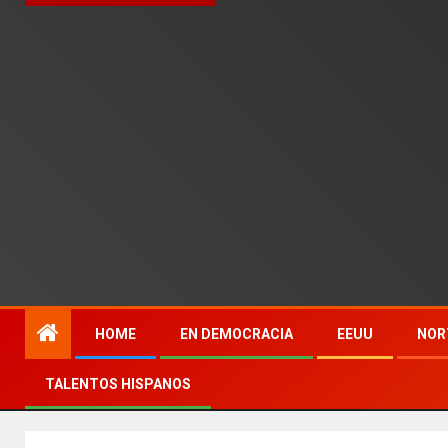
HOME
EN DEMOCRACIA
EEUU
NOR
TALENTOS HISPANOS