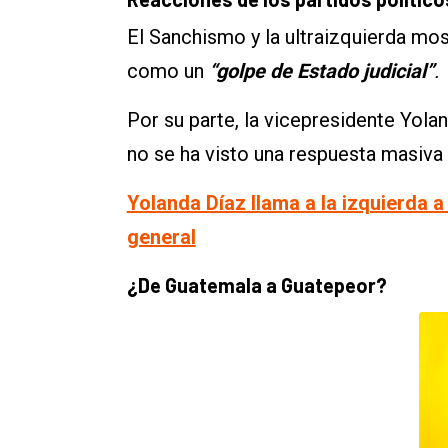
El Sanchismo y la ultraizquierda most
como un
“golpe de Estado judicial”
.
Por su parte, la vicepresidente Yolan
no se ha visto una respuesta masiva 
Yolanda Díaz llama a la izquierda a 
general
¿De Guatemala a Guatepeor?