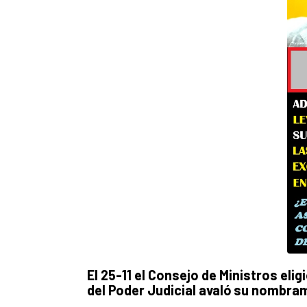
El 25-11 el Consejo de Ministros eli
del Poder Judicial avaló su nombra