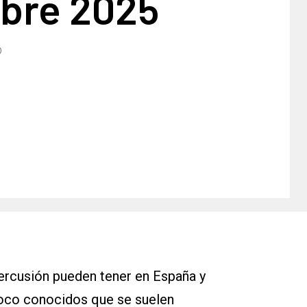
bre 2025
rcusión pueden tener en España y
 poco conocidos que se suelen