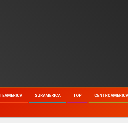
TEAMERICA
SURAMERICA
TOP
CENTROAMERIC