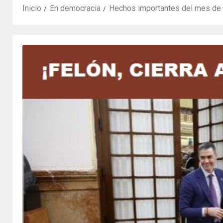
Inicio
En democracia
Hechos importantes del mes de