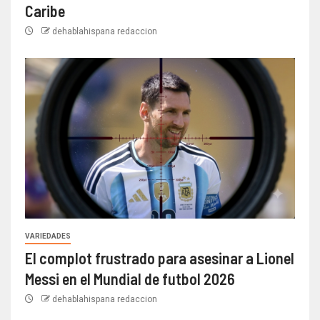
Caribe
dehablahispana redaccion
VARIEDADES
El complot frustrado para asesinar a Lionel
Messi en el Mundial de futbol 2026
dehablahispana redaccion