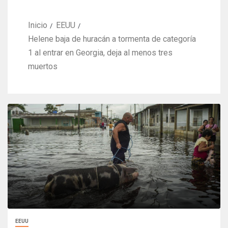
Inicio
EEUU
Helene baja de huracán a tormenta de categoría
1 al entrar en Georgia, deja al menos tres
muertos
EEUU