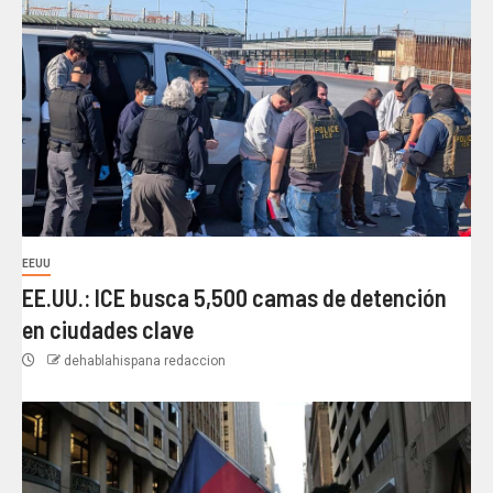
EEUU
EE.UU.: ICE busca 5,500 camas de detención
en ciudades clave
dehablahispana redaccion