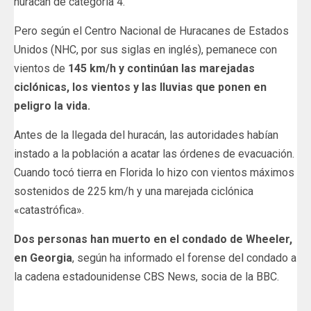
huracán de categoría 4.
Pero según el Centro Nacional de Huracanes de Estados
Unidos (NHC, por sus siglas en inglés), pemanece con
vientos de
145 km/h y continúan las marejadas
ciclónicas, los vientos y las lluvias que ponen en
peligro la vida.
Antes de la llegada del huracán, las autoridades habían
instado a la población a acatar las órdenes de evacuación.
Cuando tocó tierra en Florida lo hizo con vientos máximos
sostenidos de 225 km/h y una marejada ciclónica
«catastrófica».
Dos personas han muerto en el condado de Wheeler,
en Georgia
, según ha informado el forense del condado a
la cadena estadounidense CBS News, socia de la BBC.