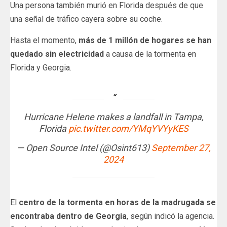
Una persona también murió en Florida después de que
una señal de tráfico cayera sobre su coche.
Hasta el momento,
más de 1 millón de hogares se han
quedado sin electricidad
a causa de la tormenta en
Florida y Georgia.
Hurricane Helene makes a landfall in Tampa,
Florida
pic.twitter.com/YMqYVYyKES
— Open Source Intel (@Osint613)
September 27,
2024
El
centro de la tormenta en horas de la madrugada se
encontraba dentro de Georgia
, según indicó la agencia.