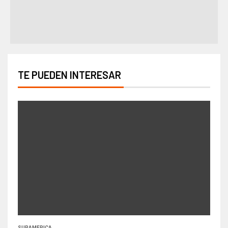
TE PUEDEN INTERESAR
SURAMERICA