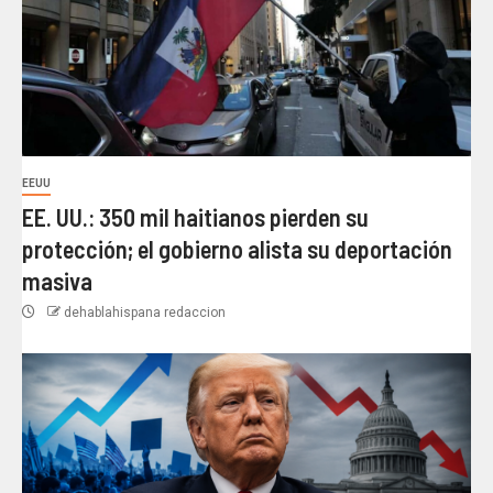
EEUU
EE. UU.: 350 mil haitianos pierden su
protección; el gobierno alista su deportación
masiva
dehablahispana redaccion