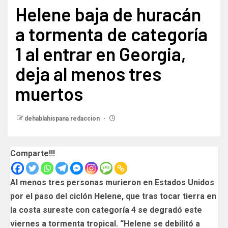
Helene baja de huracán
a tormenta de categoría
1 al entrar en Georgia,
deja al menos tres
muertos
dehablahispana redaccion
Comparte!!!
Al menos tres personas murieron en Estados Unidos
por el paso del ciclón Helene, que tras tocar tierra en
la costa sureste con categoría 4 se degradó este
viernes a tormenta tropical. “Helene se debilitó a