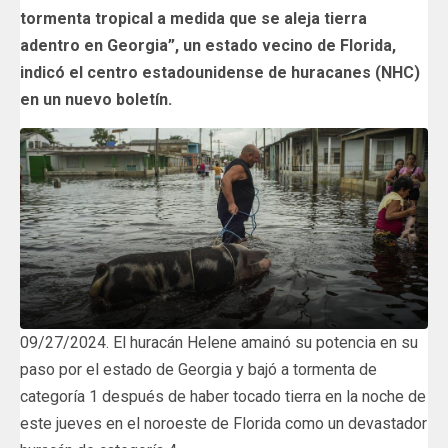
tormenta tropical a medida que se aleja tierra
adentro en Georgia”, un estado vecino de Florida,
indicó el centro estadounidense de huracanes (NHC)
en un nuevo boletín.
09/27/2024. El huracán Helene amainó su potencia en su
paso por el estado de Georgia y bajó a tormenta de
categoría 1 después de haber tocado tierra en la noche de
este jueves en el noroeste de Florida como un devastador