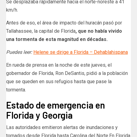
Se desplazaba rápidamente hacia el norte-noreste a 41
km/h.
Antes de eso, el área de impacto del huracán pasó por
Tallahassee, la capital de Florida
, que no había vivido
una tormenta de esta magnitud en décadas.
Puedes leer:
Helene se dirige a Florida – Dehablahispana
En rueda de prensa en la noche de este jueves, el
gobernador de Florida, Ron DeSantis, pidió a la población
que se queden en sus refugios hasta que pase la
tormenta.
Estado de emergencia en
Florida y Georgia
Las autoridades emitieron alertas de inundaciones y
tornados desde Florida hasta Carolina del Norte.En Florida