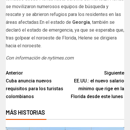
se movilizaron numerosos equipos de búsqueda y
rescate y se abrieron refugios para los residentes en las
áreas afectadas.En el estado de
Georgia
, también se
declaró el estado de emergencia, ya que se esperaba que,
tras golpear el noroeste de Florida, Helene se dirigiera
hacia el noroeste.
Con información de nytimes.com
Anterior
Siguiente
Cuba anuncia nuevos
EE.UU.: el nuevo salario
requisitos para los turistas
mínimo que rige en la
colombianos
Florida desde este lunes
MÁS HISTORIAS