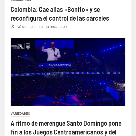
Colombia: Cae alias «Bonito» y se
reconfigura el control de las cárceles
dehablahispana redaccion
VARIEDADES
A ritmo de merengue Santo Domingo pone
fin a los Juegos Centroamericanos y del