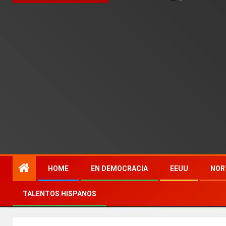
HOME
EN DEMOCRACIA
EEUU
NOR
TALENTOS HISPANOS