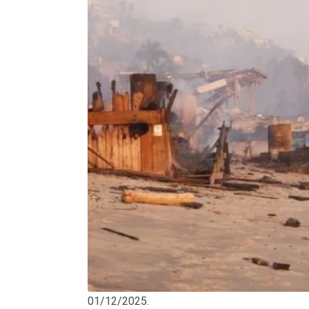
01/12/2025.