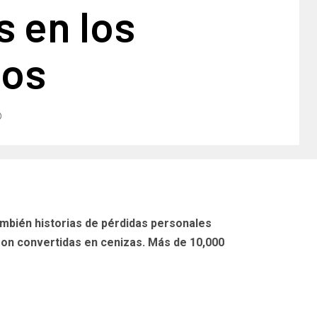
 en los
ios
mbién historias de pérdidas personales
on convertidas en cenizas. Más de 10,000