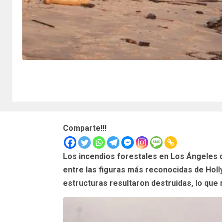
Comparte!!!
Los incendios forestales en Los Ángeles 
entre las figuras más reconocidas de Hol
estructuras resultaron destruidas, lo que 