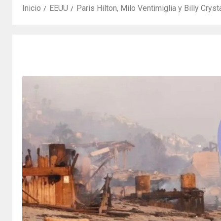
Inicio
EEUU
Paris Hilton, Milo Ventimiglia y Billy Cr