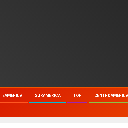
TEAMERICA
SURAMERICA
TOP
CENTROAMERIC