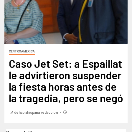
CENTROAMERICA
Caso Jet Set: a Espaillat
le advirtieron suspender
la fiesta horas antes de
la tragedia, pero se negó
dehablahispana redaccion