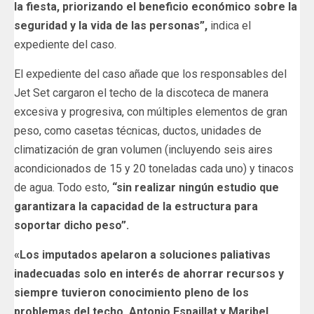
la fiesta, priorizando el beneficio económico sobre la
seguridad y la vida de las personas”,
indica el
expediente del caso.
El expediente del caso añade que los responsables del
Jet Set cargaron el techo de la discoteca de manera
excesiva y progresiva, con múltiples elementos de gran
peso, como casetas técnicas, ductos, unidades de
climatización de gran volumen (incluyendo seis aires
acondicionados de 15 y 20 toneladas cada uno) y tinacos
de agua. Todo esto,
“sin realizar ningún estudio que
garantizara la capacidad de la estructura para
soportar dicho peso”.
«Los imputados apelaron a soluciones paliativas
inadecuadas solo en interés de ahorrar recursos y
siempre tuvieron conocimiento pleno de los
problemas del techo. Antonio Espaillat y Maribel