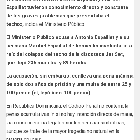
Espaillat tuvieron conocimiento directo y constante
de los graves problemas que presentaba el
techo»,
indica el Ministerio Público.
El Ministerio Público acusa a Antonio Espaillat y a su
hermana Maribel Espaillat de homicidio involuntario a
raíz del colapso del techo de la discoteca Jet Set,
que dejó 236 muertos y 89 heridos.
La acusación, sin embargo, conlleva una pena máxima
de solo dos años de prisión y una multa de entre 25 y
100 pesos (sí, leyó bien: 100 pesos).
En República Dominicana, el Código Penal no contempla
penas acumulativas. Y si no hay intención directa de matar,
las consecuencias legales suelen ser casi simbólicas,
aunque se trate de la mayor tragedia no natural en la
historia del país.