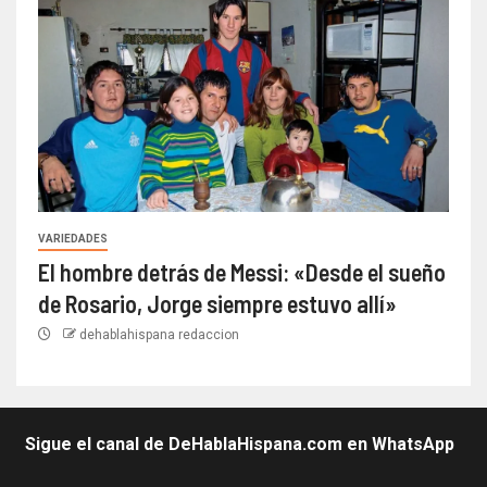
VARIEDADES
El hombre detrás de Messi: «Desde el sueño
de Rosario, Jorge siempre estuvo allí»
dehablahispana redaccion
Sigue el canal de DeHablaHispana.com en WhatsApp