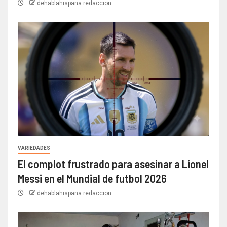
dehablahispana redaccion
VARIEDADES
El complot frustrado para asesinar a Lionel
Messi en el Mundial de futbol 2026
dehablahispana redaccion