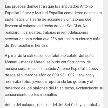
Las pruebas demuestran que los imputados Antonio
Espaillat López y Maribel Espaillat cometieron de manera
sistemática una serie de acciones y omisiones que
llevaron al colapso del techo del Jet Set Club. No
realizaron los ajustes, trabajos ni remodelaciones
necesarios para evitar que 236 personas murieran y más
de 180 resultaran heridas.
A partir de la extracción del teléfono celular del señor
Manuel Jiménez Mateo, se pudo verificar cómo, de
manera constante, el imputado Antonio Espaillat López,
desde el número telefónico 809-981-0021, enviaba y
reenviaba fotos y videos reportando las goteras y el
deterioro de los plafones del falso techo, evidenciando su
conocimiento de las anomalías.
Antes del colapso, el techo del Jet Set Club ya mostraba