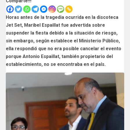
Comparte!!!
Horas antes de la tragedia ocurrida en la discoteca
Jet Set, Maribel Espaillat fue advertida sobre
suspender la fiesta debido a la situación de riesgo,
sin embargo, según establece el Ministerio Público,
ella respondió que no era posible cancelar el evento
porque Antonio Espaillat, también propietario del
establecimiento, no se encontraba en el país.