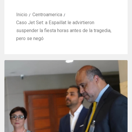
Inicio
Centroamerica
Caso Jet Set: a Espaillat le advirtieron
suspender la fiesta horas antes de la tragedia,
pero se negó