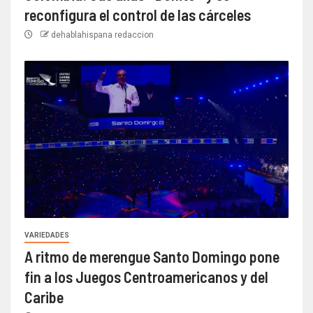
reconfigura el control de las cárceles
dehablahispana redaccion
VARIEDADES
A ritmo de merengue Santo Domingo pone
fin a los Juegos Centroamericanos y del
Caribe