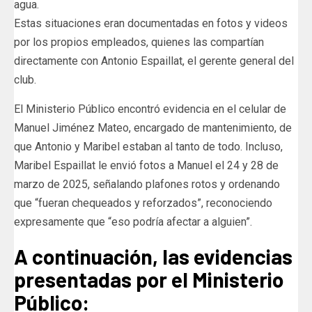
agua.
Estas situaciones eran documentadas en fotos y videos
por los propios empleados, quienes las compartían
directamente con Antonio Espaillat, el gerente general del
club.
El Ministerio Público encontró evidencia en el celular de
Manuel Jiménez Mateo, encargado de mantenimiento, de
que Antonio y Maribel estaban al tanto de todo. Incluso,
Maribel Espaillat le envió fotos a Manuel el 24 y 28 de
marzo de 2025, señalando plafones rotos y ordenando
que “fueran chequeados y reforzados”, reconociendo
expresamente que “eso podría afectar a alguien”.
A continuación, las evidencias
presentadas por el Ministerio
Público: