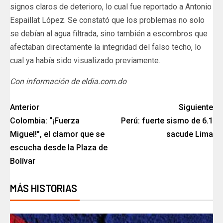
signos claros de deterioro, lo cual fue reportado a Antonio
Espaillat López. Se constató que los problemas no solo
se debían al agua filtrada, sino también a escombros que
afectaban directamente la integridad del falso techo, lo
cual ya había sido visualizado previamente.
Con información de eldia.com.do
Anterior
Siguiente
Colombia: “¡Fuerza
Perú: fuerte sismo de 6.1
Miguel!”, el clamor que se
sacude Lima
escucha desde la Plaza de
Bolívar
MÁS HISTORIAS