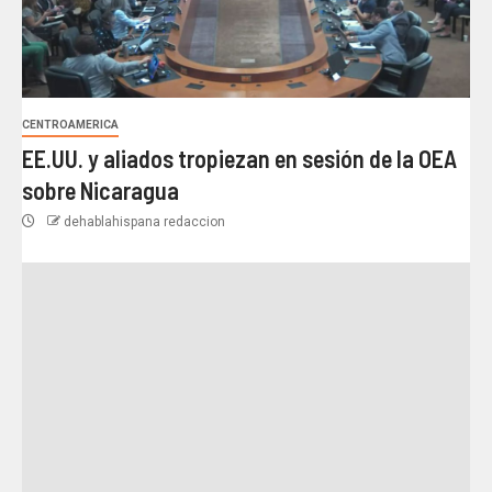
CENTROAMERICA
EE.UU. y aliados tropiezan en sesión de la OEA
sobre Nicaragua
dehablahispana redaccion