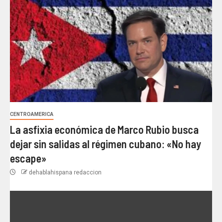
CENTROAMERICA
La asfixia económica de Marco Rubio busca
dejar sin salidas al régimen cubano: «No hay
escape»
dehablahispana redaccion