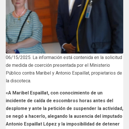
06/15/2025. La información está contenida en la solicitud
de medida de coerción presentada por el Ministerio
Público contra Maribel y Antonio Espaillat, propietarios de
la discoteca.
«A Maribel Espaillat, con conocimiento de un
incidente de caída de escombros horas antes del
desplome y ante la petición de suspender la actividad,
se negó a hacerlo, alegando la ausencia del imputado
Antonio Espaillat López y la imposibilidad de detener