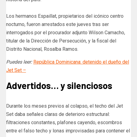
Los hermanos Espaillat, propietarios del icónico centro
nocturno, fueron arrestados este jueves tras ser
interrogados por el procurador adjunto Wilson Camacho,
titular de la Dirección de Persecución, y la fiscal del
Distrito Nacional, Rosalba Ramos.
Puedes leer:
República Dominicana: detenido el dueño del
Jet Set –
Advertidos… y silenciosos
Durante los meses previos al colapso, el techo del Jet
Set daba señales claras de deterioro estructural:
filtraciones constantes, plafones cayendo, escombros
entre el falso techo y lonas improvisadas para contener el