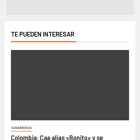
TE PUEDEN INTERESAR
SURAMERICA
Colombia: Cae alias «Bonito» y se