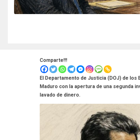
Comparte!!!
El Departamento de Justicia (DOJ) de los E
Maduro con la apertura de una segunda inv
lavado de dinero.