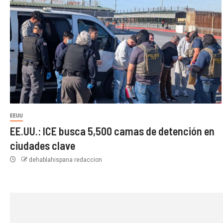
EEUU
EE.UU.: ICE busca 5,500 camas de detención en
ciudades clave
dehablahispana redaccion