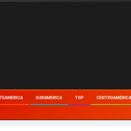
TEAMERICA
SURAMERICA
TOP
CENTROAMERIC