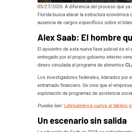
05/27/2026. A diferencia del proceso que ya e
Florida busca atacar la estructura económica 
ausencia de cargos específicos sobre el blanq
Alex Saab: El hombre qu
El epicentro de esta nueva fase judicial es e
entregado por el propio gobierno interino ve
dinero vinculada al programa de alimentos
CL
Los investigadores federales, liderados por 
entramado financiero. Se cree que el empresar
explotación de programas de asistencia social 
Puedes leer:
Latinoamérica vuelve al tablero 
Un escenario sin salida