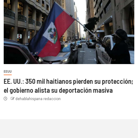
EEUU
EE. UU.: 350 mil haitianos pierden su protección;
el gobierno alista su deportación masiva
dehablahispana redaccion