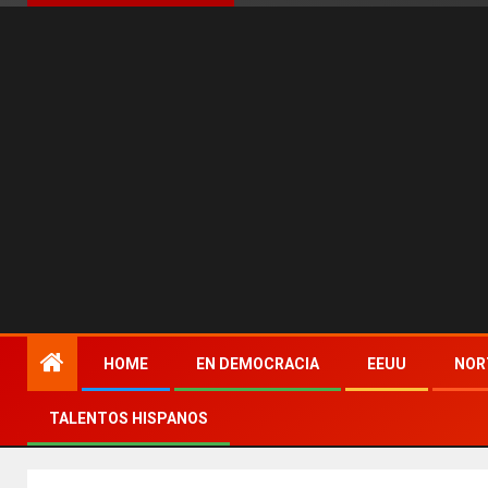
HOME
EN DEMOCRACIA
EEUU
NOR
TALENTOS HISPANOS