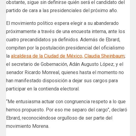
obstante, sigue sin definirse quién será el candidato del
partido de cara a las presidenciales del próximo año.
El movimiento político espera elegir a su abanderado
próximamente a través de una encuesta interna, ante los
cuatro precandidatos ya definidos. Además de Ebrard,
compiten por la postulación presidencial del oficialismo
la
alcaldesa de la Ciudad de México, Claudia Sheinbaum
;
el secretario de Gobernación, Adán Augusto López; y el
senador Ricardo Monreal, quienes hasta el momento no
han manifestado disposición a dejar sus cargos para
participar en la contienda electoral.
“Me entusiasma actuar con congruencia respeto a lo que
hemos propuesto. Por eso me separo del cargo”, declaró
Ebrard, reconociéndose orgulloso de ser parte del
movimiento Morena.