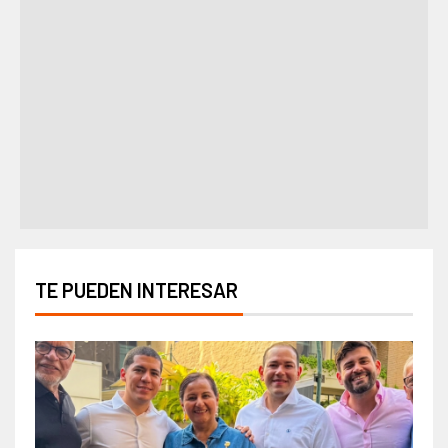
TE PUEDEN INTERESAR