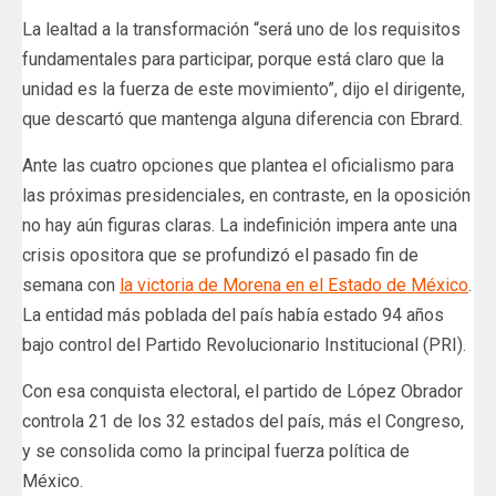
La lealtad a la transformación “será uno de los requisitos
fundamentales para participar, porque está claro que la
unidad es la fuerza de este movimiento”, dijo el dirigente,
que descartó que mantenga alguna diferencia con Ebrard.
Ante las cuatro opciones que plantea el oficialismo para
las próximas presidenciales, en contraste, en la oposición
no hay aún figuras claras. La indefinición impera ante una
crisis opositora que se profundizó el pasado fin de
semana con
la victoria de Morena en el Estado de México
.
La entidad más poblada del país había estado 94 años
bajo control del Partido Revolucionario Institucional (PRI).
Con esa conquista electoral, el partido de López Obrador
controla 21 de los 32 estados del país, más el Congreso,
y se consolida como la principal fuerza política de
México.