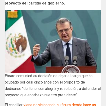
proyecto del partido de gobierno.
Ebrard comunicó su decisión de dejar el cargo que ha
ocupado por casi cinco años con el propósito de
dedicarse “de lleno, con alegría y resolución, a defender el
proyecto que encabeza nuestro presidente”.
El canciller
viene posicionando su figura desde hace un