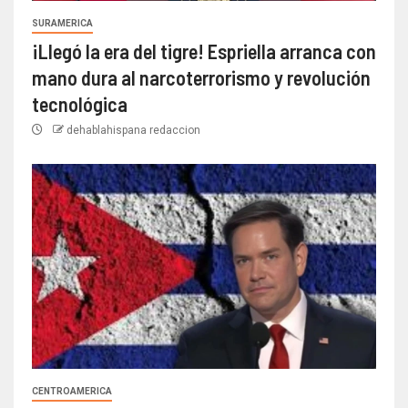
SURAMERICA
¡Llegó la era del tigre! Espriella arranca con
mano dura al narcoterrorismo y revolución
tecnológica
dehablahispana redaccion
CENTROAMERICA