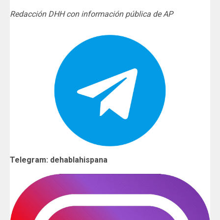
Redacción DHH con información pública de AP
Telegram: dehablahispana