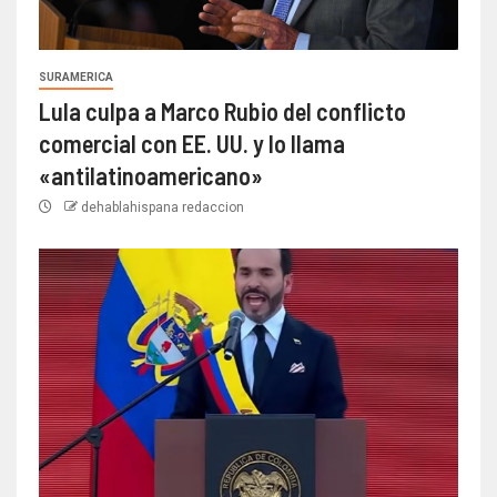
SURAMERICA
Lula culpa a Marco Rubio del conflicto
comercial con EE. UU. y lo llama
«antilatinoamericano»
dehablahispana redaccion