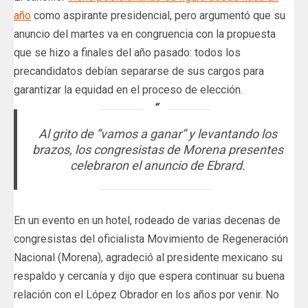
año
como aspirante presidencial, pero argumentó que su
anuncio del martes va en congruencia con la propuesta
que se hizo a finales del año pasado: todos los
precandidatos debían separarse de sus cargos para
garantizar la equidad en el proceso de elección.
Al grito de ”vamos a ganar” y levantando los
brazos, los congresistas de Morena presentes
celebraron el anuncio de Ebrard.
En un evento en un hotel, rodeado de varias decenas de
congresistas del oficialista Movimiento de Regeneración
Nacional (Morena), agradeció al presidente mexicano su
respaldo y cercanía y dijo que espera continuar su buena
relación con el López Obrador en los años por venir. No