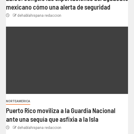
mexicano cómo una alerta de seguridad
dehablahispana redaccion
NORTEAMERICA
Puerto Rico moviliza a la Guardia Nacional
ante una sequía que asfixia a la Isla
dehablahispana redaccion