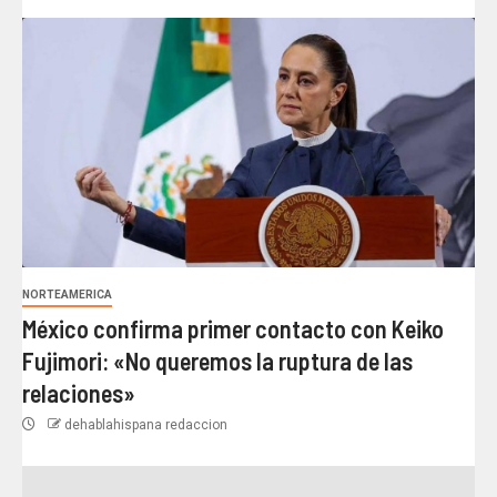
NORTEAMERICA
México confirma primer contacto con Keiko
Fujimori: «No queremos la ruptura de las
relaciones»
dehablahispana redaccion