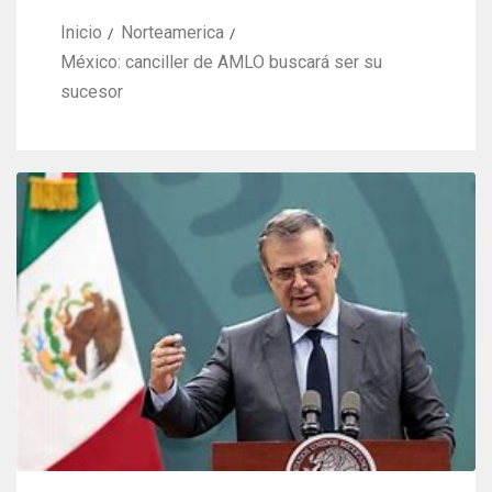
Inicio
Norteamerica
México: canciller de AMLO buscará ser su
sucesor