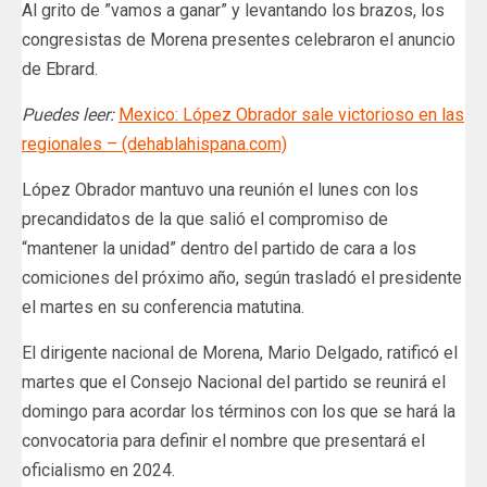
Al grito de ”vamos a ganar” y levantando los brazos, los
congresistas de Morena presentes celebraron el anuncio
de Ebrard.
Puedes leer:
Mexico: López Obrador sale victorioso en las
regionales – (dehablahispana.com)
López Obrador mantuvo una reunión el lunes con los
precandidatos de la que salió el compromiso de
“mantener la unidad” dentro del partido de cara a los
comiciones del próximo año, según trasladó el presidente
el martes en su conferencia matutina.
El dirigente nacional de Morena, Mario Delgado, ratificó el
martes que el Consejo Nacional del partido se reunirá el
domingo para acordar los términos con los que se hará la
convocatoria para definir el nombre que presentará el
oficialismo en 2024.