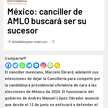
NORTEAMERICA
México: canciller de
AMLO buscará ser su
sucesor
dehablahispana redaccion
Comparte!!!
El canciller mexicano, Marcelo Ebrard, adelantó sus
intenciones de dejar la Cancillería para competir por
la candidatura presidencial oficialista de cara a las
elecciones de México de 2024. El funcionario del
gobierno de Andrés Manuel López Obrador anunció
que desde el 12 de junio se enfocará a defender el