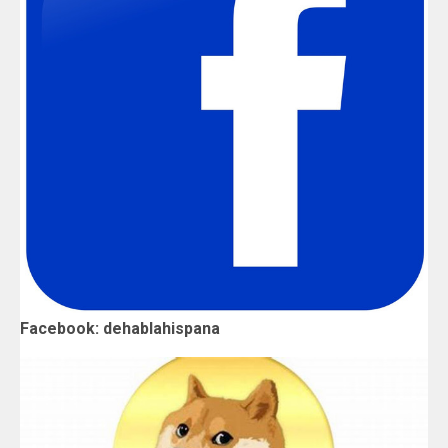
Facebook: dehablahispana