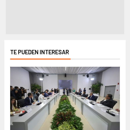
TE PUEDEN INTERESAR