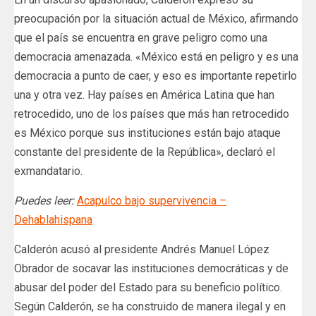
preocupación por la situación actual de México, afirmando
que el país se encuentra en grave peligro como una
democracia amenazada. «México está en peligro y es una
democracia a punto de caer, y eso es importante repetirlo
una y otra vez. Hay países en América Latina que han
retrocedido, uno de los países que más han retrocedido
es México porque sus instituciones están bajo ataque
constante del presidente de la República», declaró el
exmandatario.
Puedes leer:
Acapulco bajo supervivencia –
Dehablahispana
Calderón acusó al presidente Andrés Manuel López
Obrador de socavar las instituciones democráticas y de
abusar del poder del Estado para su beneficio político.
Según Calderón, se ha construido de manera ilegal y en