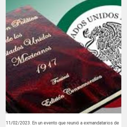
11/02/2023. En un evento que reunió a exmandatarios de