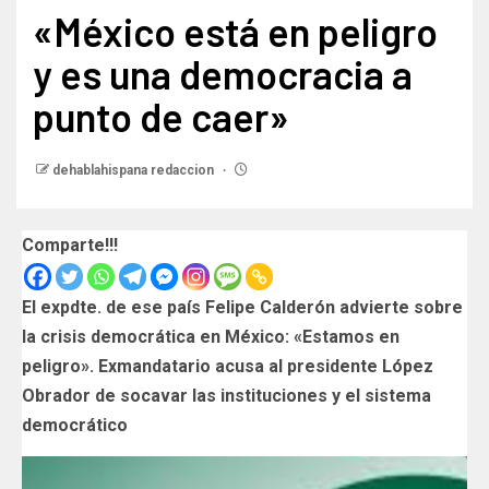
«México está en peligro
y es una democracia a
punto de caer»
dehablahispana redaccion
Comparte!!!
El expdte. de ese país Felipe Calderón advierte sobre
la crisis democrática en México: «Estamos en
peligro». Exmandatario acusa al presidente López
Obrador de socavar las instituciones y el sistema
democrático