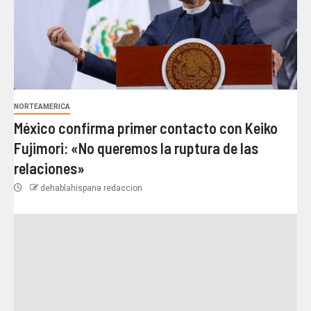
NORTEAMERICA
México confirma primer contacto con Keiko
Fujimori: «No queremos la ruptura de las
relaciones»
dehablahispana redaccion