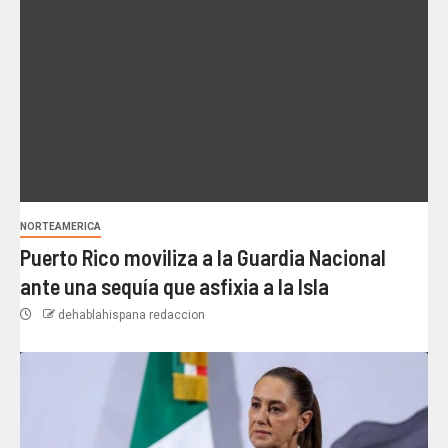
NORTEAMERICA
Puerto Rico moviliza a la Guardia Nacional
ante una sequía que asfixia a la Isla
dehablahispana redaccion