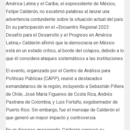
América Latina y el Caribe, el expresidente de México,
Felipe Calderón, no escatimó palabras al lanzar una
advertencia contundente sobre la situación actual del país.
En su participación en el «Encuentro Regional 2023:
Desafío para el Desarrollo y el Progreso en América
Latina,» Calderón afirmó que la democracia en México
está en un estado crítico, al borde del colapso, debido a lo
que él considera ataques sistemáticos a las instituciones.
El evento, organizado por el Centro de Análisis para
Políticas Públicas (CAPP), reunió a destacados
exmandatarios de la región, incluyendo a Sebastián Piñera
de Chile, José María Figueres de Costa Rica, Andrés
Pastrana de Colombia, y Luis Fortuño, exgobernador de
Puerto Rico. Sin embargo, fue el mensaje de Calderón el
que generó un mayor impacto y controversia.
En un discurso apasionado, Calderón expresó su