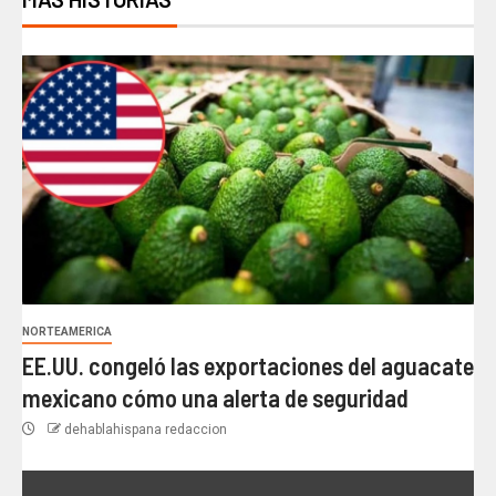
NORTEAMERICA
EE.UU. congeló las exportaciones del aguacate
mexicano cómo una alerta de seguridad
dehablahispana redaccion