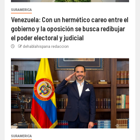
SURAMERICA
Venezuela: Con un hermético careo entre el
gobierno y la oposición se busca redibujar
el poder electoral y judicial
dehablahispana redaccion
SURAMERICA