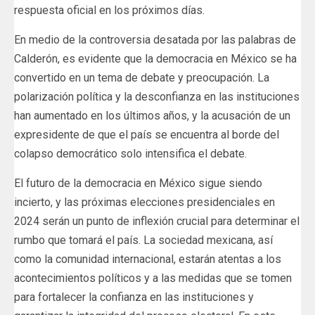
respuesta oficial en los próximos días.
En medio de la controversia desatada por las palabras de
Calderón, es evidente que la democracia en México se ha
convertido en un tema de debate y preocupación. La
polarización política y la desconfianza en las instituciones
han aumentado en los últimos años, y la acusación de un
expresidente de que el país se encuentra al borde del
colapso democrático solo intensifica el debate.
El futuro de la democracia en México sigue siendo
incierto, y las próximas elecciones presidenciales en
2024 serán un punto de inflexión crucial para determinar el
rumbo que tomará el país. La sociedad mexicana, así
como la comunidad internacional, estarán atentas a los
acontecimientos políticos y a las medidas que se tomen
para fortalecer la confianza en las instituciones y