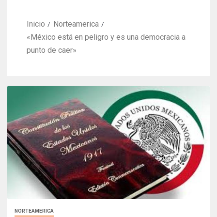
Inicio
Norteamerica
«México está en peligro y es una democracia a
punto de caer»
NORTEAMERICA