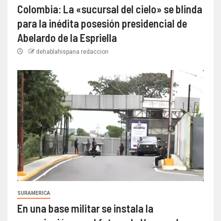
Colombia: La «sucursal del cielo» se blinda
para la inédita posesión presidencial de
Abelardo de la Espriella
dehablahispana redaccion
SURAMERICA
En una base militar se instala la