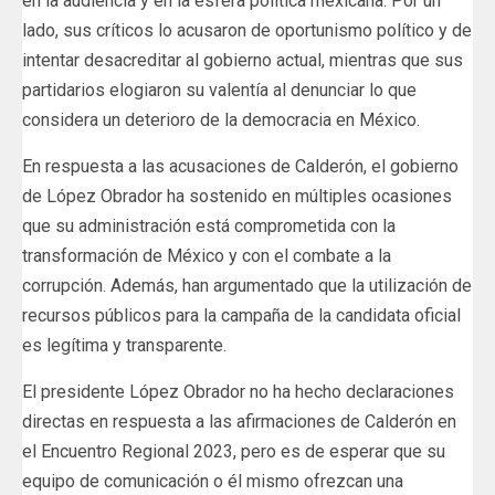
en la audiencia y en la esfera política mexicana. Por un
lado, sus críticos lo acusaron de oportunismo político y de
intentar desacreditar al gobierno actual, mientras que sus
partidarios elogiaron su valentía al denunciar lo que
considera un deterioro de la democracia en México.
En respuesta a las acusaciones de Calderón, el gobierno
de López Obrador ha sostenido en múltiples ocasiones
que su administración está comprometida con la
transformación de México y con el combate a la
corrupción. Además, han argumentado que la utilización de
recursos públicos para la campaña de la candidata oficial
es legítima y transparente.
El presidente López Obrador no ha hecho declaraciones
directas en respuesta a las afirmaciones de Calderón en
el Encuentro Regional 2023, pero es de esperar que su
equipo de comunicación o él mismo ofrezcan una