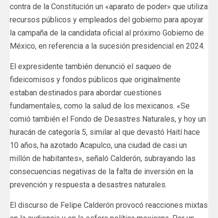
contra de la Constitución un «aparato de poder» que utiliza
recursos públicos y empleados del gobierno para apoyar
la campaña de la candidata oficial al próximo Gobierno de
México, en referencia a la sucesión presidencial en 2024.
El expresidente también denunció el saqueo de
fideicomisos y fondos públicos que originalmente
estaban destinados para abordar cuestiones
fundamentales, como la salud de los mexicanos. «Se
comió también el Fondo de Desastres Naturales, y hoy un
huracán de categoría 5, similar al que devastó Haití hace
10 años, ha azotado Acapulco, una ciudad de casi un
millón de habitantes», señaló Calderón, subrayando las
consecuencias negativas de la falta de inversión en la
prevención y respuesta a desastres naturales.
El discurso de Felipe Calderón provocó reacciones mixtas