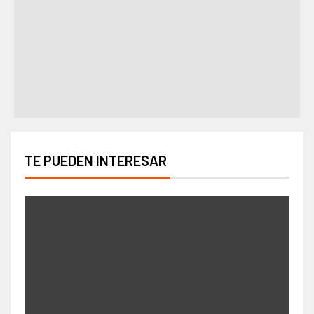
TE PUEDEN INTERESAR