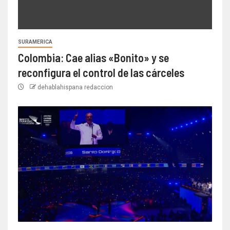
SURAMERICA
Colombia: Cae alias «Bonito» y se
reconfigura el control de las cárceles
dehablahispana redaccion