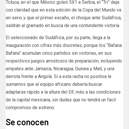
Toluca, en el que México goleó 5X1 a Serbia, el “Tri” deja
con claridad que en esta edición de la Copa del Mundo va
en serio y que el primer escaño, el choque ante Sudáfrica,
saldrán al gramado en busca de una contundente victoria.
El seleccionado de Sudáfrica, por su parte, llega a la
inauguración con cifras más discretas, porque los “Bafana
Bafana” acumulan cinco partidos sin victorias, en sus
respectivos juegos amistosos de preparación, incluyendo
empates ante Jamaica, Nicaragua, Guinea y Malí, y una
derrota frente a Angola. Si a esta racha no positiva le
sumamos que al equipo africano debería buscar
adaptarse rápido a la altura del DF, más a las condiciones
de la capital mexicana, sin dudas que no tendrá un fácil
compromiso de estreno.
Se conocen