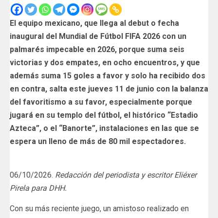
El equipo mexicano, que llega al debut o fecha
inaugural del Mundial de Fútbol FIFA 2026 con un
palmarés impecable en 2026, porque suma seis
victorias y dos empates, en ocho encuentros, y que
además suma 15 goles a favor y solo ha recibido dos
en contra, salta este jueves 11 de junio con la balanza
del favoritismo a su favor, especialmente porque
jugará en su templo del fútbol, el histórico “Estadio
Azteca”, o el “Banorte”, instalaciones en las que se
espera un lleno de más de 80 mil espectadores.
06/10/2026.
Redacción del periodista y escritor Eliéxer
Pirela para DHH.
Con su más reciente juego, un amistoso realizado en