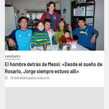
VARIEDADES
El hombre detrás de Messi: «Desde el sueño de
Rosario, Jorge siempre estuvo allí»
dehablahispana redaccion