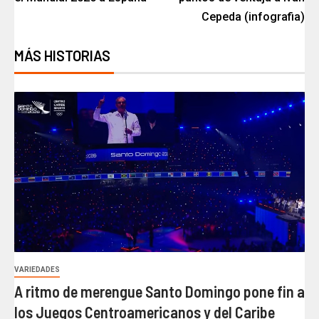
Cepeda (infografia)
MÁS HISTORIAS
VARIEDADES
A ritmo de merengue Santo Domingo pone fin a
los Juegos Centroamericanos y del Caribe