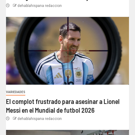
dehablahispana redaccion
VARIEDADES
El complot frustrado para asesinar a Lionel
Messi en el Mundial de futbol 2026
dehablahispana redaccion