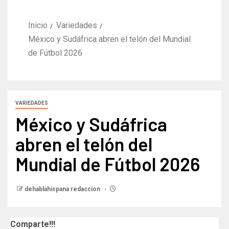
Inicio
Variedades
México y Sudáfrica abren el telón del Mundial
de Fútbol 2026
VARIEDADES
México y Sudáfrica
abren el telón del
Mundial de Fútbol 2026
dehablahispana redaccion
Comparte!!!