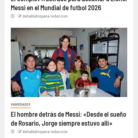
Messi en el Mundial de futbol 2026
dehablahispana redaccion
VARIEDADES
El hombre detrás de Messi: «Desde el sueño
de Rosario, Jorge siempre estuvo allí»
dehablahispana redaccion