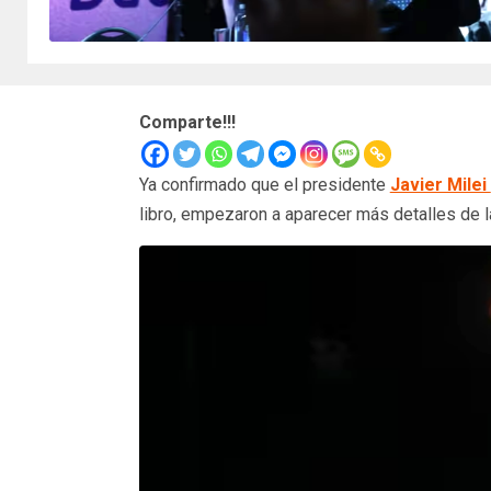
Comparte!!!
Ya confirmado que el presidente
Javier Milei
libro, empezaron a aparecer más detalles de l