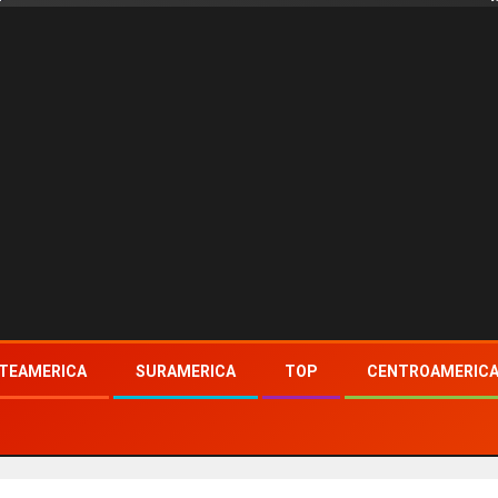
TEAMERICA
SURAMERICA
TOP
CENTROAMERIC