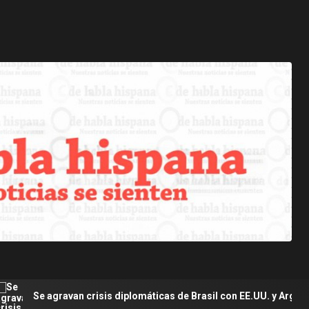
van crisis diplomáticas de Brasil con EE.UU. y Argentina