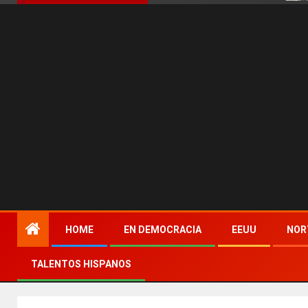
HOME
EN DEMOCRACIA
EEUU
NOR
TALENTOS HISPANOS