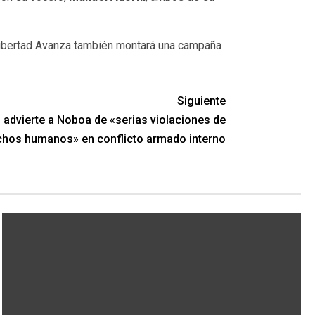
Libertad Avanza también montará una campaña
Siguiente
advierte a Noboa de «serias violaciones de
chos humanos» en conflicto armado interno