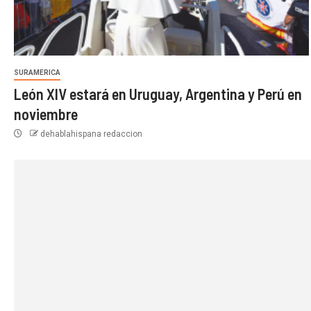
SURAMERICA
León XIV estará en Uruguay, Argentina y Perú en
noviembre
dehablahispana redaccion