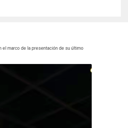
en el marco de la presentación de su último