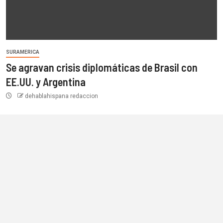
SURAMERICA
Se agravan crisis diplomáticas de Brasil con
EE.UU. y Argentina
dehablahispana redaccion