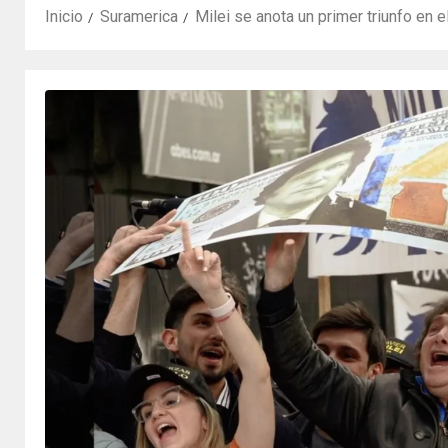
Inicio
Suramerica
Milei se anota un primer triunfo en 