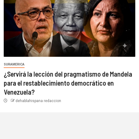
SURAMERICA
¿Servirá la lección del pragmatismo de Mandela
para el restablecimiento democrático en
Venezuela?
dehablahispana redaccion