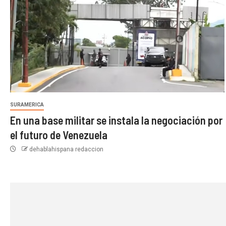
SURAMERICA
En una base militar se instala la negociación por
el futuro de Venezuela
dehablahispana redaccion