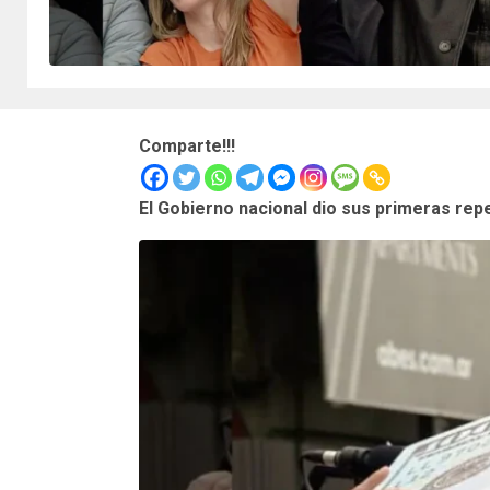
Comparte!!!
El Gobierno nacional dio sus primeras rep