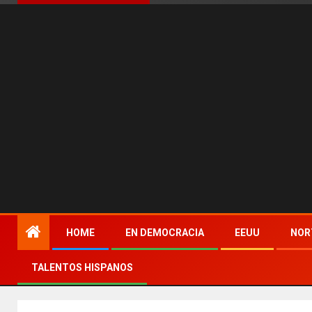
HOME
EN DEMOCRACIA
EEUU
NOR
TALENTOS HISPANOS