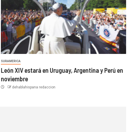
SURAMERICA
León XIV estará en Uruguay, Argentina y Perú en
noviembre
dehablahispana redaccion