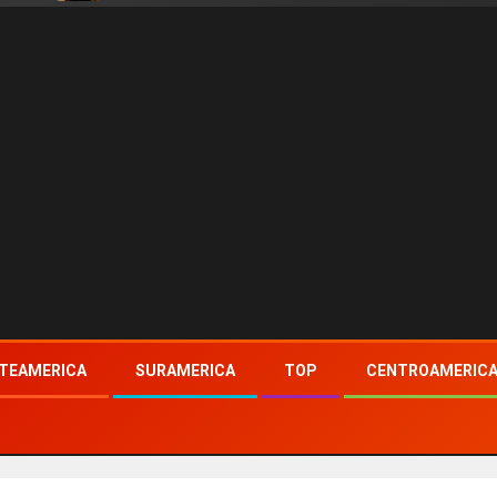
TEAMERICA
SURAMERICA
TOP
CENTROAMERIC