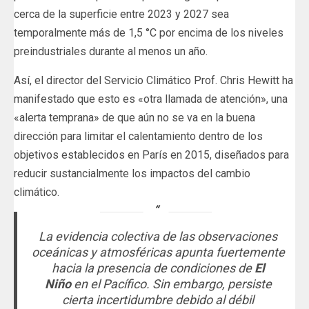
cerca de la superficie entre 2023 y 2027 sea
temporalmente más de 1,5 °C por encima de los niveles
preindustriales durante al menos un año.
Así, el director del Servicio Climático Prof. Chris Hewitt ha
manifestado que esto es «otra llamada de atención», una
«alerta temprana» de que aún no se va en la buena
dirección para limitar el calentamiento dentro de los
objetivos establecidos en París en 2015, diseñados para
reducir sustancialmente los impactos del cambio
climático.
La evidencia colectiva de las observaciones
oceánicas y atmosféricas apunta fuertemente
hacia la presencia de condiciones de
El
Niño
en el Pacífico. Sin embargo, persiste
cierta incertidumbre debido al débil