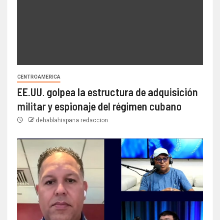
CENTROAMERICA
EE.UU. golpea la estructura de adquisición
militar y espionaje del régimen cubano
dehablahispana redaccion