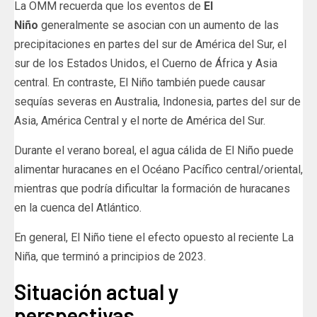
La OMM recuerda que los eventos de
El
Niño
generalmente se asocian con un aumento de las
precipitaciones en partes del sur de América del Sur, el
sur de los Estados Unidos, el Cuerno de África y Asia
central. En contraste, El Niño también puede causar
sequías severas en Australia, Indonesia, partes del sur de
Asia, América Central y el norte de América del Sur.
Durante el verano boreal, el agua cálida de El Niño puede
alimentar huracanes en el Océano Pacífico central/oriental,
mientras que podría dificultar la formación de huracanes
en la cuenca del Atlántico.
En general, El Niño tiene el efecto opuesto al reciente La
Niña, que terminó a principios de 2023.
Situación actual y
perspectivas