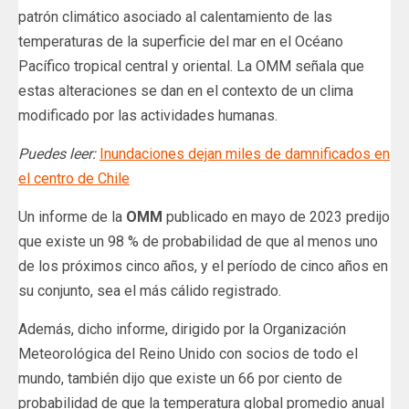
patrón climático asociado al calentamiento de las
temperaturas de la superficie del mar en el Océano
Pacífico tropical central y oriental. La OMM señala que
estas alteraciones se dan en el contexto de un clima
modificado por las actividades humanas.
Puedes leer:
Inundaciones dejan miles de damnificados en
el centro de Chile
Un informe de la
OMM
publicado en mayo de 2023 predijo
que existe un 98 % de probabilidad de que al menos uno
de los próximos cinco años, y el período de cinco años en
su conjunto, sea el más cálido registrado.
Además, dicho informe, dirigido por la Organización
Meteorológica del Reino Unido con socios de todo el
mundo, también dijo que existe un 66 por ciento de
probabilidad de que la temperatura global promedio anual