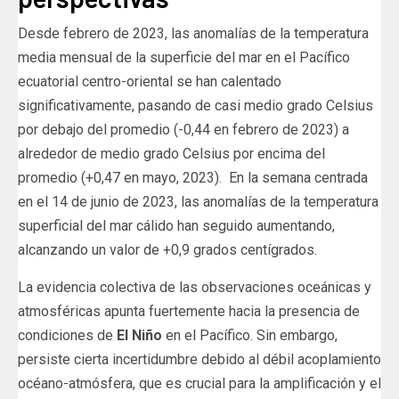
Desde febrero de 2023, las anomalías de la temperatura
media mensual de la superficie del mar en el Pacífico
ecuatorial centro-oriental se han calentado
significativamente, pasando de casi medio grado Celsius
por debajo del promedio (-0,44 en febrero de 2023) a
alrededor de medio grado Celsius por encima del
promedio (+0,47 en mayo, 2023). En la semana centrada
en el 14 de junio de 2023, las anomalías de la temperatura
superficial del mar cálido han seguido aumentando,
alcanzando un valor de +0,9 grados centígrados.
La evidencia colectiva de las observaciones oceánicas y
atmosféricas apunta fuertemente hacia la presencia de
condiciones de
El Niño
en el Pacífico. Sin embargo,
persiste cierta incertidumbre debido al débil acoplamiento
océano-atmósfera, que es crucial para la amplificación y el