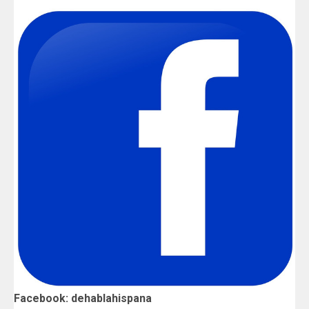
Facebook: dehablahispana