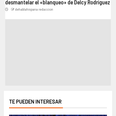
desmantelar el «blanqueo» de Delcy Rodríguez
dehablahispana redaccion
TE PUEDEN INTERESAR