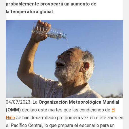
probablemente provocará un aumento de
la temperatura global.
04/07/2023. La
Organización Meteorológica Mundial
(OMM)
declaro este martes que las condiciones de
El
Niño
se han desarrollado pro primera vez en siete años en
el Pacífico Central, lo que prepara el escenario para un