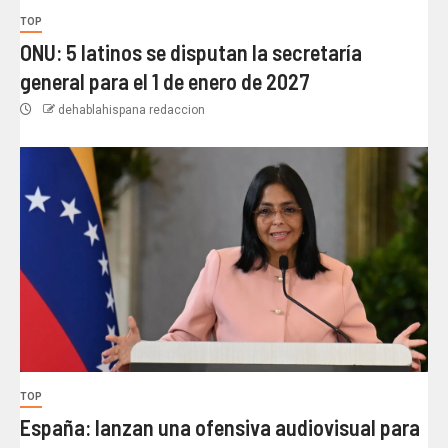
TOP
ONU: 5 latinos se disputan la secretaría
general para el 1 de enero de 2027
dehablahispana redaccion
TOP
España: lanzan una ofensiva audiovisual para