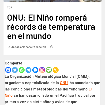
TOP
ONU: El Niño romperá
récords de temperatura
en el mundo
dehablahispana redaccion
Comparte!!!
La Organización Meteorológica Mundial (OMM),
organismo especializado de la
ONU
ha anunciado que
las condiciones meteorológicas del fenómeno
El
Niño
se han desarrollado en el Pacífico tropical por
primera vez en siete años y avisa de que