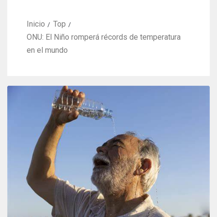
Inicio
Top
ONU: El Niño romperá récords de temperatura
en el mundo