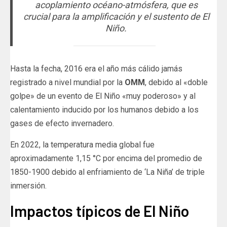
acoplamiento océano-atmósfera, que es
crucial para la amplificación y el sustento de El
Niño.
Hasta la fecha, 2016 era el año más cálido jamás
registrado a nivel mundial por la
OMM
, debido al «doble
golpe» de un evento de El Niño «muy poderoso» y al
calentamiento inducido por los humanos debido a los
gases de efecto invernadero.
En 2022, la temperatura media global fue
aproximadamente 1,15 °C por encima del promedio de
1850-1900 debido al enfriamiento de ‘La Niña’ de triple
inmersión.
Impactos típicos de El Niño