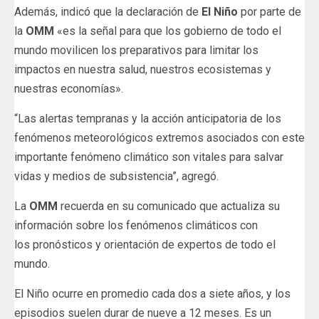
Además, indicó que la declaración de
El Niño
por parte de
la
OMM
«es la señal para que los gobierno de todo el
mundo movilicen los preparativos para limitar los
impactos en nuestra salud, nuestros ecosistemas y
nuestras economías».
“Las alertas tempranas y la acción anticipatoria de los
fenómenos meteorológicos extremos asociados con este
importante fenómeno climático son vitales para salvar
vidas y medios de subsistencia”, agregó.
La
OMM
recuerda en su comunicado que actualiza su
información sobre los fenómenos climáticos con
los pronósticos y orientación de expertos de todo el
mundo.
El Niño ocurre en promedio cada dos a siete años, y los
episodios suelen durar de nueve a 12 meses. Es un