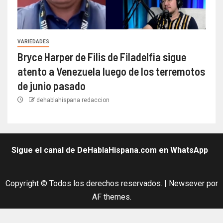
VARIEDADES
Bryce Harper de Filis de Filadelfia sigue
atento a Venezuela luego de los terremotos
de junio pasado
dehablahispana redaccion
Sigue el canal de DeHablaHispana.com en WhatsApp
Copyright © Todos los derechos reservados.
|
Newsever
por
AF themes.