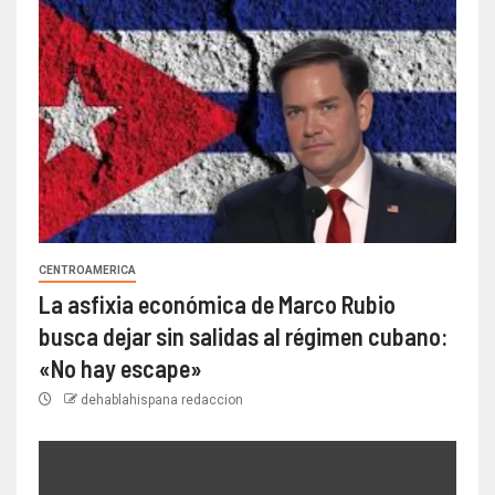
CENTROAMERICA
La asfixia económica de Marco Rubio
busca dejar sin salidas al régimen cubano:
«No hay escape»
dehablahispana redaccion