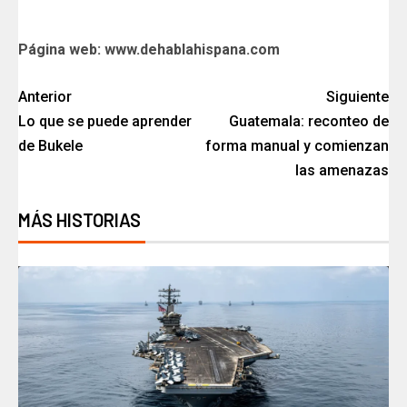
Página web: www.dehablahispana.com
Anterior
Siguiente
Lo que se puede aprender
Guatemala: reconteo de
de Bukele
forma manual y comienzan
las amenazas
MÁS HISTORIAS