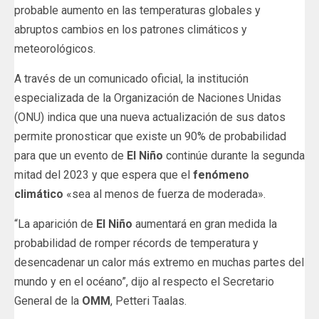
probable aumento en las temperaturas globales y
abruptos cambios en los patrones climáticos y
meteorológicos.
A través de un comunicado oficial, la institución
especializada de la Organización de Naciones Unidas
(ONU) indica que una nueva actualización de sus datos
permite pronosticar que existe un 90% de probabilidad
para que un evento de
El Niño
continúe durante la segunda
mitad del 2023 y que espera que el
fenómeno
climático
«sea al menos de fuerza de moderada».
“La aparición de
El Niño
aumentará en gran medida la
probabilidad de romper récords de temperatura y
desencadenar un calor más extremo en muchas partes del
mundo y en el océano”, dijo al respecto el Secretario
General de la
OMM
, Petteri Taalas.