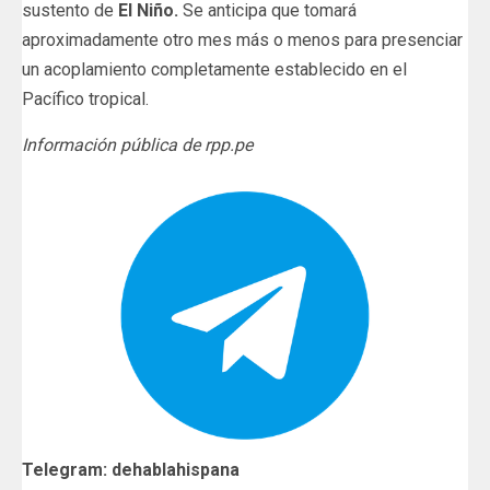
sustento de
El Niño.
Se anticipa que tomará
aproximadamente otro mes más o menos para presenciar
un acoplamiento completamente establecido en el
Pacífico tropical.
Información pública de rpp.pe
Telegram: dehablahispana