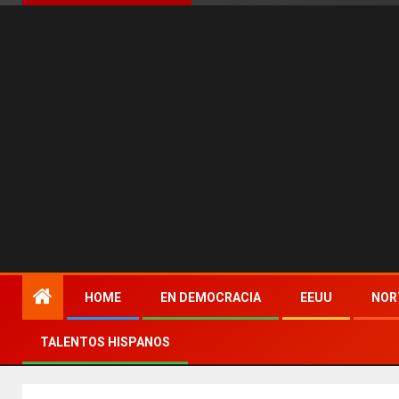
HOME
EN DEMOCRACIA
EEUU
NOR
TALENTOS HISPANOS