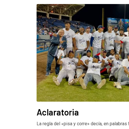
Aclaratoria
La regla del «pisa y corre» decía, en palabras