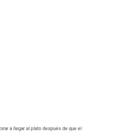
irar a llegar al plato después de que el