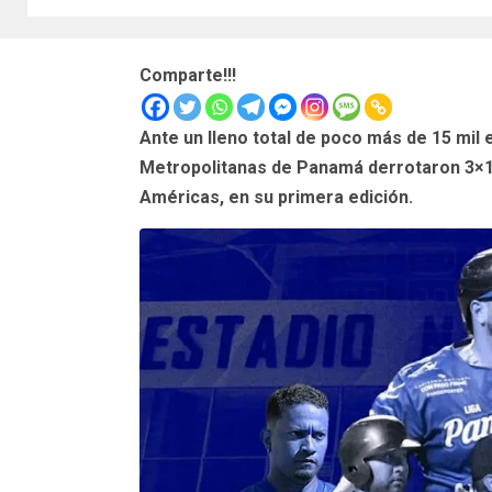
Comparte!!!
Ante un lleno total de poco más de 15 mil 
Metropolitanas de Panamá derrotaron 3×1 
Américas, en su primera edición.