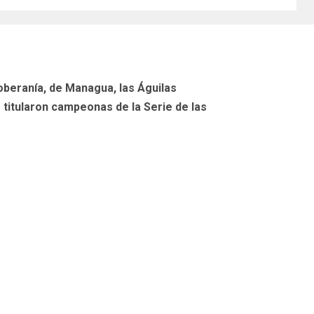
Soberanía, de Managua, las Águilas
titularon campeonas de la Serie de las