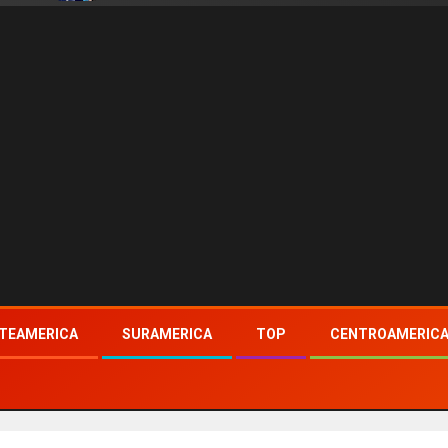
TEAMERICA
SURAMERICA
TOP
CENTROAMERIC