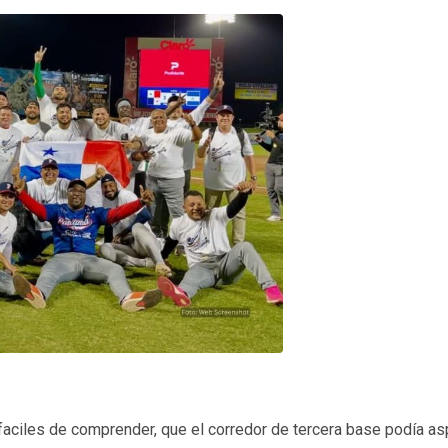
 faciles de comprender, que el corredor de tercera base podía asp