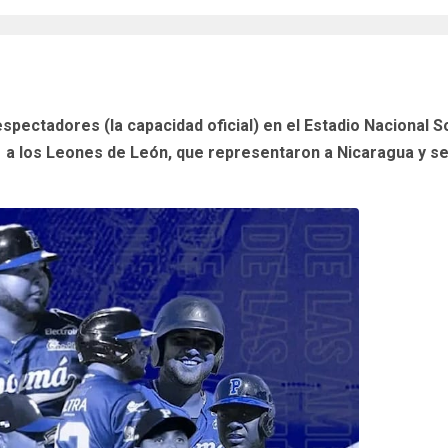
espectadores (la capacidad oficial) en el Estadio Nacional 
a los Leones de León, que representaron a Nicaragua y se 