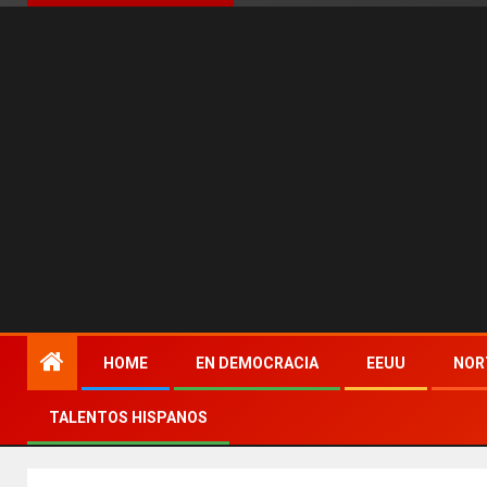
HOME
EN DEMOCRACIA
EEUU
NOR
TALENTOS HISPANOS