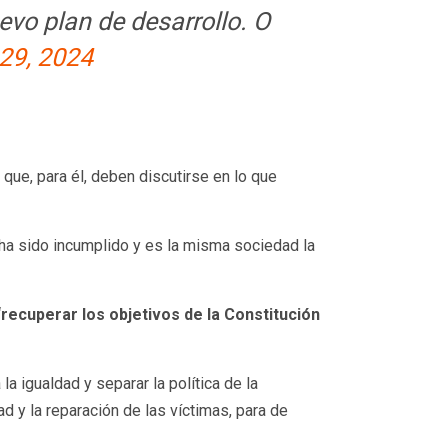
evo plan de desarrollo. O
29, 2024
que, para él, deben discutirse en lo que
 ha sido incumplido y es la misma sociedad la
“recuperar los objetivos de la Constitución
a igualdad y separar la política de la
ad y la reparación de las víctimas, para de