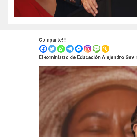
Comparte!!!
El exministro de Educación Alejandro Gavi