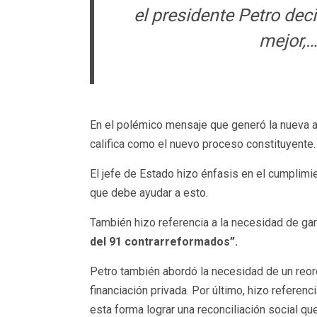
el presidente Petro dec
mejor,…
En el polémico mensaje que generó la nueva ar
califica como el nuevo proceso constituyente.
El jefe de Estado hizo énfasis en el cumplimi
que debe ayudar a esto.
También hizo referencia a la necesidad de gar
del 91 contrarreformados”.
Petro también abordó la necesidad de un reorde
financiación privada. Por último, hizo referenc
esta forma lograr una reconciliación social que