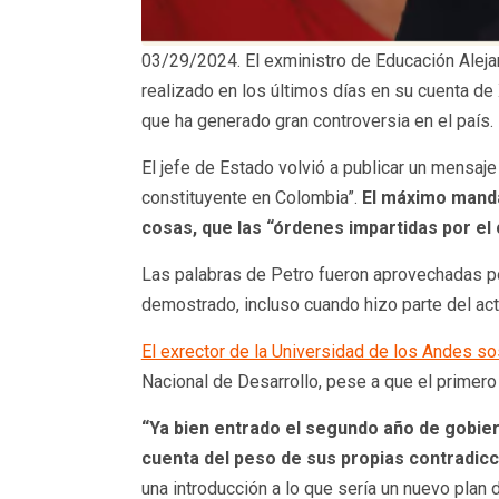
03/29/2024. El exministro de Educación Alejan
realizado en los últimos días en su cuenta de
que ha generado gran controversia en el país.
El jefe de Estado volvió a publicar un mensaje
constituyente en Colombia”.
El máximo mandat
cosas, que las “órdenes impartidas por el 
Las palabras de Petro fueron aprovechadas po
demostrado, incluso cuando hizo parte del act
El exrector de la Universidad de los Andes so
Nacional de Desarrollo, pese a que el primero 
“Ya bien entrado el segundo año de gobier
cuenta del peso de sus propias contradicc
una introducción a lo que sería un nuevo plan d