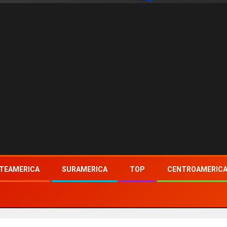
TEAMERICA
SURAMERICA
TOP
CENTROAMERIC