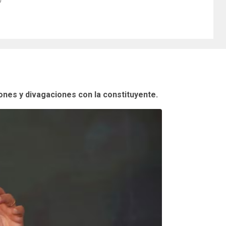
ones y divagaciones con la constituyente.