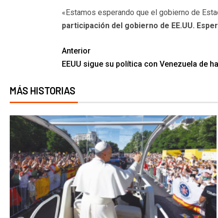
«Estamos esperando que el gobierno de Estad
participación del gobierno de EE.UU. Espe
Anterior
EEUU sigue su política con Venezuela de hab
MÁS HISTORIAS