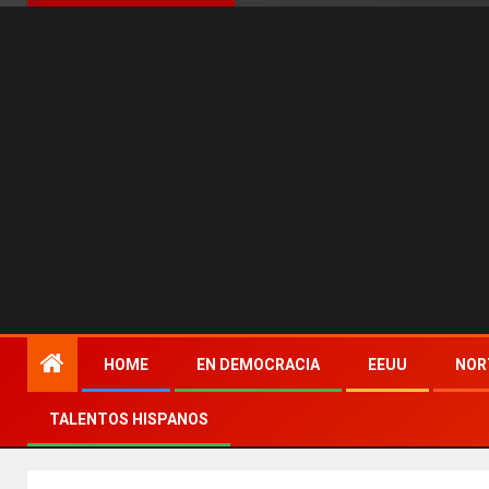
HOME
EN DEMOCRACIA
EEUU
NOR
TALENTOS HISPANOS