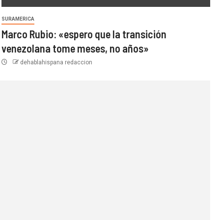
SURAMERICA
Marco Rubio: «espero que la transición
venezolana tome meses, no años»
dehablahispana redaccion