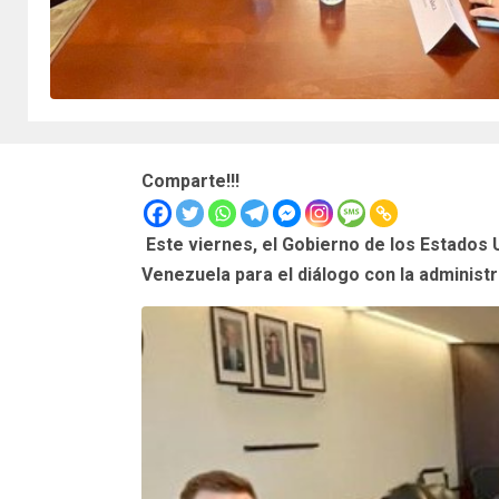
Comparte!!!
Este viernes, el Gobierno de los Estados 
Venezuela para el diálogo con la administ