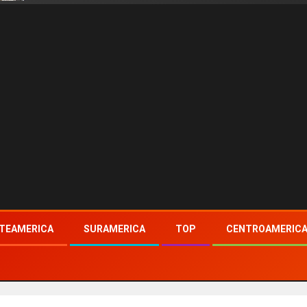
TEAMERICA
SURAMERICA
TOP
CENTROAMERIC