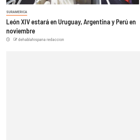
SURAMERICA
León XIV estará en Uruguay, Argentina y Perú en
noviembre
dehablahispana redaccion