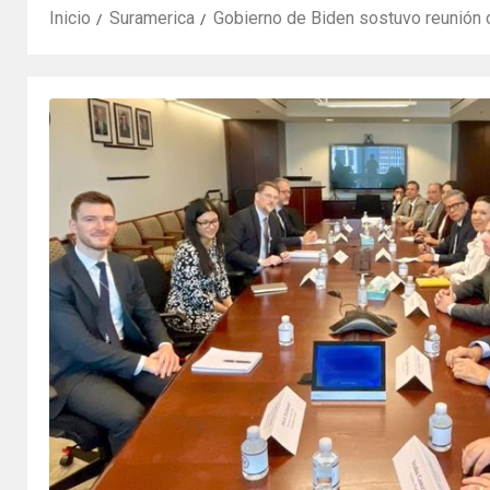
Inicio
Suramerica
Gobierno de Biden sostuvo reunión 