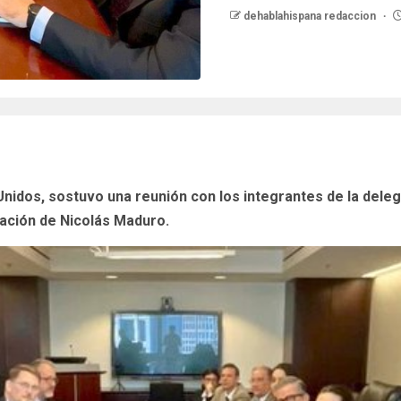
dehablahispana redaccion
Unidos, sostuvo una reunión con los integrantes de la deleg
ración de Nicolás Maduro.