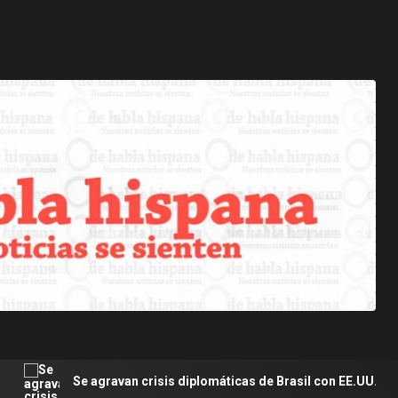
n crisis diplomáticas de Brasil con EE.UU. y Argentina