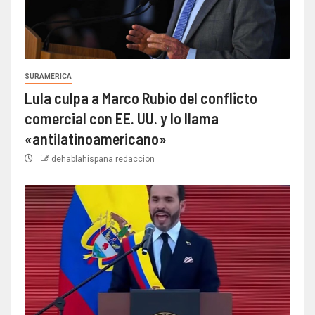
SURAMERICA
Lula culpa a Marco Rubio del conflicto
comercial con EE. UU. y lo llama
«antilatinoamericano»
dehablahispana redaccion