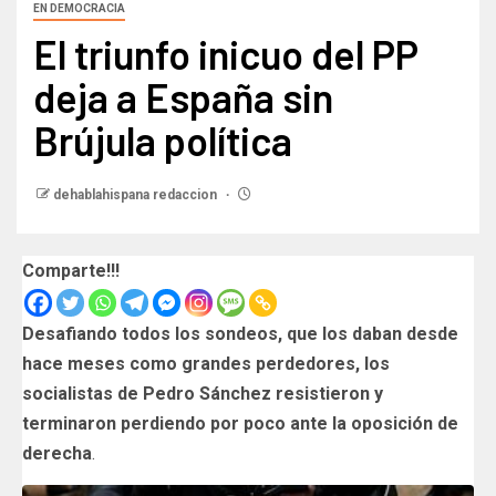
EN DEMOCRACIA
El triunfo inicuo del PP
deja a España sin
Brújula política
dehablahispana redaccion
Comparte!!!
Desafiando todos los sondeos, que los daban desde
hace meses como grandes perdedores, los
socialistas de Pedro Sánchez resistieron y
terminaron perdiendo por poco ante la oposición de
derecha
.