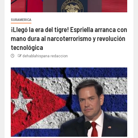
SURAMERICA
¡Llegó la era del tigre! Espriella arranca con
mano dura al narcoterrorismo y revolución
tecnológica
dehablahispana redaccion