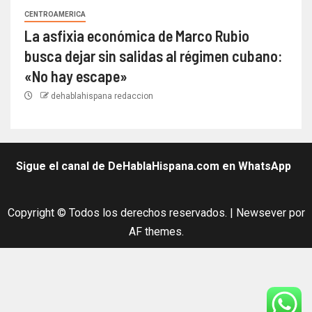
CENTROAMERICA
La asfixia económica de Marco Rubio
busca dejar sin salidas al régimen cubano:
«No hay escape»
dehablahispana redaccion
Sigue el canal de DeHablaHispana.com en WhatsApp
Copyright © Todos los derechos reservados.
|
Newsever
por
AF themes.