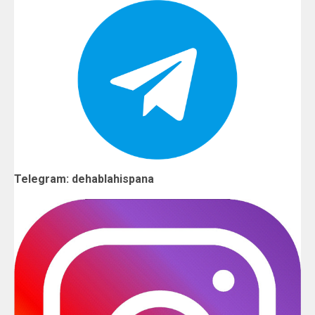
Telegram: dehablahispana