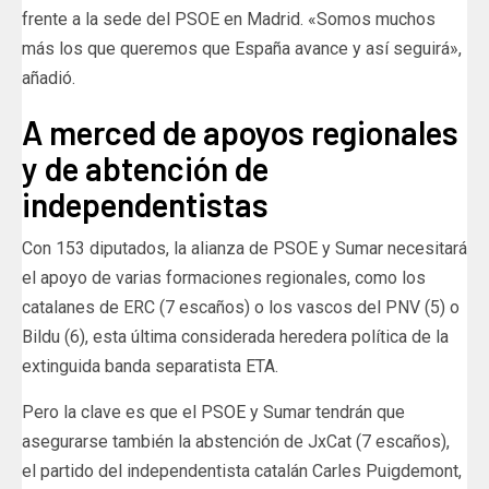
frente a la sede del PSOE en Madrid. «Somos muchos
más los que queremos que España avance y así seguirá»,
añadió.
A merced de apoyos regionales
y de abtención de
independentistas
Con 153 diputados, la alianza de PSOE y Sumar necesitará
el apoyo de varias formaciones regionales, como los
catalanes de ERC (7 escaños) o los vascos del PNV (5) o
Bildu (6), esta última considerada heredera política de la
extinguida banda separatista ETA.
Pero la clave es que el PSOE y Sumar tendrán que
asegurarse también la abstención de JxCat (7 escaños),
el partido del independentista catalán Carles Puigdemont,