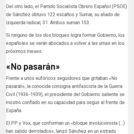
Del otro lado, el Partido Socialista Obrero Español (PSOE)
de Sánchez obtuvo 122 escaños y Sumar, su aliado de
izquierda radical, 31. Ambos suman 153.
Si ninguno de los dos bloques logra formar Gobierno, los
españoles se verán abocados a volver a las urnas en los
próximos meses.
«No pasarán»
Frente a unos eufóricos seguidores que gritaban «No
pasarán», la conocida consigna antifascista de la Guerra
Civil (1936-1939), el presidente del Gobierno saliente se
mostró confiado en su capacidad para seguir al frente de
España.
El PP y Vox, que conforman un «bloque involucionista (…)
han salido derrotados», lanzó Sánchez en un estrado