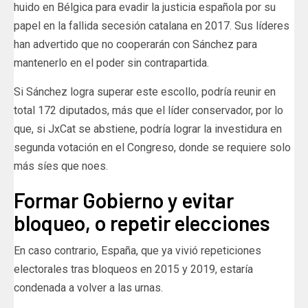
huido en Bélgica para evadir la justicia española por su
papel en la fallida secesión catalana en 2017. Sus líderes
han advertido que no cooperarán con Sánchez para
mantenerlo en el poder sin contrapartida.
Si Sánchez logra superar este escollo, podría reunir en
total 172 diputados, más que el líder conservador, por lo
que, si JxCat se abstiene, podría lograr la investidura en
segunda votación en el Congreso, donde se requiere solo
más síes que noes.
Formar Gobierno y evitar
bloqueo, o repetir elecciones
En caso contrario, España, que ya vivió repeticiones
electorales tras bloqueos en 2015 y 2019, estaría
condenada a volver a las urnas.