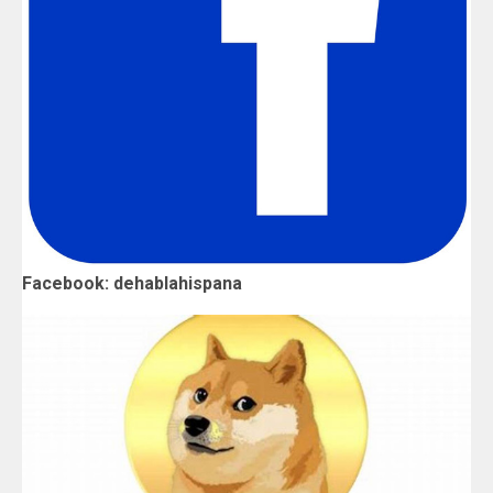
Facebook: dehablahispana