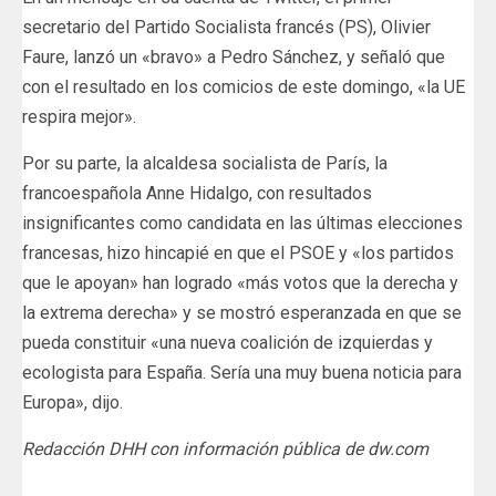
secretario del Partido Socialista francés (PS), Olivier
Faure, lanzó un «bravo» a Pedro Sánchez, y señaló que
con el resultado en los comicios de este domingo, «la UE
respira mejor».
Por su parte, la alcaldesa socialista de París, la
francoespañola Anne Hidalgo, con resultados
insignificantes como candidata en las últimas elecciones
francesas, hizo hincapié en que el PSOE y «los partidos
que le apoyan» han logrado «más votos que la derecha y
la extrema derecha» y se mostró esperanzada en que se
pueda constituir «una nueva coalición de izquierdas y
ecologista para España. Sería una muy buena noticia para
Europa», dijo.
Redacción DHH con información pública de dw.com