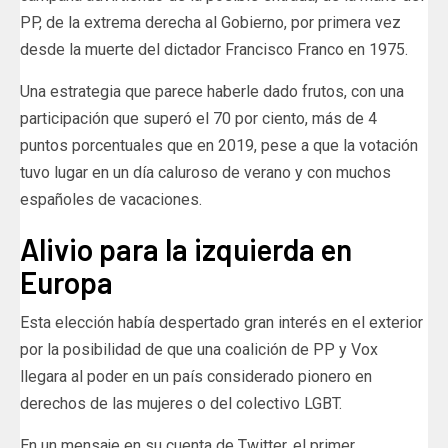
PP, de la extrema derecha al Gobierno, por primera vez
desde la muerte del dictador Francisco Franco en 1975.
Una estrategia que parece haberle dado frutos, con una
participación que superó el 70 por ciento, más de 4
puntos porcentuales que en 2019, pese a que la votación
tuvo lugar en un día caluroso de verano y con muchos
españoles de vacaciones.
Alivio para la izquierda en
Europa
Esta elección había despertado gran interés en el exterior
por la posibilidad de que una coalición de PP y Vox
llegara al poder en un país considerado pionero en
derechos de las mujeres o del colectivo LGBT.
En un mensaje en su cuenta de Twitter, el primer