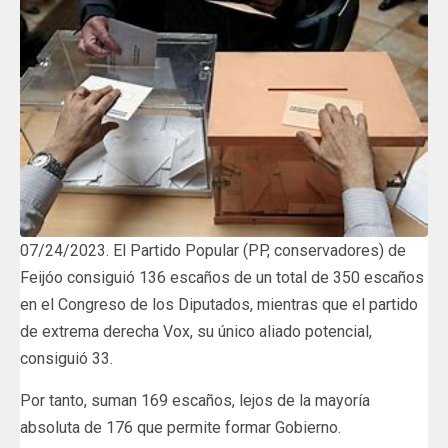
07/24/2023. El Partido Popular (PP, conservadores) de
Feijóo consiguió 136 escaños de un total de 350 escaños
en el Congreso de los Diputados, mientras que el partido
de extrema derecha Vox, su único aliado potencial,
consiguió 33.
Por tanto, suman 169 escaños, lejos de la mayoría
absoluta de 176 que permite formar Gobierno.