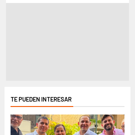
TE PUEDEN INTERESAR