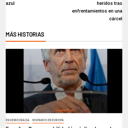
azul
heridos tras
enfrentamientos en una
cárcel
MÁS HISTORIAS
EN DEMOCRACIA
HISPANOS EN EUROPA