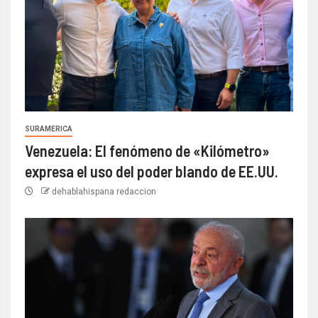
SURAMERICA
Venezuela: El fenómeno de «Kilómetro»
expresa el uso del poder blando de EE.UU.
dehablahispana redaccion