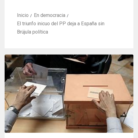
Inicio
En democracia
El triunfo inicuo del PP deja a España sin
Brújula política