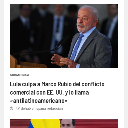
SURAMERICA
Lula culpa a Marco Rubio del conflicto
comercial con EE. UU. y lo llama
«antilatinoamericano»
dehablahispana redaccion