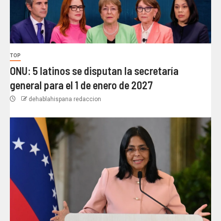
TOP
ONU: 5 latinos se disputan la secretaría
general para el 1 de enero de 2027
dehablahispana redaccion