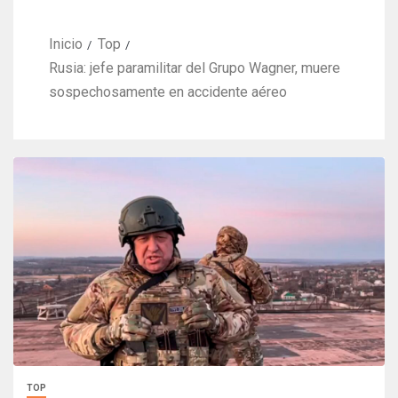
Inicio
Top
Rusia: jefe paramilitar del Grupo Wagner, muere
sospechosamente en accidente aéreo
TOP