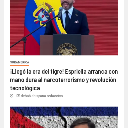
SURAMERICA
¡Llegó la era del tigre! Espriella arranca con
mano dura al narcoterrorismo y revolución
tecnológica
dehablahispana redaccion