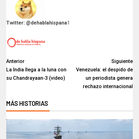
Twitter: @dehablahispana
1
Anterior
Siguiente
La India llega a la luna con
Venezuela: el despido de
su Chandrayaan-3 (video)
un periodista genera
rechazo internacional
MÁS HISTORIAS