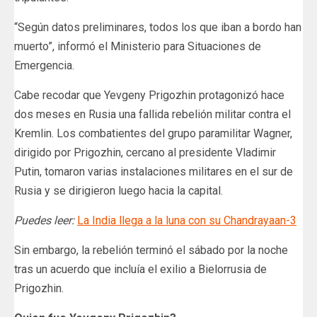
“Según datos preliminares, todos los que iban a bordo han
muerto”, informó el Ministerio para Situaciones de
Emergencia.
Cabe recodar que Yevgeny Prigozhin protagonizó hace
dos meses en Rusia una fallida rebelión militar contra el
Kremlin. Los combatientes del grupo paramilitar Wagner,
dirigido por Prigozhin, cercano al presidente Vladimir
Putin, tomaron varias instalaciones militares en el sur de
Rusia y se dirigieron luego hacia la capital.
Puedes leer:
La India llega a la luna con su Chandrayaan-3
Sin embargo, la rebelión terminó el sábado por la noche
tras un acuerdo que incluía el exilio a Bielorrusia de
Prigozhin.