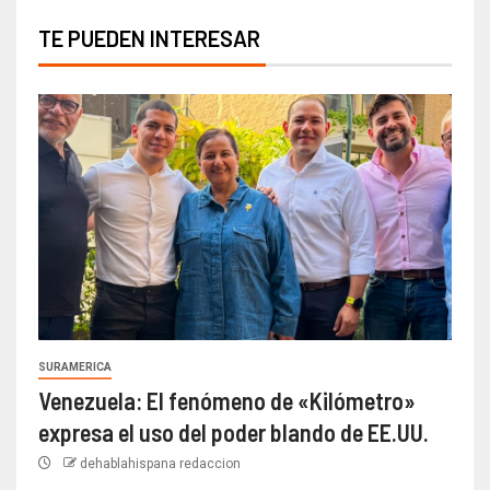
TE PUEDEN INTERESAR
SURAMERICA
Venezuela: El fenómeno de «Kilómetro»
expresa el uso del poder blando de EE.UU.
dehablahispana redaccion