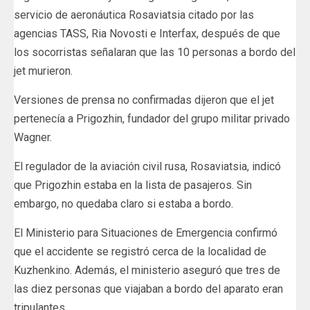
servicio de aeronáutica Rosaviatsia citado por las
agencias TASS, Ria Novosti e Interfax, después de que
los socorristas señalaran que las 10 personas a bordo del
jet murieron.
Versiones de prensa no confirmadas dijeron que el jet
pertenecía a Prigozhin, fundador del grupo militar privado
Wagner.
El regulador de la aviación civil rusa, Rosaviatsia, indicó
que Prigozhin estaba en la lista de pasajeros. Sin
embargo, no quedaba claro si estaba a bordo.
El Ministerio para Situaciones de Emergencia confirmó
que el accidente se registró cerca de la localidad de
Kuzhenkino. Además, el ministerio aseguró que tres de
las diez personas que viajaban a bordo del aparato eran
tripulantes.