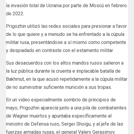
la invasión total de Ucrania por parte de Moscú en febrero
de 2022.
Prigozhin utilizó las redes sociales para presionar a favor
de lo que quiere y a menudo se ha enfrentado a la cúpula
militar rusa, presentándose a sí mismo como competente
y despiadado en contraste con el estamento militar.
Sus desacuerdos con los altos mandos rusos salieron a
la luz pública durante la cruenta e implacable batalla de
Bakhmut, en la que acusó repetidamente a la cúpula militar
de no suministrar suficiente munición a sus tropas.
En un video especialmente sombrío de principios de
mayo, Prigozhin aparecía junto a una pila de combatientes
de Wagner muertos y apuntaba específicamente al
ministro de Defensa ruso, Sergei Shoigu, y al jefe de las
fuerzas armadas rusas, el general Valery Gerasimov.