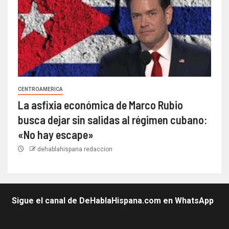
CENTROAMERICA
La asfixia económica de Marco Rubio
busca dejar sin salidas al régimen cubano:
«No hay escape»
dehablahispana redaccion
Sigue el canal de DeHablaHispana.com en WhatsApp