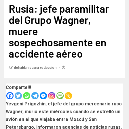
Rusia: jefe paramilitar
del Grupo Wagner,
muere
sospechosamente en
accidente aéreo
dehablahispana redaccion
Comparte!!!
Yevgeni Prigozhin, el jefe del grupo mercenario ruso
Wagner, murió este miércoles cuando se estrelló un
avión en el que viajaba entre Moscú y San
Petersburgo, informaron agencias de noticias rusas.