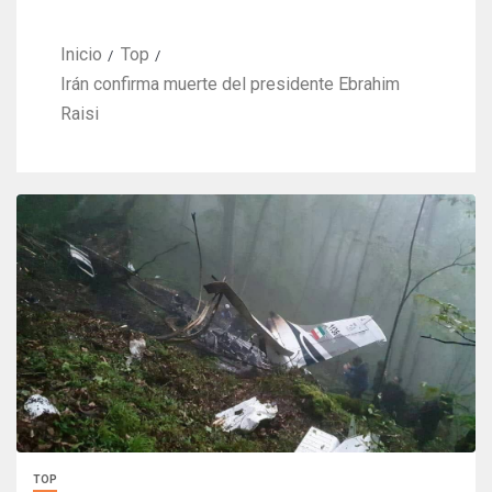
Inicio
Top
Irán confirma muerte del presidente Ebrahim
Raisi
TOP