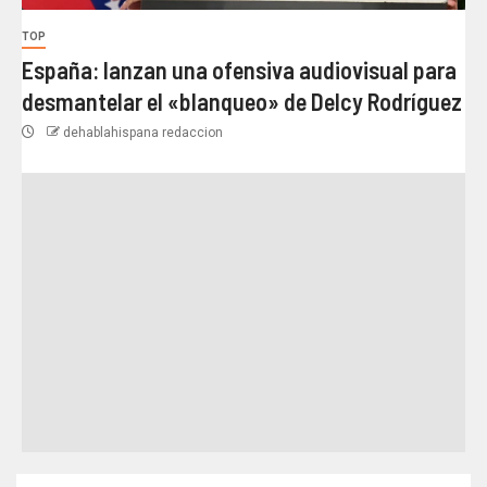
TOP
España: lanzan una ofensiva audiovisual para
desmantelar el «blanqueo» de Delcy Rodríguez
dehablahispana redaccion