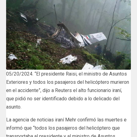
05/20/2024. “El presidente Raisi, el ministro de Asuntos
Exteriores y todos los pasajeros del helicóptero murieron
en el accidente”, dijo a Reuters el alto funcionario iraní,
que pidió no ser identificado debido a lo delicado del
asunto.
La agencia de noticias iraní Mehr confirmó las muertes e
informó que “todos los pasajeros del helicóptero que
transportaba al presidente y al ministro de Asuntos