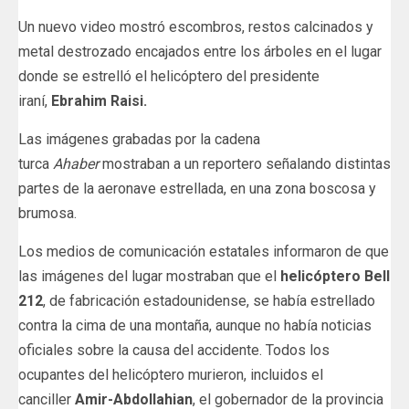
Un nuevo video mostró escombros, restos calcinados y
metal destrozado encajados entre los árboles en el lugar
donde se estrelló el helicóptero del presidente
iraní,
Ebrahim Raisi.
Las imágenes grabadas por la cadena
turca
Ahaber
mostraban a un reportero señalando distintas
partes de la aeronave estrellada, en una zona boscosa y
brumosa.
Los medios de comunicación estatales informaron de que
las imágenes del lugar mostraban que el
helicóptero Bell
212
, de fabricación estadounidense, se había estrellado
contra la cima de una montaña, aunque no había noticias
oficiales sobre la causa del accidente. Todos los
ocupantes del helicóptero murieron, incluidos el
canciller
Amir-Abdollahian
, el gobernador de la provincia