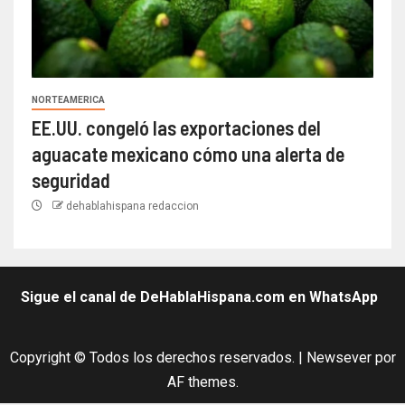
NORTEAMERICA
EE.UU. congeló las exportaciones del
aguacate mexicano cómo una alerta de
seguridad
dehablahispana redaccion
Sigue el canal de DeHablaHispana.com en WhatsApp
Copyright © Todos los derechos reservados.
|
Newsever
por
AF themes.