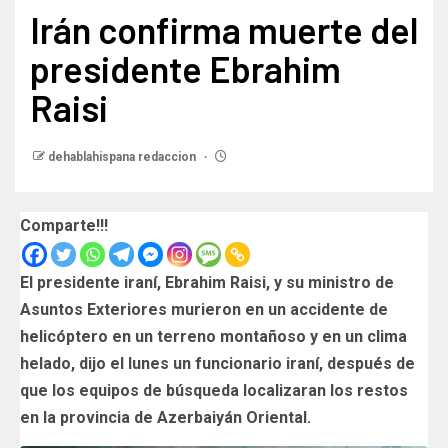
Irán confirma muerte del
presidente Ebrahim
Raisi
dehablahispana redaccion
Comparte!!!
El presidente iraní, Ebrahim Raisi, y su ministro de
Asuntos Exteriores murieron en un accidente de
helicóptero en un terreno montañoso y en un clima
helado, dijo el lunes un funcionario iraní, después de
que los equipos de búsqueda localizaran los restos
en la provincia de Azerbaiyán Oriental.