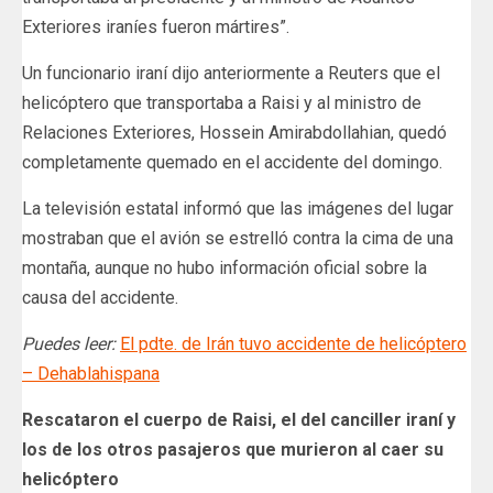
Exteriores iraníes fueron mártires”.
Un funcionario iraní dijo anteriormente a Reuters que el
helicóptero que transportaba a Raisi y al ministro de
Relaciones Exteriores, Hossein Amirabdollahian, quedó
completamente quemado en el accidente del domingo.
La televisión estatal informó que las imágenes del lugar
mostraban que el avión se estrelló contra la cima de una
montaña, aunque no hubo información oficial sobre la
causa del accidente.
Puedes leer:
El pdte. de Irán tuvo accidente de helicóptero
– Dehablahispana
Rescataron el cuerpo de Raisi, el del canciller iraní y
los de los otros pasajeros que murieron al caer su
helicóptero