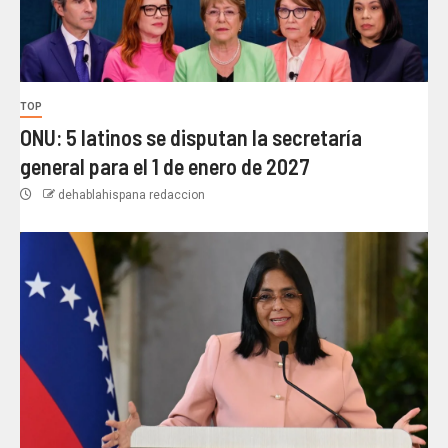
TOP
ONU: 5 latinos se disputan la secretaría
general para el 1 de enero de 2027
dehablahispana redaccion