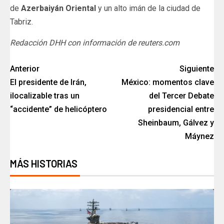
de
Azerbaiyán Oriental
y un alto imán de la ciudad de
Tabriz.
Redacción DHH con información de reuters.com
Anterior
Siguiente
El presidente de Irán,
México: momentos clave
ilocalizable tras un
del Tercer Debate
“accidente” de helicóptero
presidencial entre
Sheinbaum, Gálvez y
Máynez
MÁS HISTORIAS