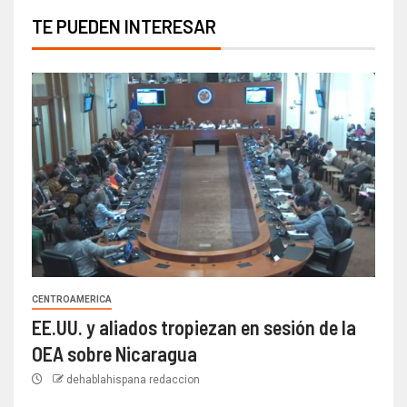
TE PUEDEN INTERESAR
CENTROAMERICA
EE.UU. y aliados tropiezan en sesión de la
OEA sobre Nicaragua
dehablahispana redaccion