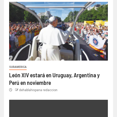
SURAMERICA
León XIV estará en Uruguay, Argentina y
Perú en noviembre
dehablahispana redaccion