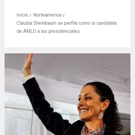
Inicio
Norteamerica
Claudia Sheinbaum se perfila como la candidata
de AMLO a las presidenciales