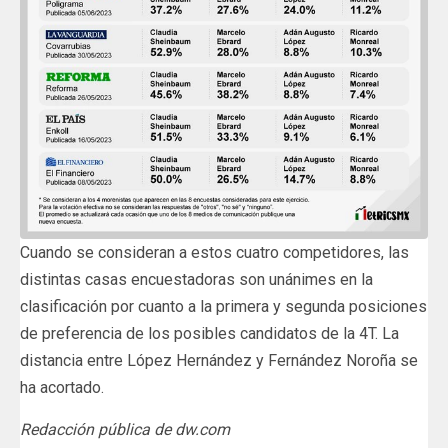
Cuando se consideran a estos cuatro competidores, las
distintas casas encuestadoras son unánimes en la
clasificación por cuanto a la primera y segunda posiciones
de preferencia de los posibles candidatos de la 4T. La
distancia entre López Hernández y Fernández Noroña se
ha acortado.
Redacción pública de dw.com