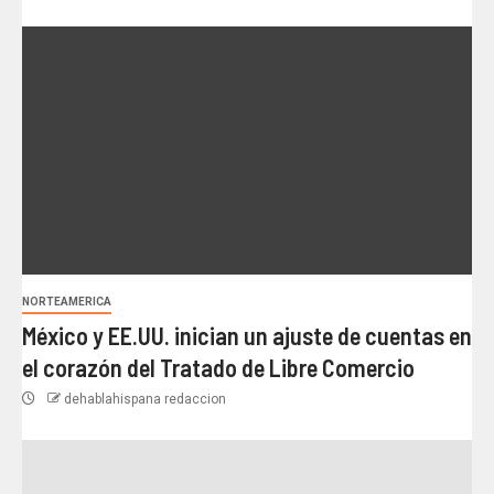
NORTEAMERICA
México y EE.UU. inician un ajuste de cuentas en
el corazón del Tratado de Libre Comercio
dehablahispana redaccion