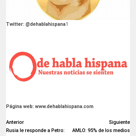
Twitter: @dehablahispana
1
Página web: www.dehablahispana.com
Anterior
Siguiente
Rusia le responde a Petro:
AMLO: 95% de los medios