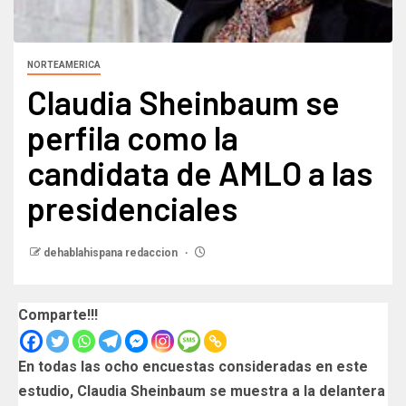
NORTEAMERICA
Claudia Sheinbaum se
perfila como la
candidata de AMLO a las
presidenciales
dehablahispana redaccion
Comparte!!!
En todas las ocho encuestas consideradas en este
estudio, Claudia Sheinbaum se muestra a la delantera