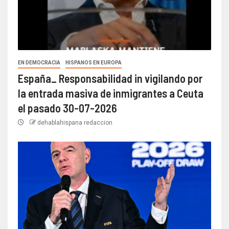
EN DEMOCRACIA
HISPANOS EN EUROPA
España_ Responsabilidad in vigilando por
la entrada masiva de inmigrantes a Ceuta
el pasado 30-07-2026
dehablahispana redaccion