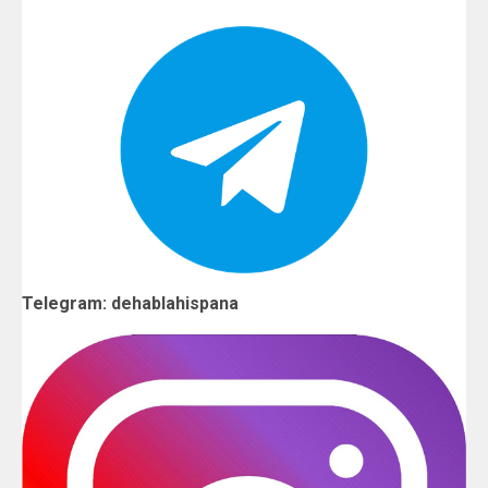
Telegram: dehablahispana