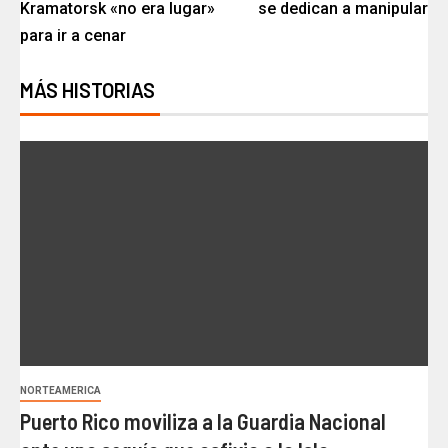
Kramatorsk «no era lugar»
se dedican a manipular
para ir a cenar
MÁS HISTORIAS
NORTEAMERICA
Puerto Rico moviliza a la Guardia Nacional