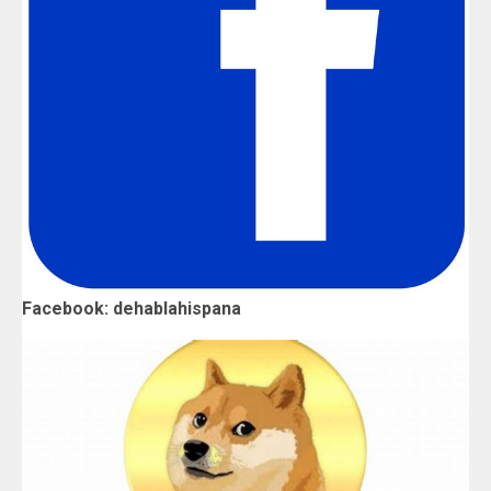
Facebook: dehablahispana