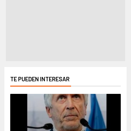
TE PUEDEN INTERESAR