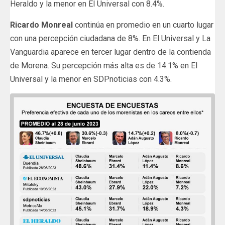
Heraldo y la menor en El Universal con 8.4%.
Ricardo Monreal
continúa en promedio en un cuarto lugar
con una percepción ciudadana de 8%. En El Universal y La
Vanguardia aparece en tercer lugar dentro de la contienda
de Morena. Su percepción más alta es de 14.1% en El
Universal y la menor en SDPnoticias con 4.3%.