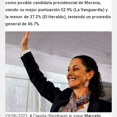
como posible candidata presidencial de Morena,
siendo su mejor puntuación 52.9% (La Vanguardia) y
la menor de 37.2% (El Heraldo), teniendo un promedio
general de 46.7%.
29/06/2023. A Claudia Sheinbaum le sigue
Marcelo