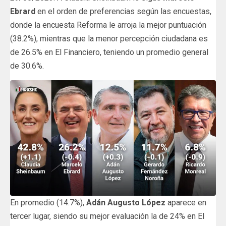
Ebrard
en el orden de preferencias según las encuestas,
donde la encuesta Reforma le arroja la mejor puntuación
(38.2%), mientras que la menor percepción ciudadana es
de 26.5% en El Financiero, teniendo un promedio general
de 30.6%.
En promedio (14.7%),
Adán Augusto López
aparece en
tercer lugar, siendo su mejor evaluación la de 24% en El