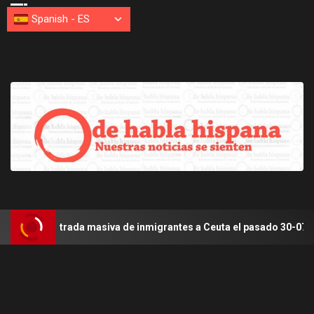
Spanish
-
ES
ntrada masiva de inmigrantes a Ceuta el pasado 30-07-2026