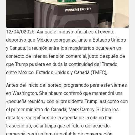
12/04/02025. Aunque el motivo oficial es el evento
deportivo que México coorganiza junto a Estados Unidos
y Canadá, la reunión entre los mandatarios ocurre en un
contexto de intensa tensión comercial, justo después de
que Trump pusiera en duda la continuidad del Tratado
entre México, Estados Unidos y Canadá (TMEC),.
Antes del inicio del sorteo, programado para este viernes
en Washington, Sheinbaum confirmó que mantendrá una
«pequeña reunión» con el presidente Trump, así como con
el primer ministro de Canadá, Mark Carney. Si bien los
detalles específicos de la agenda de la cita no han
trascendido, se anticipa que el futuro del acuerdo
comercial será un tema inevitable de conversación.