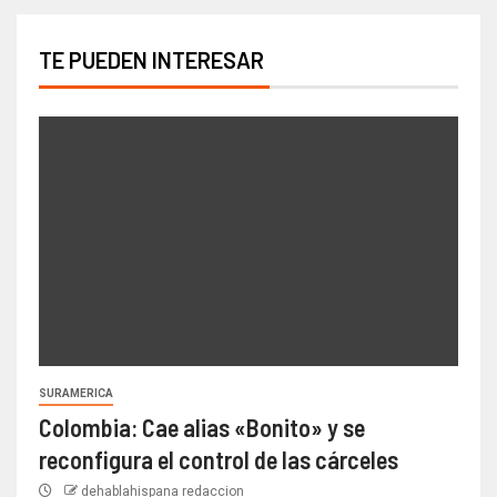
TE PUEDEN INTERESAR
SURAMERICA
Colombia: Cae alias «Bonito» y se
reconfigura el control de las cárceles
dehablahispana redaccion