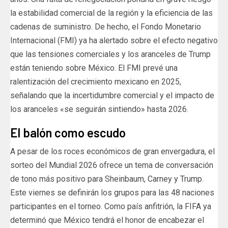
la estabilidad comercial de la región y la eficiencia de las
cadenas de suministro. De hecho, el Fondo Monetario
Internacional (FMI) ya ha alertado sobre el efecto negativo
que las tensiones comerciales y los aranceles de Trump
están teniendo sobre México. El FMI prevé una
ralentización del crecimiento mexicano en 2025,
señalando que la incertidumbre comercial y el impacto de
los aranceles «se seguirán sintiendo» hasta 2026.
El balón como escudo
A pesar de los roces económicos de gran envergadura, el
sorteo del Mundial 2026 ofrece un tema de conversación
de tono más positivo para Sheinbaum, Carney y Trump.
Este viernes se definirán los grupos para las 48 naciones
participantes en el torneo. Como país anfitrión, la FIFA ya
determinó que México tendrá el honor de encabezar el