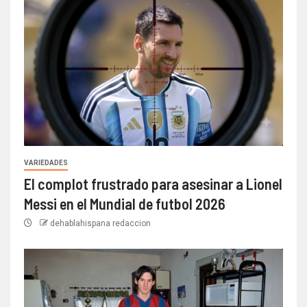
VARIEDADES
El complot frustrado para asesinar a Lionel
Messi en el Mundial de futbol 2026
dehablahispana redaccion