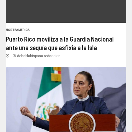
NORTEAMERICA
Puerto Rico moviliza a la Guardia Nacional
ante una sequía que asfixia a la Isla
dehablahispana redaccion