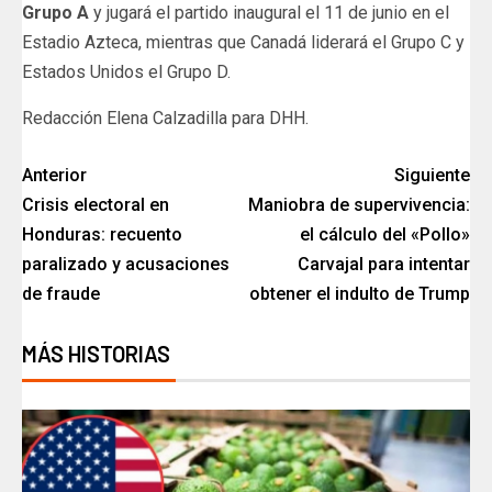
Grupo A
y jugará el partido inaugural el 11 de junio en el
Estadio Azteca, mientras que Canadá liderará el Grupo C y
Estados Unidos el Grupo D.
Redacción Elena Calzadilla para DHH.
Anterior
Siguiente
Crisis electoral en
Maniobra de supervivencia:
Honduras: recuento
el cálculo del «Pollo»
paralizado y acusaciones
Carvajal para intentar
de fraude
obtener el indulto de Trump
MÁS HISTORIAS