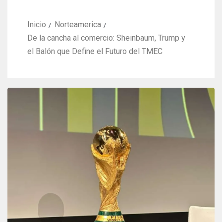
Inicio
Norteamerica
De la cancha al comercio: Sheinbaum, Trump y
el Balón que Define el Futuro del TMEC