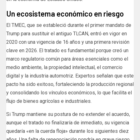
Un ecosistema económico en riesgo
El TMEC, que se estableció durante el primer mandato de
Trump para sustituir el antiguo TLCAN, entró en vigor en
2020 con una vigencia de 16 años y una primera revisión
clave en 2026. El tratado es fundamental porque creó un
marco regulatorio común para áreas esenciales como el
medio ambiente, la propiedad intelectual, el comercio
digital y la industria automotriz. Expertos señalan que este
pacto ha sido exitoso, fortaleciendo la producción regional
y consolidando los vínculos económicos, lo que facilita el
flujo de bienes agrícolas e industriales.
Si Trump mantiene su postura de no extender el acuerdo,
aunque el tratado no finalizaría de inmediato, su vigencia
quedaría «en la cuerda floja» durante los siguientes diez
años. Una falta de renegociación pondría en grave riesgo