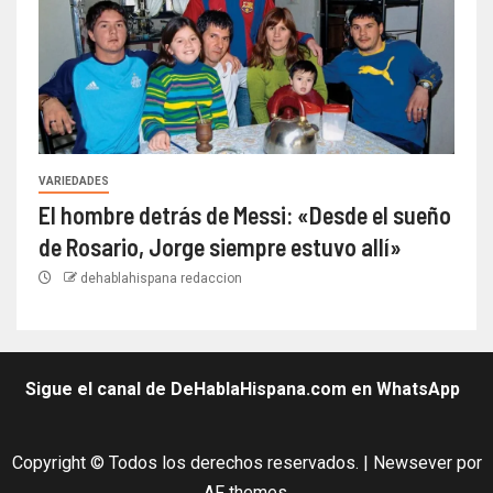
VARIEDADES
El hombre detrás de Messi: «Desde el sueño
de Rosario, Jorge siempre estuvo allí»
dehablahispana redaccion
Sigue el canal de DeHablaHispana.com en WhatsApp
Copyright © Todos los derechos reservados.
|
Newsever
por
AF themes.