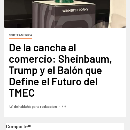
NORTEAMERICA
De la cancha al
comercio: Sheinbaum,
Trump y el Balón que
Define el Futuro del
TMEC
dehablahispana redaccion
Comparte!!!