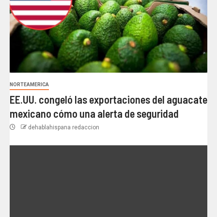
NORTEAMERICA
EE.UU. congeló las exportaciones del aguacate
mexicano cómo una alerta de seguridad
dehablahispana redaccion