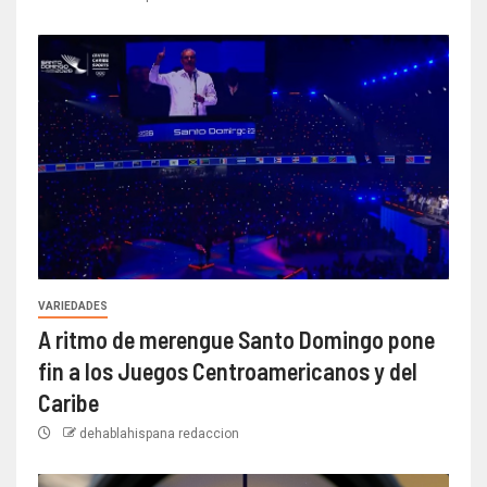
VARIEDADES
A ritmo de merengue Santo Domingo pone
fin a los Juegos Centroamericanos y del
Caribe
dehablahispana redaccion