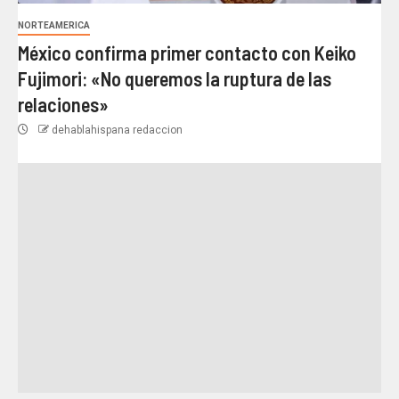
NORTEAMERICA
México confirma primer contacto con Keiko
Fujimori: «No queremos la ruptura de las
relaciones»
dehablahispana redaccion