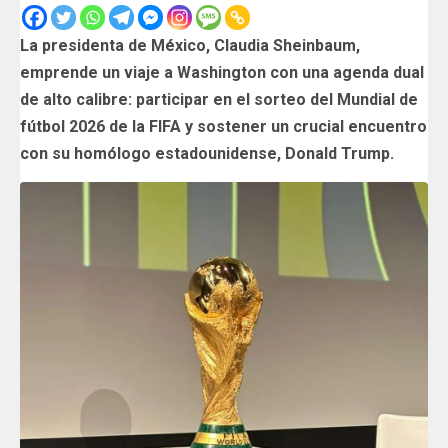
La presidenta de México, Claudia Sheinbaum,
emprende un viaje a Washington con una agenda dual
de alto calibre: participar en el sorteo del Mundial de
fútbol 2026 de la FIFA y sostener un crucial encuentro
con su homólogo estadounidense, Donald Trump.