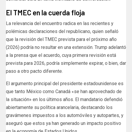
El TMEC en la cuerda floja
La relevancia del encuentro radica en las recientes y
polémicas declaraciones del republicano, quien señaló
que la revisión del TMEC prevista para el próximo año
(2026) podría no resultar en una extensión. Trump adelantó
a la prensa que el acuerdo, cuya primera revisión está
prevista para 2026, podría simplemente expirar, o bien, dar
paso a otro pacto diferente.
El argumento principal del presidente estadounidense es
que tanto México como Canadá «se han aprovechado de
la situación» en los últimos años. El mandatario defendió
abiertamente su política arancelaria, destacando los
gravámenes impuestos a los automóviles y autopartes, y
aseguró que estos ya han generado un impacto positivo
en la economía de Estados Unidos.