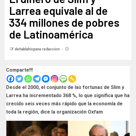
Larrea equivale al de
334 millones de pobres
de Latinoamérica
dehablahispana redaccion
Comparte!!!
Desde el 2000, el conjunto de las fortunas de Slim y
Larrea ha incrementado 368 %, lo que significa que ha
crecido seis veces más rápido que la economía de
toda la región, dice la organización Oxfam
.