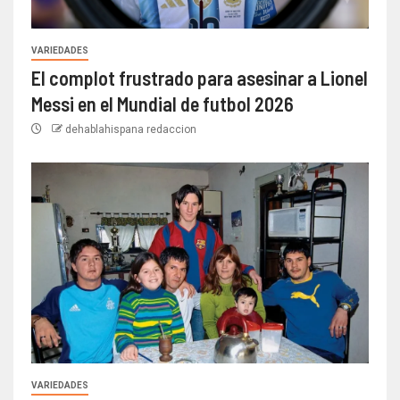
VARIEDADES
El complot frustrado para asesinar a Lionel
Messi en el Mundial de futbol 2026
dehablahispana redaccion
VARIEDADES