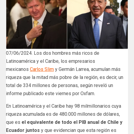
07/06/2024. Los dos hombres más ricos de
Latinoamérica y el Caribe, los empresarios
mexicanos
Carlos Slim
y Germán Larrea, acumulan más
riqueza que la mitad más pobre de la región, es decir, un
total de 334 millones de personas, según reveló un
informe publicado este viernes por Oxfam.
En Latinoamérica y el Caribe hay 98 milmillonarios cuya
riqueza acumulada es de 480.000 millones de dólares,
que es
el equivalente de todo el PIB anual de Chile y
Ecuador juntos
y que evidencian que esta región es