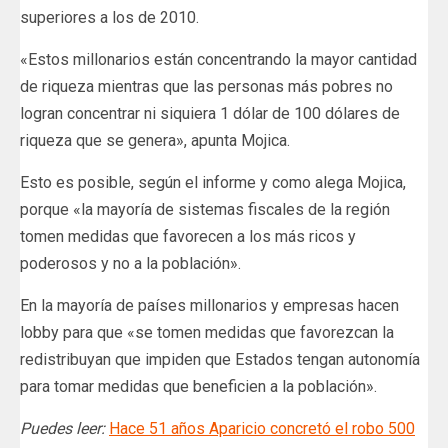
superiores a los de 2010.
«Estos millonarios están concentrando la mayor cantidad
de riqueza mientras que las personas más pobres no
logran concentrar ni siquiera 1 dólar de 100 dólares de
riqueza que se genera», apunta Mojica.
Esto es posible, según el informe y como alega Mojica,
porque «la mayoría de sistemas fiscales de la región
tomen medidas que favorecen a los más ricos y
poderosos y no a la población».
En la mayoría de países millonarios y empresas hacen
lobby para que «se tomen medidas que favorezcan la
redistribuyan que impiden que Estados tengan autonomía
para tomar medidas que beneficien a la población».
Puedes leer:
Hace 51 años Aparicio concretó el robo 500