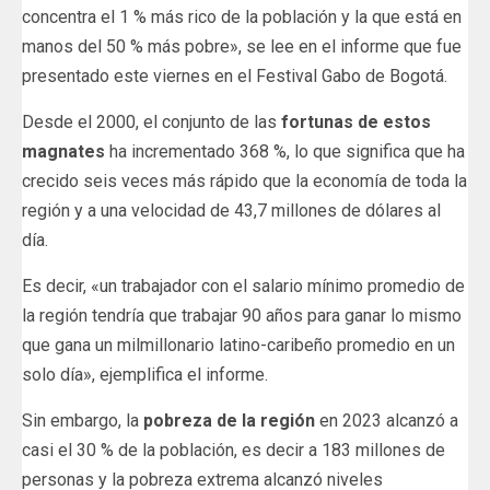
concentra el 1 % más rico de la población y la que está en
manos del 50 % más pobre», se lee en el informe que fue
presentado este viernes en el Festival Gabo de Bogotá.
Desde el 2000, el conjunto de las
fortunas de estos
magnates
ha incrementado 368 %, lo que significa que ha
crecido seis veces más rápido que la economía de toda la
región y a una velocidad de 43,7 millones de dólares al
día.
Es decir, «un trabajador con el salario mínimo promedio de
la región tendría que trabajar 90 años para ganar lo mismo
que gana un milmillonario latino-caribeño promedio en un
solo día», ejemplifica el informe.
Sin embargo, la
pobreza de la región
en 2023 alcanzó a
casi el 30 % de la población, es decir a 183 millones de
personas y la pobreza extrema alcanzó niveles