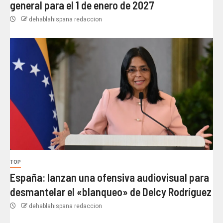
general para el 1 de enero de 2027
dehablahispana redaccion
TOP
España: lanzan una ofensiva audiovisual para
desmantelar el «blanqueo» de Delcy Rodríguez
dehablahispana redaccion