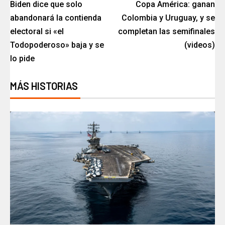
Biden dice que solo
Copa América: ganan
abandonará la contienda
Colombia y Uruguay, y se
electoral si «el
completan las semifinales
Todopoderoso» baja y se
(videos)
lo pide
MÁS HISTORIAS