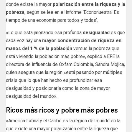
donde existe la mayor
polarización entre la riqueza y la
pobreza
, según se lee en el informe ‘Econonuestra: Es
tiempo de una economía para todos y todas’.
«Lo que está jalonando esa profunda
desigualdad
es que
cada vez hay una
mayor concentración de riqueza en
manos del 1 % de la población
versus la pobreza que
está viviendo la población más pobre», explicó a EFE la
directora de influencia de Oxfam Colombia, Sandra Mojica,
quien asegura que la región «está pasando por múltiples
crisis que lo que han hecho es profundizar esa
desigualdad y posicionarla como la zona de mayor
desigualdad del mundo».
Ricos más ricos y pobre más pobres
«América Latina y el Caribe es la región del mundo en la
que existe una mayor polarización entre la riqueza que