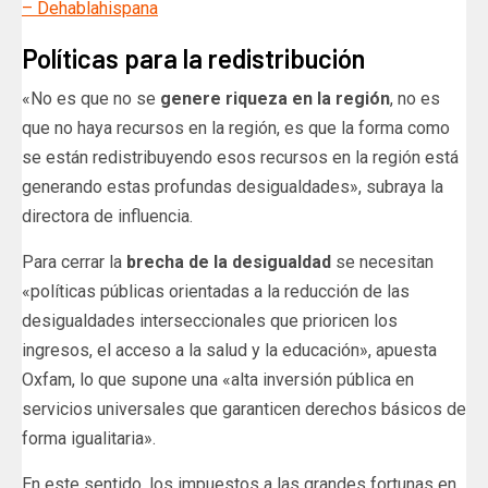
– Dehablahispana
Políticas para la redistribución
«No es que no se
genere riqueza en la región
, no es
que no haya recursos en la región, es que la forma como
se están redistribuyendo esos recursos en la región está
generando estas profundas desigualdades», subraya la
directora de influencia.
Para cerrar la
brecha de la desigualdad
se necesitan
«políticas públicas orientadas a la reducción de las
desigualdades interseccionales que prioricen los
ingresos, el acceso a la salud y la educación», apuesta
Oxfam, lo que supone una «alta inversión pública en
servicios universales que garanticen derechos básicos de
forma igualitaria».
En este sentido, los impuestos a las grandes fortunas en