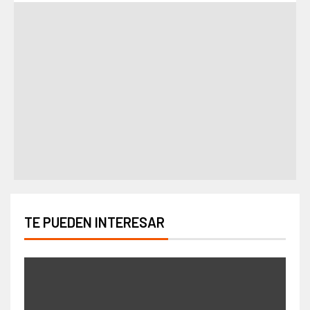
TE PUEDEN INTERESAR