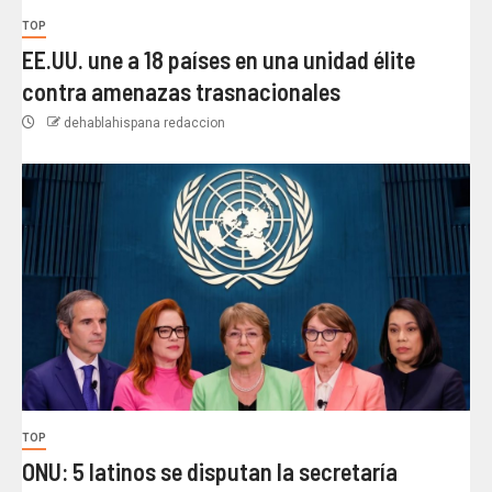
TOP
EE.UU. une a 18 países en una unidad élite
contra amenazas trasnacionales
dehablahispana redaccion
TOP
ONU: 5 latinos se disputan la secretaría