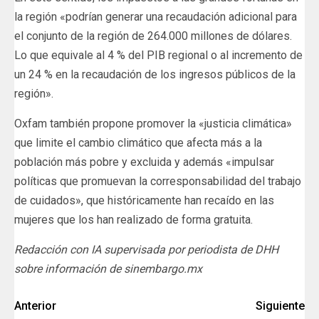
la región «podrían generar una recaudación adicional para
el conjunto de la región de 264.000 millones de dólares.
Lo que equivale al 4 % del PIB regional o al incremento de
un 24 % en la recaudación de los ingresos públicos de la
región».
Oxfam también propone promover la «justicia climática»
que limite el cambio climático que afecta más a la
población más pobre y excluida y además «impulsar
políticas que promuevan la corresponsabilidad del trabajo
de cuidados», que históricamente han recaído en las
mujeres que los han realizado de forma gratuita.
Redacción con IA supervisada por periodista de DHH
sobre información de sinembargo.mx
Anterior
Siguiente