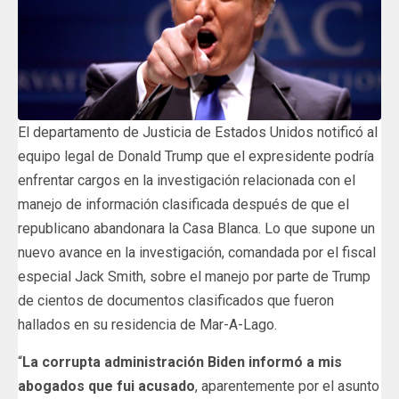
El departamento de Justicia de Estados Unidos notificó al
equipo legal de Donald Trump que el expresidente podría
enfrentar cargos en la investigación relacionada con el
manejo de información clasificada después de que el
republicano abandonara la Casa Blanca. Lo que supone un
nuevo avance en la investigación, comandada por el fiscal
especial Jack Smith, sobre el manejo por parte de Trump
de cientos de documentos clasificados que fueron
hallados en su residencia de Mar-A-Lago.
“
La corrupta administración Biden informó a mis
abogados que fui acusado
, aparentemente por el asunto