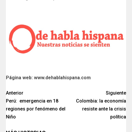
Página web: www.dehablahispana.com
Anterior
Siguiente
Perú: emergencia en 18
Colombia: la economía
regiones por fenómeno del
resiste ante la crisis
Niño
política