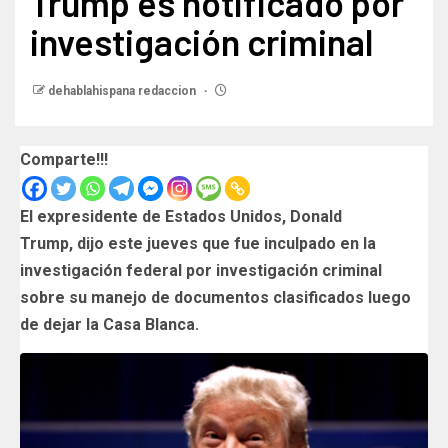
Trump es notificado por
investigación criminal
dehablahispana redaccion
Comparte!!!
El expresidente de Estados Unidos, Donald
Trump, dijo este jueves que fue inculpado en la
investigación federal por investigación criminal
sobre su manejo de documentos clasificados luego
de dejar la Casa Blanca.