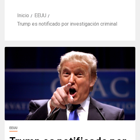
Inicio
EEUU
Trump es notificado por investigación criminal
EEUU