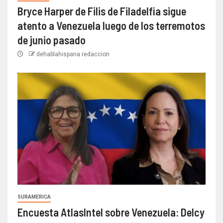
Bryce Harper de Filis de Filadelfia sigue
atento a Venezuela luego de los terremotos
de junio pasado
dehablahispana redaccion
SURAMERICA
Encuesta AtlasIntel sobre Venezuela: Delcy