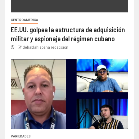
CENTROAMERICA
EE.UU. golpea la estructura de adquisición
militar y espionaje del régimen cubano
dehablahispana redaccion
VARIEDADES