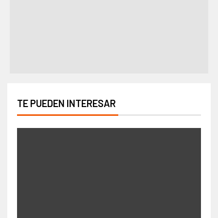
TE PUEDEN INTERESAR