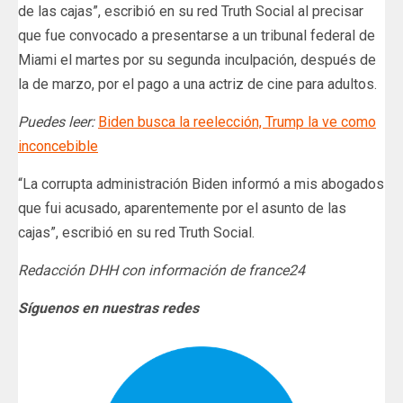
de las cajas”, escribió en su red Truth Social al precisar
que fue convocado a presentarse a un tribunal federal de
Miami el martes por su segunda inculpación, después de
la de marzo, por el pago a una actriz de cine para adultos.
Puedes leer:
Biden busca la reelección, Trump la ve como
inconcebible
“La corrupta administración Biden informó a mis abogados
que fui acusado, aparentemente por el asunto de las
cajas”, escribió en su red Truth Social.
Redacción DHH con información de france24
Síguenos en nuestras redes