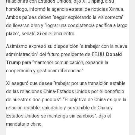
relaciones con Estados Unidos, dijo Xi Jinping, a su
homólogo, informó la agencia estatal de noticias Xinhua.
Ambos países deben “seguir explorando la vía correcta”
de llevarse bien y “lograr una coexistencia pacífica a largo
plazo”, señaló Xi en el encuentro.
Asimismo expresó su disposición “a trabajar con la nueva
administración” del futuro presidente de EE.UU.
Donald
Trump
para “mantener comunicación, expandir la
cooperación y gestionar diferencias”.
Xi aseguró que desea “trabajar por una transición estable
de las relaciones China-Estados Unidos por el beneficio
de nuestros dos pueblos”. “El objetivo de China es que la
relación estable, saludable y sostenible de China y
Estados Unidos se mantenga sin cambios”, dijo el
mandatario chino.