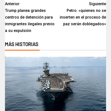
Anterior
Siguiente
Trump planea grandes
Petro: «quienes no se
centros de detención para
inserten en el proceso de
inmigrantes ilegales previo
paz serán doblegados»
a su expulsión
MÁS HISTORIAS