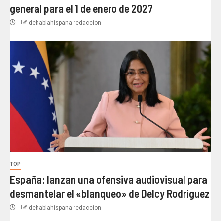
general para el 1 de enero de 2027
dehablahispana redaccion
TOP
España: lanzan una ofensiva audiovisual para
desmantelar el «blanqueo» de Delcy Rodríguez
dehablahispana redaccion