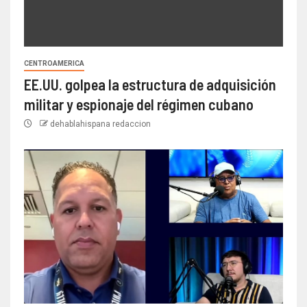
CENTROAMERICA
EE.UU. golpea la estructura de adquisición
militar y espionaje del régimen cubano
dehablahispana redaccion