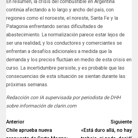
En resumen, la crisis del combustible en Argentina
continúa afectando a lo largo y ancho del país, con
regiones como el noroeste, el noreste, Santa Fe y la
Patagonia enfrentando serias dificultades de
abastecimiento. La normalización parece estar lejos de
ser una realidad, y los conductores y comerciantes se
enfrentan a desafíos adicionales a medida que la
demanda y los precios fluctúan en medio de esta crisis en
curso. La incertidumbre persiste, y es probable que las
consecuencias de esta situación se sientan durante las
próximas semanas.
Redacción con IA supervisada por periodista de DHH
sobre información de clarin.com
Anterior
Siguiente
Chile aprueba nueva
«Está duro allá, no hay