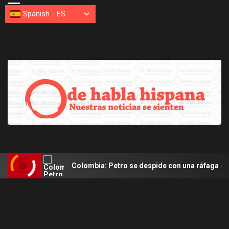
Spanish
-
ES
Colombia: Petro se despide con una ráfaga de mensajes 