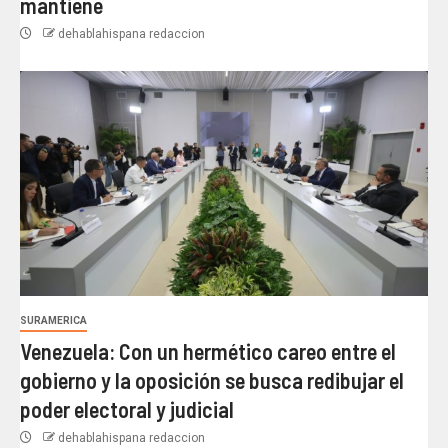
mantiene
dehablahispana redaccion
SURAMERICA
Venezuela: Con un hermético careo entre el
gobierno y la oposición se busca redibujar el
poder electoral y judicial
dehablahispana redaccion