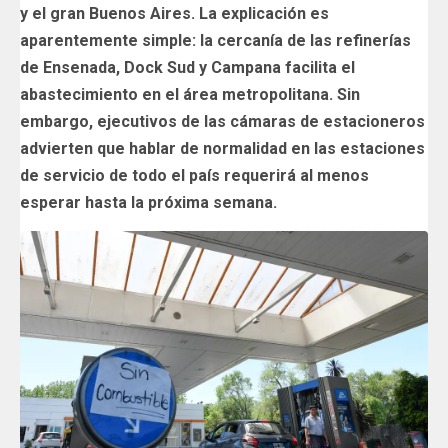
y el gran Buenos Aires. La explicación es
aparentemente simple: la cercanía de las refinerías
de Ensenada, Dock Sud y Campana facilita el
abastecimiento en el área metropolitana. Sin
embargo, ejecutivos de las cámaras de estacioneros
advierten que hablar de normalidad en las estaciones
de servicio de todo el país requerirá al menos
esperar hasta la próxima semana.