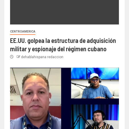
CENTROAMERICA
EE.UU. golpea la estructura de adquisición
militar y espionaje del régimen cubano
dehablahispana redaccion