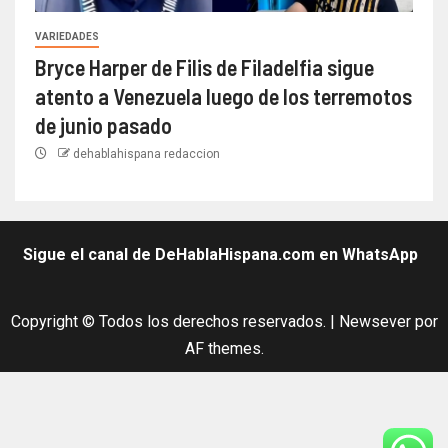
VARIEDADES
Bryce Harper de Filis de Filadelfia sigue
atento a Venezuela luego de los terremotos
de junio pasado
dehablahispana redaccion
Sigue el canal de DeHablaHispana.com en WhatsApp
Copyright © Todos los derechos reservados.
|
Newsever
por
AF themes.