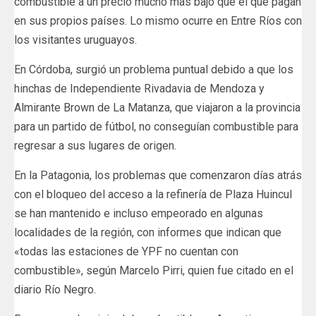
combustible a un precio mucho más bajo que el que pagan
en sus propios países. Lo mismo ocurre en Entre Ríos con
los visitantes uruguayos.
En Córdoba, surgió un problema puntual debido a que los
hinchas de Independiente Rivadavia de Mendoza y
Almirante Brown de La Matanza, que viajaron a la provincia
para un partido de fútbol, no conseguían combustible para
regresar a sus lugares de origen.
En la Patagonia, los problemas que comenzaron días atrás
con el bloqueo del acceso a la refinería de Plaza Huincul
se han mantenido e incluso empeorado en algunas
localidades de la región, con informes que indican que
«todas las estaciones de YPF no cuentan con
combustible», según Marcelo Pirri, quien fue citado en el
diario Río Negro.