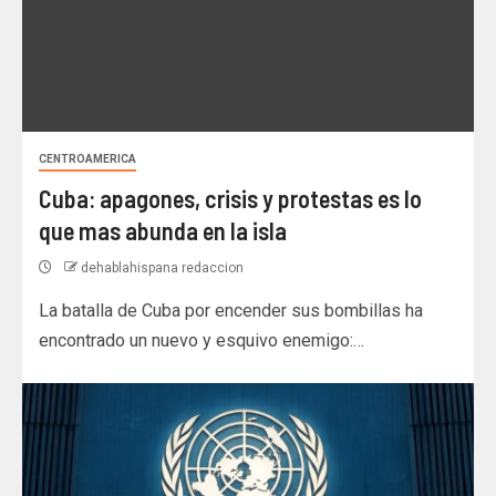
CENTROAMERICA
Cuba: apagones, crisis y protestas es lo
que mas abunda en la isla
dehablahispana redaccion
La batalla de Cuba por encender sus bombillas ha
encontrado un nuevo y esquivo enemigo:…