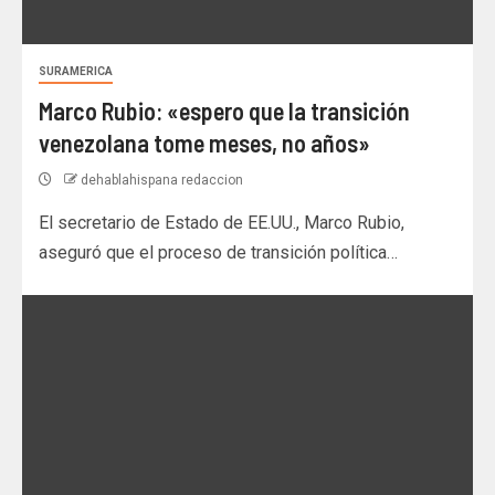
SURAMERICA
Marco Rubio: «espero que la transición
venezolana tome meses, no años»
dehablahispana redaccion
El secretario de Estado de EE.UU., Marco Rubio,
aseguró que el proceso de transición política…