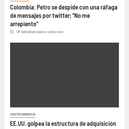
Colombia: Petro se despide con una ráfaga
de mensajes por twitter; “No me
arrepiento”
dehablahispana redaccion
CENTROAMERICA
EE.UU. golpea la estructura de adquisición