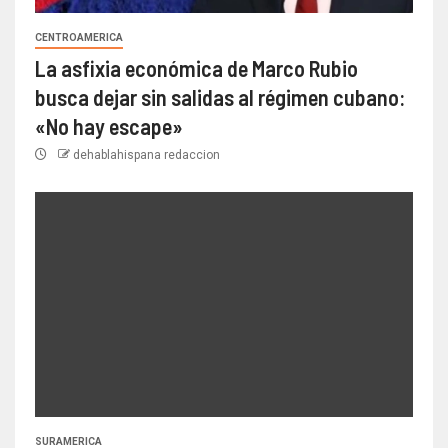
CENTROAMERICA
La asfixia económica de Marco Rubio
busca dejar sin salidas al régimen cubano:
«No hay escape»
dehablahispana redaccion
SURAMERICA