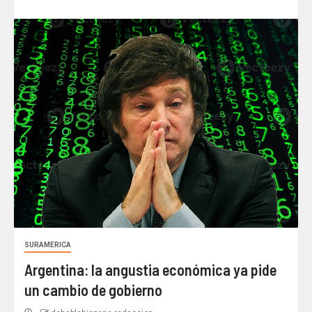
SURAMERICA
Argentina: la angustia económica ya pide
un cambio de gobierno