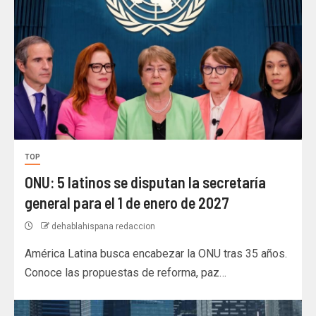
TOP
ONU: 5 latinos se disputan la secretaría
general para el 1 de enero de 2027
dehablahispana redaccion
América Latina busca encabezar la ONU tras 35 años.
Conoce las propuestas de reforma, paz…