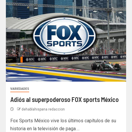
VARIEDADES
Adiós al superpoderoso FOX sports México
dehablahispana redaccion
Fox Sports México vive los últimos capítulos de su
historia en la televisión de paga….