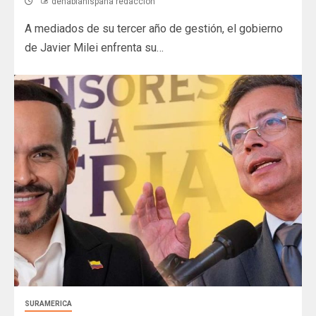
dehablahispana redaccion
A mediados de su tercer año de gestión, el gobierno
de Javier Milei enfrenta su…
SURAMERICA