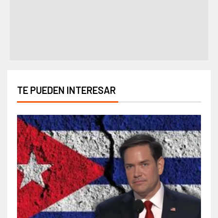
TE PUEDEN INTERESAR