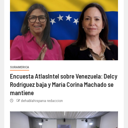
SURAMERICA
Encuesta AtlasIntel sobre Venezuela: Delcy
Rodríguez baja y María Corina Machado se
mantiene
dehablahispana redaccion