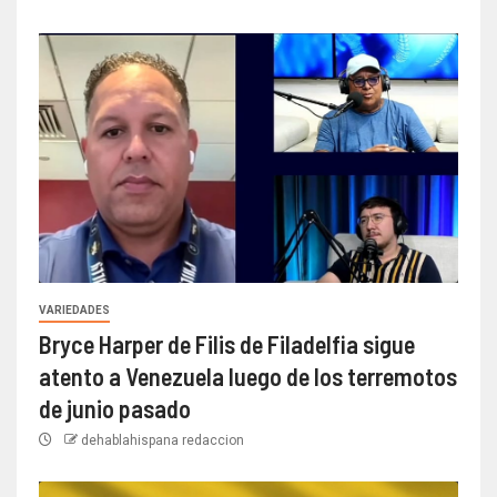
VARIEDADES
Bryce Harper de Filis de Filadelfia sigue
atento a Venezuela luego de los terremotos
de junio pasado
dehablahispana redaccion