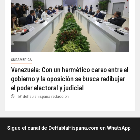
SURAMERICA
Venezuela: Con un hermético careo entre el
gobierno y la oposición se busca redibujar
el poder electoral y judicial
dehablahispana redaccion
Sigue el canal de DeHablaHispana.com en WhatsApp