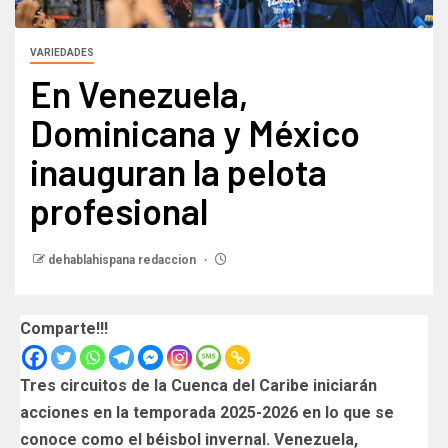
VARIEDADES
En Venezuela,
Dominicana y México
inauguran la pelota
profesional
dehablahispana redaccion
Comparte!!!
Tres circuitos de la Cuenca del Caribe iniciarán
acciones en la temporada 2025-2026 en lo que se
conoce como el béisbol invernal. Venezuela,