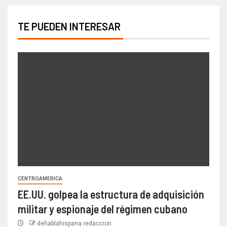
TE PUEDEN INTERESAR
CENTROAMERICA
EE.UU. golpea la estructura de adquisición
militar y espionaje del régimen cubano
dehablahispana redaccion