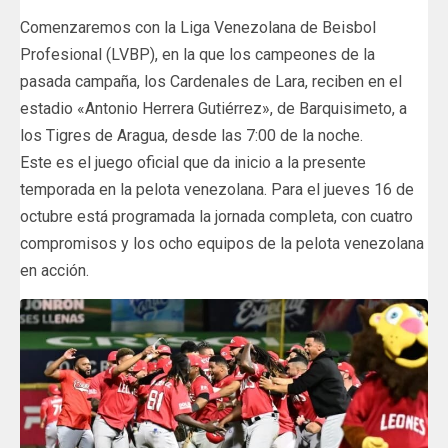
Comenzaremos con la Liga Venezolana de Beisbol
Profesional (LVBP), en la que los campeones de la
pasada campaña, los Cardenales de Lara, reciben en el
estadio «Antonio Herrera Gutiérrez», de Barquisimeto, a
los Tigres de Aragua, desde las 7:00 de la noche.
Este es el juego oficial que da inicio a la presente
temporada en la pelota venezolana. Para el jueves 16 de
octubre está programada la jornada completa, con cuatro
compromisos y los ocho equipos de la pelota venezolana
en acción.