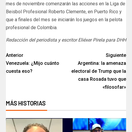
mes de noviembre comenzarán las acciones en la Liga de
Beisbol Profesional Roberto Clemente, en Puerto Rico y
que a finales del mes se iniciarán los juegos en la pelota
profesional de Colombia.
Redacción del periodista y escritor Eliéxer Pirela para DHH
Anterior
Siguiente
Venezuela: ¿Mijo cuánto
Argentina: la amenaza
cuesta eso?
electoral de Trump que la
casa Rosada tuvo que
«filosofar»
MÁS HISTORIAS