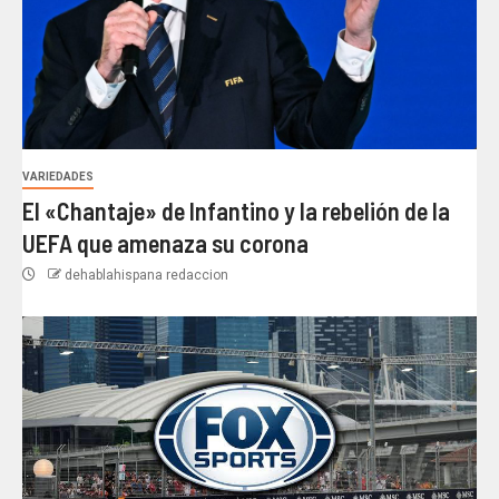
VARIEDADES
El «Chantaje» de Infantino y la rebelión de la
UEFA que amenaza su corona
dehablahispana redaccion