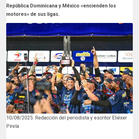
República Dominicana y México «encienden los
motores» de sus ligas.
10/08/2025. Redacción del periodista y escritor Eliéxer
Pirela