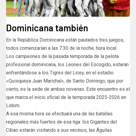
Dominicana también
En la República Dominicana están pautados tres juegos,
todos comenzarían a las 7:30 de la noche, hora local.
Los campeones de la pasada temporada de la pelota
profesional dominicana, los Leones del Escogido, estarán
enfrentándose a los Tigres del Licey, en el estadio
«Quisqueya Juan Marichal», de Santo Domingo, que por
cierto, es la sede de ambas novenas. Este encuentro es el
que marca el inicio oficial de la temporada 2025-2026 en
Lidom.
A esa misma hora se efectuará una de las batallas
regionales más fuertes de esa liga: los Gigantes del
Cibao estarán visitando a sus vecinos, las Águilas