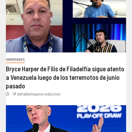
VARIEDADES
Bryce Harper de Filis de Filadelfia sigue atento
a Venezuela luego de los terremotos de junio
pasado
dehablahispana redaccion