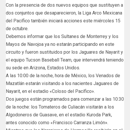
Con la presencia de dos nuevos equipos que sustituyen a
dos conjuntos que desaparecieron, la Liga Arco Mexicana
del Pacífico también iniciará acciones este miércoles 15
de octubre.
Debemos informar que los Sultanes de Monterrey y los
Mayos de Navojoa ya no estarán participando en este
circuito y fueron sustituidos por los Jaguares de Nayarit y
el equipo Tucson Baseball Team, que intervendrá teniendo
su sede en Arizona, Estados Unidos.
A las 10:00 de la noche, hora de México, los Venados de
Mazatlán estarán visitando a los nacientes Jaguares de
Nayarit, en el estadio «Coloso del Pacífico».
Dos juegos están programados para comenzar a las 10:30
de la noche: los Tomateros de Culiacán visitarán a los
Algodoneros de Guasave, en el estadio Kuroda Park,
antes conocido como «Francisco Carranza Limón».