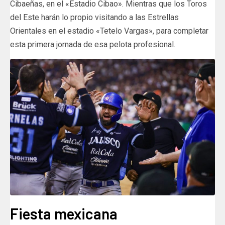
Cibaeñas, en el «Estadio Cibao». Mientras que los Toros
del Este harán lo propio visitando a las Estrellas
Orientales en el estadio «Tetelo Vargas», para completar
esta primera jornada de esa pelota profesional.
Fiesta mexicana