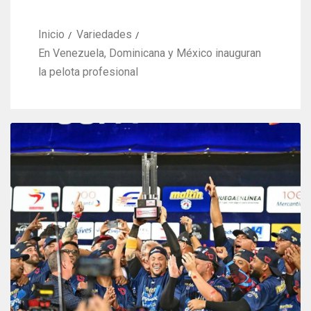
Inicio
Variedades
En Venezuela, Dominicana y México inauguran
la pelota profesional