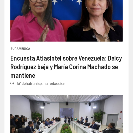
SURAMERICA
Encuesta AtlasIntel sobre Venezuela: Delcy
Rodríguez baja y María Corina Machado se
mantiene
dehablahispana redaccion