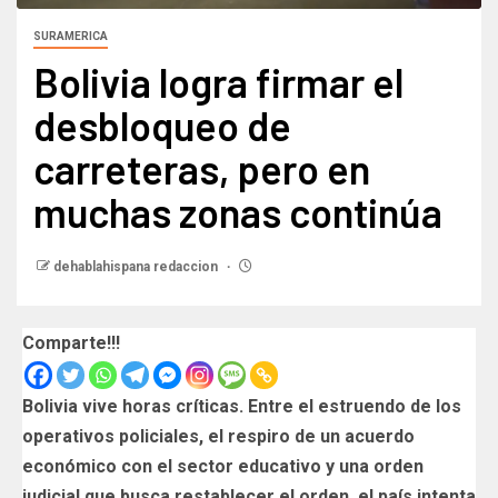
SURAMERICA
Bolivia logra firmar el
desbloqueo de
carreteras, pero en
muchas zonas continúa
dehablahispana redaccion
Comparte!!!
Bolivia vive horas críticas. Entre el estruendo de los
operativos policiales, el respiro de un acuerdo
económico con el sector educativo y una orden
judicial que busca restablecer el orden, el país intenta