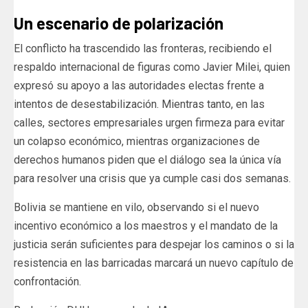
Un escenario de polarización
El conflicto ha trascendido las fronteras, recibiendo el
respaldo internacional de figuras como Javier Milei, quien
expresó su apoyo a las autoridades electas frente a
intentos de desestabilización. Mientras tanto, en las
calles, sectores empresariales urgen firmeza para evitar
un colapso económico, mientras organizaciones de
derechos humanos piden que el diálogo sea la única vía
para resolver una crisis que ya cumple casi dos semanas.
Bolivia se mantiene en vilo, observando si el nuevo
incentivo económico a los maestros y el mandato de la
justicia serán suficientes para despejar los caminos o si la
resistencia en las barricadas marcará un nuevo capítulo de
confrontación.