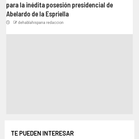
para la inédita posesión presidencial de
Abelardo de la Espriella
dehablahispana redaccion
TE PUEDEN INTERESAR