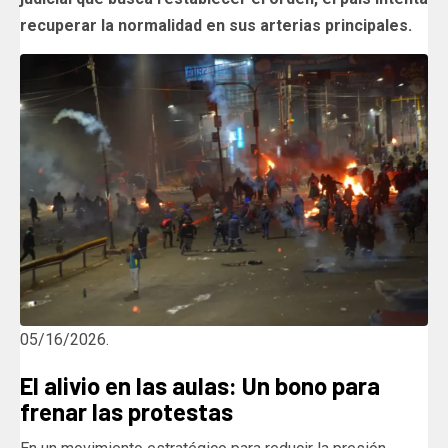
recuperar la normalidad en sus arterias principales.
05/16/2026.
El alivio en las aulas: Un bono para
frenar las protestas