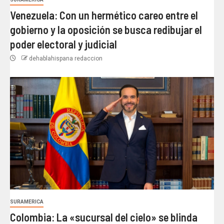
Venezuela: Con un hermético careo entre el
gobierno y la oposición se busca redibujar el
poder electoral y judicial
dehablahispana redaccion
SURAMERICA
Colombia: La «sucursal del cielo» se blinda