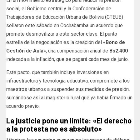
En un movimiento estratégico para reducir la presión
social, el Gobierno central y la Confederación de
Trabajadores de Educación Urbana de Bolivia (CTEUB)
sellaron este sábado en Cochabamba un acuerdo que
promete desmovilizar a este sector clave. El punto
estrella de la negociación es la creación del
«Bono de
Gestión de Aula»
, una compensación anual de
Bs2.400
indexada a la inflación, que se pagará cada mes de junio.
Este pacto, que también incluye inversiones en
infraestructura y tecnología educativa, compromete a los
maestros urbanos a suspender sus medidas de presión,
sumándose así al magisterio rural que ya había firmado un
acuerdo previo.
La justicia pone un límite: «El derecho
a la protesta no es absoluto»