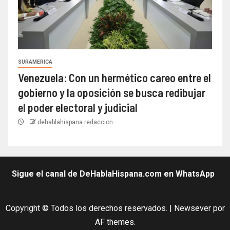
SURAMERICA
Venezuela: Con un hermético careo entre el
gobierno y la oposición se busca redibujar
el poder electoral y judicial
dehablahispana redaccion
Sigue el canal de DeHablaHispana.com en WhatsApp
Copyright © Todos los derechos reservados.
|
Newsever
por
AF themes.