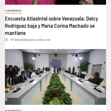
SURAMERICA
Encuesta AtlasIntel sobre Venezuela: Delcy
Rodríguez baja y María Corina Machado se
mantiene
dehablahispana redaccion
SURAMERICA