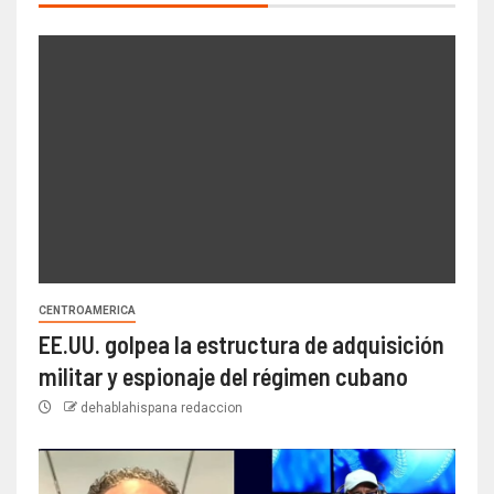
CENTROAMERICA
EE.UU. golpea la estructura de adquisición
militar y espionaje del régimen cubano
dehablahispana redaccion