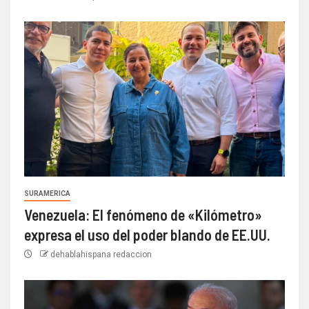
SURAMERICA
Venezuela: El fenómeno de «Kilómetro»
expresa el uso del poder blando de EE.UU.
dehablahispana redaccion