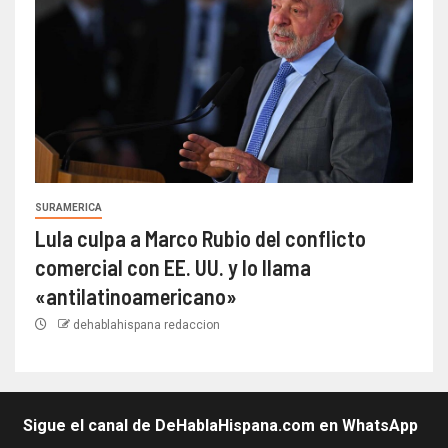
SURAMERICA
Lula culpa a Marco Rubio del conflicto
comercial con EE. UU. y lo llama
«antilatinoamericano»
dehablahispana redaccion
Sigue el canal de DeHablaHispana.com en WhatsApp