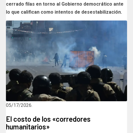
cerrado filas en torno al Gobierno democrático ante
lo que califican como intentos de desestabilización.
05/17/2026.
El costo de los «corredores
humanitarios»