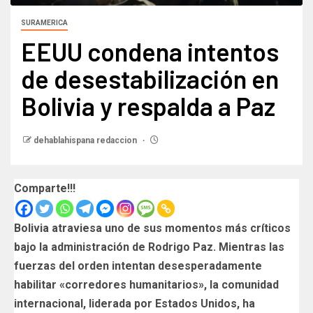
SURAMERICA
EEUU condena intentos
de desestabilización en
Bolivia y respalda a Paz
dehablahispana redaccion
Comparte!!!
Bolivia atraviesa uno de sus momentos más críticos
bajo la administración de Rodrigo Paz. Mientras las
fuerzas del orden intentan desesperadamente
habilitar «corredores humanitarios», la comunidad
internacional, liderada por Estados Unidos, ha