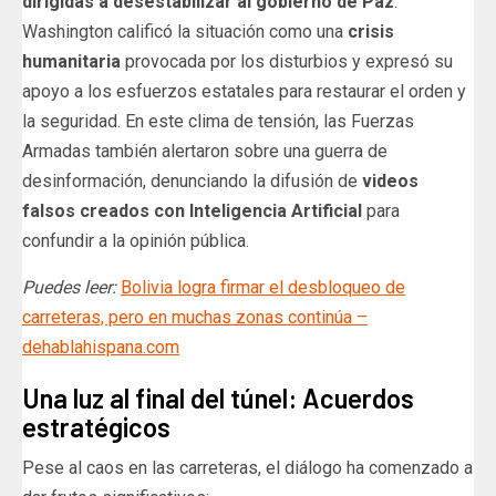
dirigidas a desestabilizar al gobierno de Paz
.
Washington calificó la situación como una
crisis
humanitaria
provocada por los disturbios y expresó su
apoyo a los esfuerzos estatales para restaurar el orden y
la seguridad. En este clima de tensión, las Fuerzas
Armadas también alertaron sobre una guerra de
desinformación, denunciando la difusión de
videos
falsos creados con Inteligencia Artificial
para
confundir a la opinión pública.
Puedes leer:
Bolivia logra firmar el desbloqueo de
carreteras, pero en muchas zonas continúa –
dehablahispana.com
Una luz al final del túnel: Acuerdos
estratégicos
Pese al caos en las carreteras, el diálogo ha comenzado a