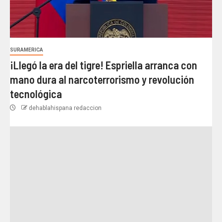
SURAMERICA
¡Llegó la era del tigre! Espriella arranca con
mano dura al narcoterrorismo y revolución
tecnológica
dehablahispana redaccion