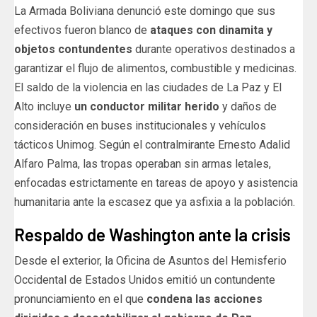
La Armada Boliviana denunció este domingo que sus
efectivos fueron blanco de
ataques con dinamita y
objetos contundentes
durante operativos destinados a
garantizar el flujo de alimentos, combustible y medicinas.
El saldo de la violencia en las ciudades de La Paz y El
Alto incluye
un conductor militar herido
y daños de
consideración en buses institucionales y vehículos
tácticos Unimog. Según el contralmirante Ernesto Adalid
Alfaro Palma, las tropas operaban sin armas letales,
enfocadas estrictamente en tareas de apoyo y asistencia
humanitaria ante la escasez que ya asfixia a la población.
Respaldo de Washington ante la crisis
Desde el exterior, la Oficina de Asuntos del Hemisferio
Occidental de Estados Unidos emitió un contundente
pronunciamiento en el que
condena las acciones