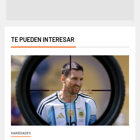
TE PUEDEN INTERESAR
VARIEDADES