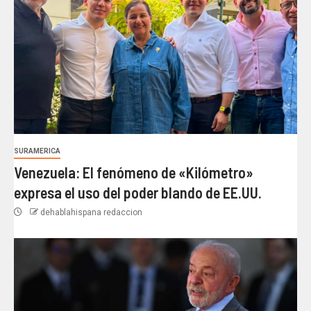
SURAMERICA
Venezuela: El fenómeno de «Kilómetro»
expresa el uso del poder blando de EE.UU.
dehablahispana redaccion