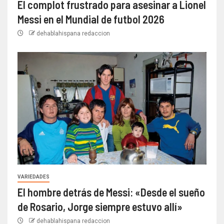
El complot frustrado para asesinar a Lionel
Messi en el Mundial de futbol 2026
dehablahispana redaccion
VARIEDADES
El hombre detrás de Messi: «Desde el sueño
de Rosario, Jorge siempre estuvo allí»
dehablahispana redaccion