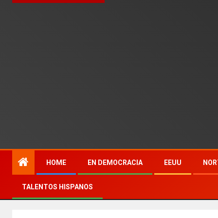
HOME
EN DEMOCRACIA
EEUU
NOR
TALENTOS HISPANOS