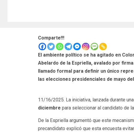
Comparte!!!
El ambiente político se ha agitado en Col
Abelardo de la Espriella, avalado por firm
llamado formal para definir un único repre
las elecciones presidenciales de mayo del
11/16/2025. La iniciativa, lanzada durante una
diciembre
para seleccionar al candidato de la
De la Espriella argumentó que este mecanismo 
precandidato explicó que esta encuesta evitarí