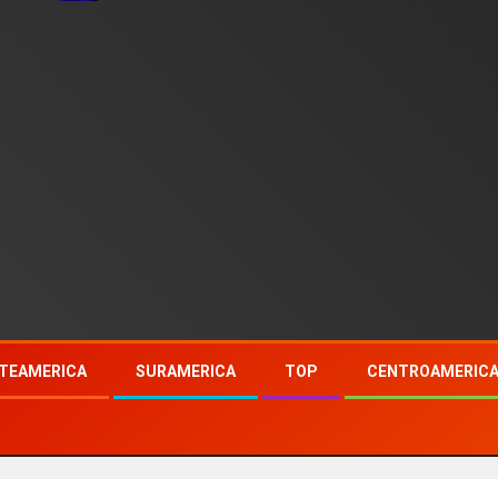
TEAMERICA
SURAMERICA
TOP
CENTROAMERIC