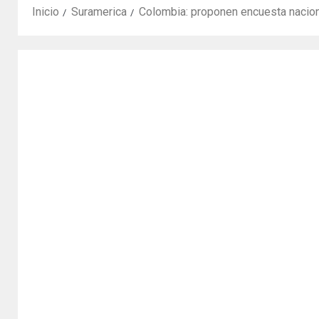
Inicio
Suramerica
Colombia: proponen encuesta naciona