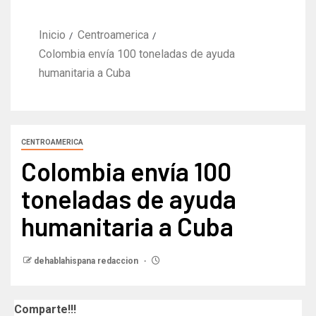
Inicio
Centroamerica
Colombia envía 100 toneladas de ayuda
humanitaria a Cuba
CENTROAMERICA
Colombia envía 100
toneladas de ayuda
humanitaria a Cuba
dehablahispana redaccion
Comparte!!!