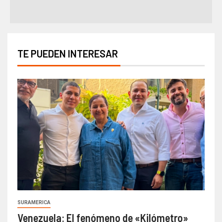
TE PUEDEN INTERESAR
SURAMERICA
Venezuela: El fenómeno de «Kilómetro»