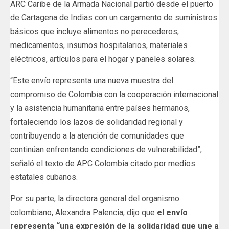
ARC Caribe de la Armada Nacional partió desde el puerto
de Cartagena de Indias con un cargamento de suministros
básicos que incluye alimentos no perecederos,
medicamentos, insumos hospitalarios, materiales
eléctricos, artículos para el hogar y paneles solares.
“Este envío representa una nueva muestra del
compromiso de Colombia con la cooperación internacional
y la asistencia humanitaria entre países hermanos,
fortaleciendo los lazos de solidaridad regional y
contribuyendo a la atención de comunidades que
continúan enfrentando condiciones de vulnerabilidad”,
señaló el texto de APC Colombia citado por medios
estatales cubanos.
Por su parte, la directora general del organismo
colombiano, Alexandra Palencia, dijo que
el envío
representa
“una expresión de la solidaridad que une a