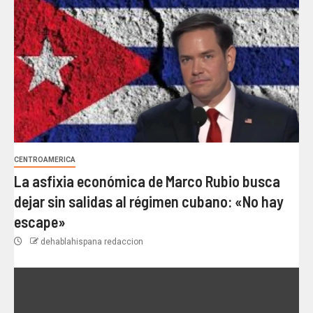
CENTROAMERICA
La asfixia económica de Marco Rubio busca
dejar sin salidas al régimen cubano: «No hay
escape»
dehablahispana redaccion