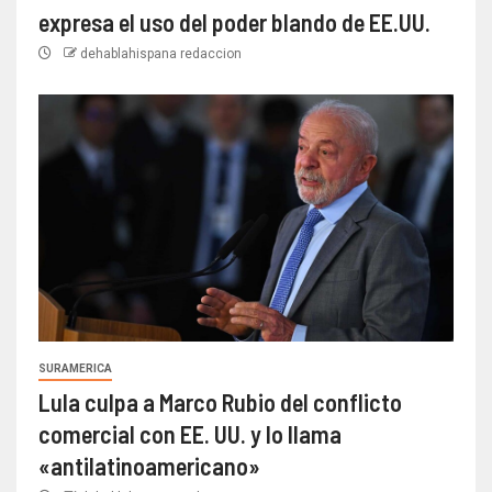
expresa el uso del poder blando de EE.UU.
dehablahispana redaccion
SURAMERICA
Lula culpa a Marco Rubio del conflicto
comercial con EE. UU. y lo llama
«antilatinoamericano»