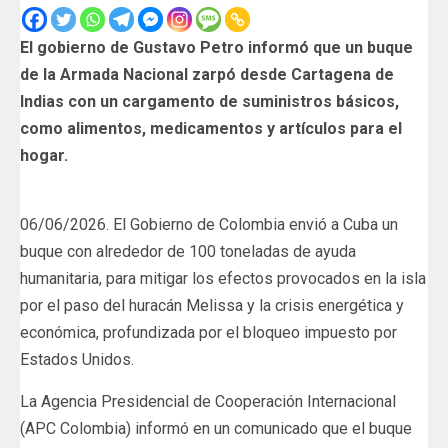
El gobierno de Gustavo Petro informó que un buque
de la Armada Nacional zarpó desde Cartagena de
Indias con un cargamento de suministros básicos,
como alimentos, medicamentos y artículos para el
hogar.
06/06/2026. El Gobierno de Colombia envió a Cuba un
buque con alrededor de 100 toneladas de ayuda
humanitaria, para mitigar los efectos provocados en la isla
por el paso del huracán Melissa y la crisis energética y
económica, profundizada por el bloqueo impuesto por
Estados Unidos.
La Agencia Presidencial de Cooperación Internacional
(APC Colombia) informó en un comunicado que el buque