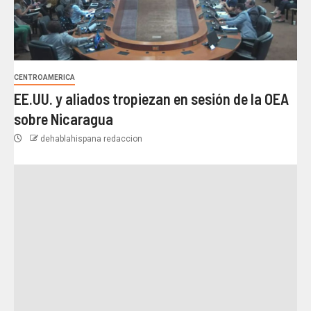
CENTROAMERICA
EE.UU. y aliados tropiezan en sesión de la OEA
sobre Nicaragua
dehablahispana redaccion