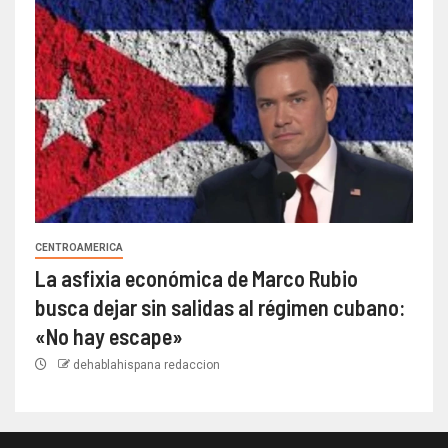
CENTROAMERICA
La asfixia económica de Marco Rubio
busca dejar sin salidas al régimen cubano:
«No hay escape»
dehablahispana redaccion