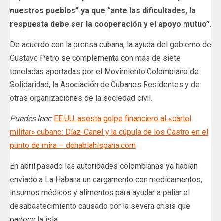
nuestros pueblos” ya que “ante las dificultades, la
respuesta debe ser la cooperación y el apoyo mutuo”
.
De acuerdo con la prensa cubana, la ayuda del gobierno de
Gustavo Petro se complementa con más de siete
toneladas aportadas por el Movimiento Colombiano de
Solidaridad, la Asociación de Cubanos Residentes y de
otras organizaciones de la sociedad civil.
Puedes leer:
EE.UU. asesta golpe financiero al «cartel
militar» cubano: Díaz-Canel y la cúpula de los Castro en el
punto de mira – dehablahispana.com
En abril pasado las autoridades colombianas ya habían
enviado a La Habana un cargamento con medicamentos,
insumos médicos y alimentos para ayudar a paliar el
desabastecimiento causado por la severa crisis que
padece la isla.