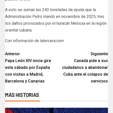
A esto se suman las 240 toneladas de ayuda que la
Administración Petro mandó en noviembre de 2025, tras
los daños provocados por el huracán Melissa en la región
oriental cubana.
Con información de latercera.com
Anterior
Siguiente
Papa León XIV inicia gira
Canadá pide a sus
este sábado por España
ciudadanos a abandonar
con visitas a Madrid,
Cuba ante el colapso de
Barcelona y Canarias
servicios
MÁS HISTORIAS