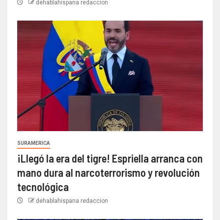
dehablahispana redaccion
SURAMERICA
¡Llegó la era del tigre! Espriella arranca con
mano dura al narcoterrorismo y revolución
tecnológica
dehablahispana redaccion