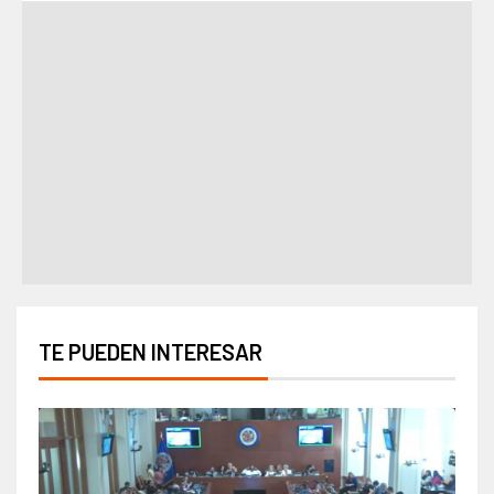
TE PUEDEN INTERESAR