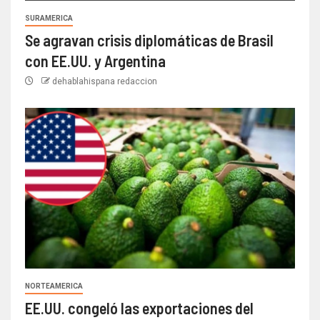
SURAMERICA
Se agravan crisis diplomáticas de Brasil
con EE.UU. y Argentina
dehablahispana redaccion
NORTEAMERICA
EE.UU. congeló las exportaciones del