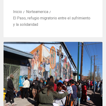
Inicio
Norteamerica
El Paso, refugio migratorio entre el sufrimiento
y la solidaridad