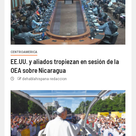
CENTROAMERICA
EE.UU. y aliados tropiezan en sesión de la
OEA sobre Nicaragua
dehablahispana redaccion