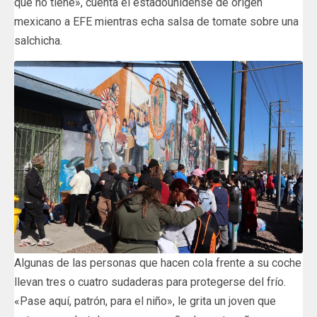
que no tiene», cuenta el estadounidense de origen
mexicano a EFE mientras echa salsa de tomate sobre una
salchicha.
Algunas de las personas que hacen cola frente a su coche
llevan tres o cuatro sudaderas para protegerse del frío.
«Pase aquí, patrón, para el niño», le grita un joven que