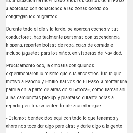
Esta situación ha movilizado a los residentes de El Paso
a acercase con donaciones a las zonas donde se
congregan los migrantes.
Durante todo el día y la tarde, se aparcan coches y sus
conductores, habitualmente personas con ascendencia
hispana, reparten bolsas de ropa, cajas de comida e
incluso juguetes para los niños, en vísperas de Navidad.
Precisamente eso, la empatía con quienes
experimentaron lo mismo que sus ancestros, fue lo que
motivó a Pancho y Emilio, nativos de El Paso, a montar una
parrilla en la parte de atrás de su «troca», como llaman ahí
a las camionetas pickup, y plantarse durante horas a
repartir perritos calientes frente a un albergue.
«Estamos bendecidos aquí con todo lo que tenemos y
ahora nos toca dar algo para atrás y darle algo a la gente