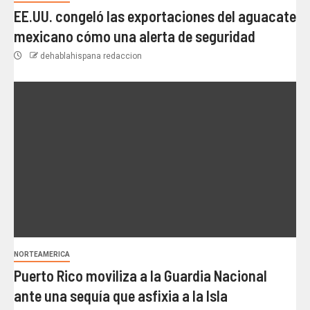
EE.UU. congeló las exportaciones del aguacate
mexicano cómo una alerta de seguridad
dehablahispana redaccion
NORTEAMERICA
Puerto Rico moviliza a la Guardia Nacional
ante una sequía que asfixia a la Isla