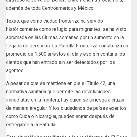
además de toda Centroamérica y México.
Texas, que como ciudad fronteriza ha servido
históricamente como refugio para migrantes, se ha visto
abrumada en las últimas semanas por un aumento en la
llegada de personas. La Patrulla Fronteriza contabiliza un
promedio de 1.500 arrestos al día y eso sin contar a los
cientos que han entrado sin ser detectados por los
agentes.
A pesar de que se mantiene en pie el Título 42, una
normativa sanitaria que permite las devoluciones
inmediatas en la frontera, hay quien se arriesga a cruzar
de manera irregular. Y los ciudadanos de países exentos,
como Cuba o Nicaragua, pueden entrar después de
entregarse a la Patrulla.