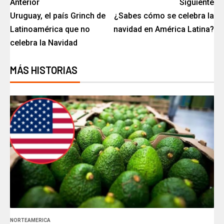
Anterior
Siguiente
Uruguay, el país Grinch de
¿Sabes cómo se celebra la
Latinoamérica que no
navidad en América Latina?
celebra la Navidad
MÁS HISTORIAS
NORTEAMERICA